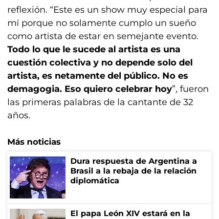
reflexión. “Este es un show muy especial para
mí porque no solamente cumplo un sueño
como artista de estar en semejante evento.
Todo lo que le sucede al artista es una
cuestión colectiva y no depende solo del
artista, es netamente del público. No es
demagogia. Eso quiero celebrar hoy
”, fueron
las primeras palabras de la cantante de 32
años.
Más noticias
Dura respuesta de Argentina a
Brasil a la rebaja de la relación
diplomática
El papa León XIV estará en la