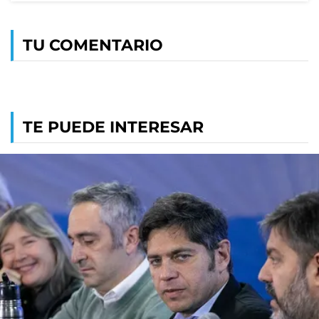
TU COMENTARIO
TE PUEDE INTERESAR