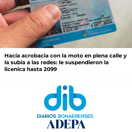
Hacía acrobacia con la moto en plena calle y
la subía a las redes: le suspendieron la
licenica hasta 2099