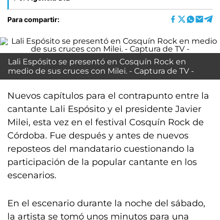
Para compartir:
Lali Espósito se presentó en Cosquín Rock en
medio de sus cruces con Milei. - Captura de TV -
Nuevos capítulos para el contrapunto entre la
cantante Lali Espósito y el presidente Javier
Milei, esta vez en el festival Cosquín Rock de
Córdoba. Fue después y antes de nuevos
reposteos del mandatario cuestionando la
participación de la popular cantante en los
escenarios.
En el escenario durante la noche del sábado,
la artista se tomó unos minutos para una