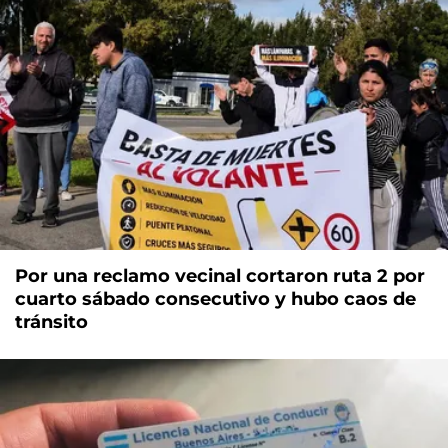
Por una reclamo vecinal cortaron ruta 2 por
cuarto sábado consecutivo y hubo caos de
tránsito