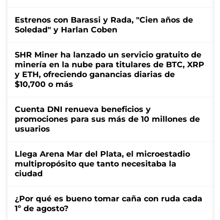
Estrenos con Barassi y Rada, "Cien años de
Soledad" y Harlan Coben
SHR Miner ha lanzado un servicio gratuito de
minería en la nube para titulares de BTC, XRP
y ETH, ofreciendo ganancias diarias de
$10,700 o más
Cuenta DNI renueva beneficios y
promociones para sus más de 10 millones de
usuarios
Llega Arena Mar del Plata, el microestadio
multipropósito que tanto necesitaba la
ciudad
¿Por qué es bueno tomar caña con ruda cada
1º de agosto?