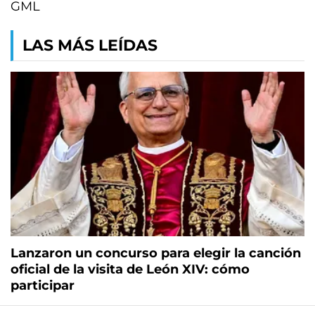
GML
LAS MÁS LEÍDAS
Lanzaron un concurso para elegir la canción
oficial de la visita de León XIV: cómo
participar