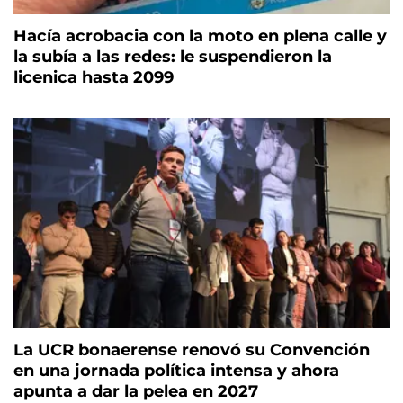
Hacía acrobacia con la moto en plena calle y
la subía a las redes: le suspendieron la
licenica hasta 2099
La UCR bonaerense renovó su Convención
en una jornada política intensa y ahora
apunta a dar la pelea en 2027