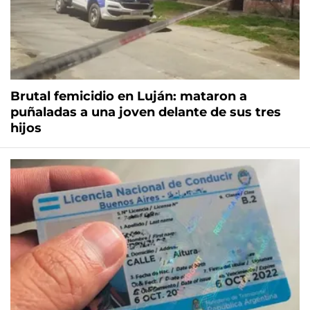
Brutal femicidio en Luján: mataron a
puñaladas a una joven delante de sus tres
hijos