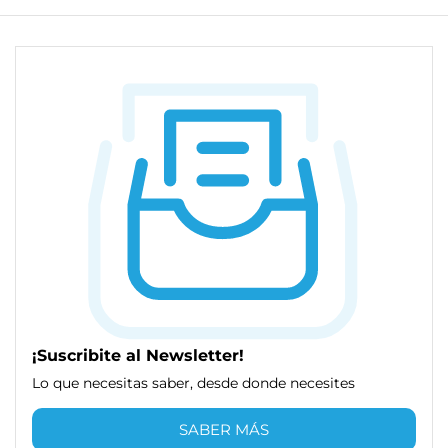
¡Suscribite al Newsletter!
Lo que necesitas saber, desde donde necesites
SABER MÁS