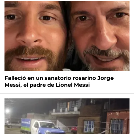
Falleció en un sanatorio rosarino Jorge
Messi, el padre de Lionel Messi