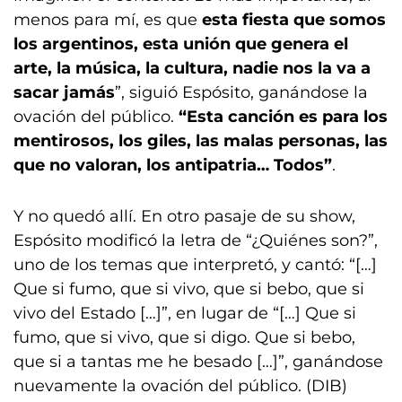
menos para mí, es que
esta fiesta que somos
los argentinos, esta unión que genera el
arte, la música, la cultura, nadie nos la va a
sacar jamás
”, siguió Espósito, ganándose la
ovación del público.
“Esta canción es para los
mentirosos, los giles, las malas personas, las
que no valoran, los antipatria… Todos”
.
Y no quedó allí. En otro pasaje de su show,
Espósito modificó la letra de “¿Quiénes son?”,
uno de los temas que interpretó, y cantó: “[…]
Que si fumo, que si vivo, que si bebo, que si
vivo del Estado […]”, en lugar de “[…] Que si
fumo, que si vivo, que si digo. Que si bebo,
que si a tantas me he besado […]”, ganándose
nuevamente la ovación del público. (DIB)