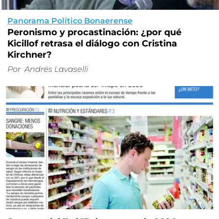
Panorama Político Bonaerense
Peronismo y procastinación: ¿por qué
Kicillof retrasa el diálogo con Cristina
Kirchner?
Por
Andrés Lavaselli