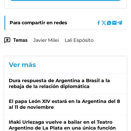
Para compartir en redes
Temas
Javier Milei
Lali Espósito
Ver más
Dura respuesta de Argentina a Brasil a la
rebaja de la relación diplomática
El papa León XIV estará en la Argentina del 8
al 11 de noviembre
Iñaki Urlezaga vuelve a bailar en el Teatro
Argentino de La Plata en una única función