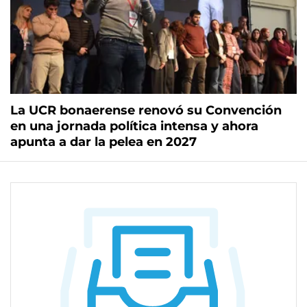
La UCR bonaerense renovó su Convención
en una jornada política intensa y ahora
apunta a dar la pelea en 2027