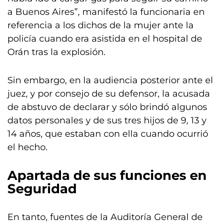
a Buenos Aires”, manifestó la funcionaria en
referencia a los dichos de la mujer ante la
policía cuando era asistida en el hospital de
Orán tras la explosión.
Sin embargo, en la audiencia posterior ante el
juez, y por consejo de su defensor, la acusada
de abstuvo de declarar y sólo brindó algunos
datos personales y de sus tres hijos de 9, 13 y
14 años, que estaban con ella cuando ocurrió
el hecho.
Apartada de sus funciones en
Seguridad
En tanto, fuentes de la Auditoría General de