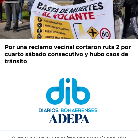
Por una reclamo vecinal cortaron ruta 2 por
cuarto sábado consecutivo y hubo caos de
tránsito