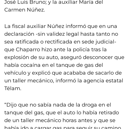
José Luis Bruno; y la auxiliar María del
Carmen Núñez.
La fiscal auxiliar Núñez informó que en una
declaración -sin validez legal hasta tanto no
sea ratificada o rectificada en sede judicial-
que Chaparro hizo ante la policía tras la
explosión de su auto, aseguró desconocer que
había cocaína en el tanque de gas del
vehículo y explicó que acababa de sacarlo de
un taller mecánico, informó la agencia estatal
Télam.
“Dijo que no sabía nada de la droga en el
tanque del gas, que el auto lo había retirado
de un taller mecánico horas antes y que se
había ido a cargar gas para seguir su camino