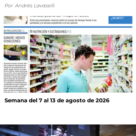
Por
Andrés Lavaselli
Semana del 7 al 13 de agosto de 2026