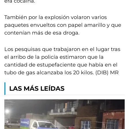
era cocaína.
También por la explosión volaron varios
paquetes envueltos con papel amarillo y que
contenían más de esa droga.
Los pesquisas que trabajaron en el lugar tras
el arribo de la policía estimaron que la
cantidad de estupefaciente que había en el
tubo de gas alcanzaba los 20 kilos. (DIB) MR
LAS MÁS LEÍDAS