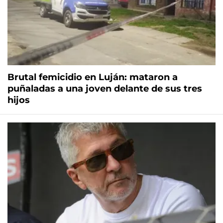
Brutal femicidio en Luján: mataron a
puñaladas a una joven delante de sus tres
hijos