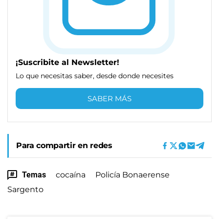
¡Suscribite al Newsletter!
Lo que necesitas saber, desde donde necesites
SABER MÁS
Para compartir en redes
Temas
cocaína
Policía Bonaerense
Sargento