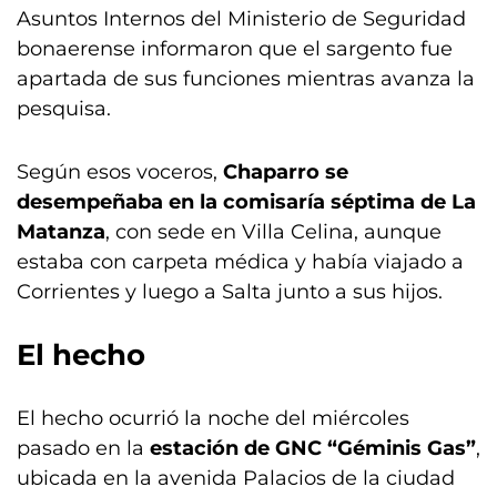
Asuntos Internos del Ministerio de Seguridad
bonaerense informaron que el sargento fue
apartada de sus funciones mientras avanza la
pesquisa.
Según esos voceros,
Chaparro se
desempeñaba en la comisaría séptima de La
Matanza
, con sede en Villa Celina, aunque
estaba con carpeta médica y había viajado a
Corrientes y luego a Salta junto a sus hijos.
El hecho
El hecho ocurrió la noche del miércoles
pasado en la
estación de GNC “Géminis Gas”
,
ubicada en la avenida Palacios de la ciudad