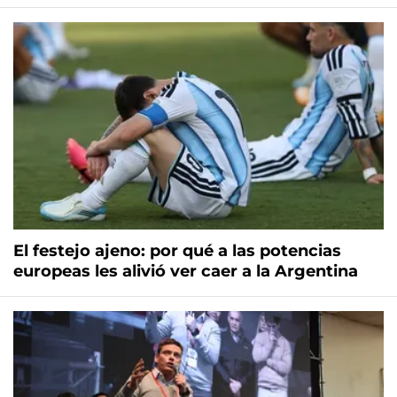
El festejo ajeno: por qué a las potencias
europeas les alivió ver caer a la Argentina