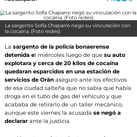
La sargento Sofía Chaparro negó su vinculación con
la cocaína. (Foto redes)
La
sargento de la policía bonaerense
detenida e
l miércoles luego de que
su auto
explotara y cerca de 20 kilos de cocaína
quedaran esparcidos en una estación de
servicios de Orán
aseguró ante los efectivos
de esa ciudad salteña que no sabía que había
droga en el tubo de gas del vehículo y que
acababa de retirarlo de un taller mecánico,
aunque este viernes la acusada
se negó a
declarar
ante la justicia.