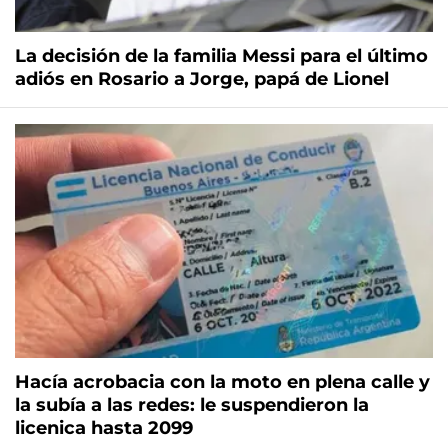
La decisión de la familia Messi para el último
adiós en Rosario a Jorge, papá de Lionel
Hacía acrobacia con la moto en plena calle y
la subía a las redes: le suspendieron la
licenica hasta 2099