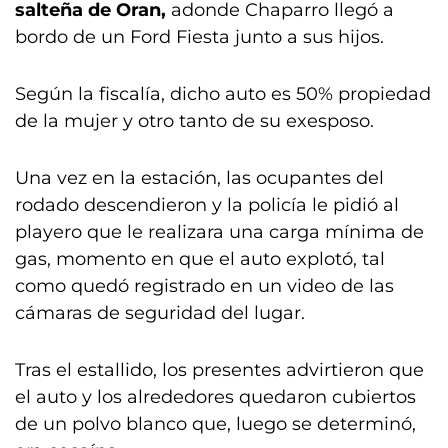
salteña de Oran,
adonde Chaparro llegó a
bordo de un Ford Fiesta junto a sus hijos.
Según la fiscalía, dicho auto es 50% propiedad
de la mujer y otro tanto de su exesposo.
Una vez en la estación, las ocupantes del
rodado descendieron y la policía le pidió al
playero que le realizara una carga mínima de
gas, momento en que el auto explotó, tal
como quedó registrado en un video de las
cámaras de seguridad del lugar.
Tras el estallido, los presentes advirtieron que
el auto y los alrededores quedaron cubiertos
de un polvo blanco que, luego se determinó,