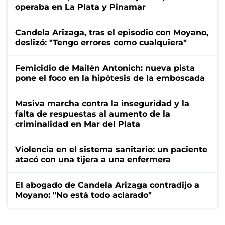
operaba en La Plata y Pinamar
Candela Arizaga, tras el episodio con Moyano,
deslizó: "Tengo errores como cualquiera"
Femicidio de Mailén Antonich: nueva pista
pone el foco en la hipótesis de la emboscada
Masiva marcha contra la inseguridad y la
falta de respuestas al aumento de la
criminalidad en Mar del Plata
Violencia en el sistema sanitario: un paciente
atacó con una tijera a una enfermera
El abogado de Candela Arizaga contradijo a
Moyano: "No está todo aclarado"