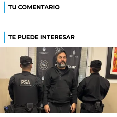
TU COMENTARIO
TE PUEDE INTERESAR