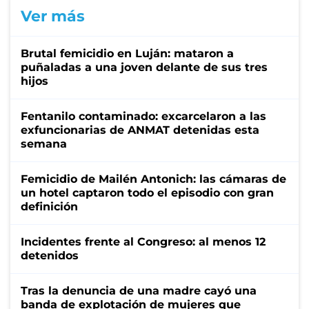
Ver más
Brutal femicidio en Luján: mataron a
puñaladas a una joven delante de sus tres
hijos
Fentanilo contaminado: excarcelaron a las
exfuncionarias de ANMAT detenidas esta
semana
Femicidio de Mailén Antonich: las cámaras de
un hotel captaron todo el episodio con gran
definición
Incidentes frente al Congreso: al menos 12
detenidos
Tras la denuncia de una madre cayó una
banda de explotación de mujeres que