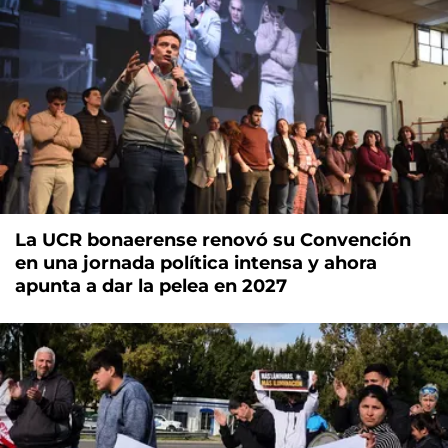
La UCR bonaerense renovó su Convención
en una jornada política intensa y ahora
apunta a dar la pelea en 2027