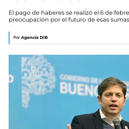
El pago de haberes se realizó el 6 de feb
preocupación por el futuro de esas sumas
Por
Agencia DIB