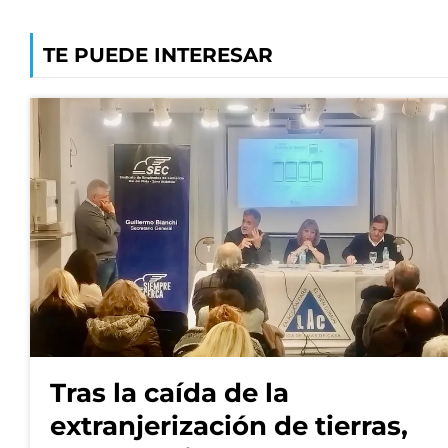
TE PUEDE INTERESAR
Tras la caída de la
extranjerización de tierras,