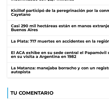
Kicillof participó de la peregrinación por la c
Cayetano
Casi 290 mil hectáreas están en manos extranje
Buenos Aires
La Plata: 717 muertes en accidentes en la regió
El ACA exhibe en su sede central el Papamóvil 
en su visita a Argentina en 1982
La Matanza: manejaba borracho y con un regist
autopista
TU COMENTARIO