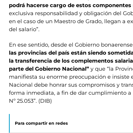
podrá hacerse cargo de estos componentes 
exclusiva responsabilidad y obligación del Gob
en el caso de un Maestro de Grado, llegan a ex
del salario”.
En ese sentido, desde el Gobierno bonaerens
las provincias del país están siendo sometid
la transferencia de los complementos salari
parte del Gobierno Nacional”
y que “la Provi
manifiesta su enorme preocupación e insiste 
Nacional debe honrar sus compromisos y transf
forma inmediata, a fin de dar cumplimiento a 
Nº 25.053”. (DIB)
Para compartir en redes