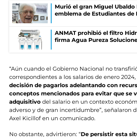
Murió el gran Miguel Ubaldo 
emblema de Estudiantes de 
ANMAT prohibió el filtro Hidr
firma Agua Pureza Solucione
“Aún cuando el Gobierno Nacional no transfiri
correspondientes a los salarios de enero 2024
decisión de pagarlos adelantando con recurs
conceptos mencionados para evitar que se v
adquisitivo
del salario en un contexto econ
adverso y de gran incertidumbre”, señalaron 
Axel Kicillof en un comunicado.
No obstante, advirtieron: “
De persistir esta si