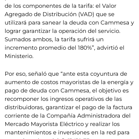
de los componentes de la tarifa: el Valor
Agregado de Distribución (VAD) que se
utilizará para sanear la deuda con Cammesa y
lograr garantizar la operación del servicio.
Sumados ambos, la tarifa sufrirá un
incremento promedio del 180%”, advirtió el
Ministerio.
Por eso, señaló que “ante esta coyuntura de
aumento de costos mayoristas de la energía y
pago de deuda con Cammesa, el objetivo es
recomponer los ingresos operativos de las
distribuidoras, garantizar el pago de la factura
corriente de la Compañía Administradora del
Mercado Mayorista Eléctrico y realizar los
mantenimientos e inversiones en la red para