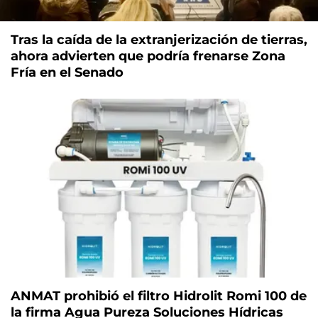
Tras la caída de la extranjerización de tierras,
ahora advierten que podría frenarse Zona
Fría en el Senado
ANMAT prohibió el filtro Hidrolit Romi 100 de
la firma Agua Pureza Soluciones Hídricas