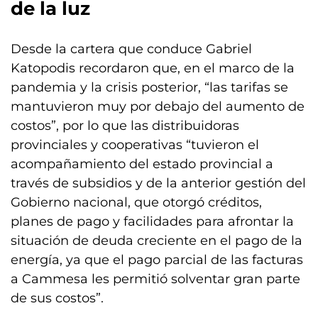
de la luz
Desde la cartera que conduce Gabriel
Katopodis recordaron que, en el marco de la
pandemia y la crisis posterior, “las tarifas se
mantuvieron muy por debajo del aumento de
costos”, por lo que las distribuidoras
provinciales y cooperativas “tuvieron el
acompañamiento del estado provincial a
través de subsidios y de la anterior gestión del
Gobierno nacional, que otorgó créditos,
planes de pago y facilidades para afrontar la
situación de deuda creciente en el pago de la
energía, ya que el pago parcial de las facturas
a Cammesa les permitió solventar gran parte
de sus costos”.