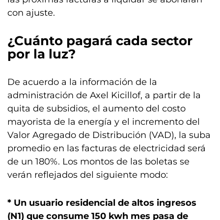
con ajuste.
¿Cuánto pagará cada sector
por la luz?
De acuerdo a la información de la
administración de Axel Kicillof, a partir de la
quita de subsidios, el aumento del costo
mayorista de la energía y el incremento del
Valor Agregado de Distribución (VAD), la suba
promedio en las facturas de electricidad será
de un 180%. Los montos de las boletas se
verán reflejados del siguiente modo:
* Un usuario residencial de altos ingresos
(N1) que consume 150 kwh mes pasa de