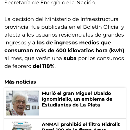
Secretaría de Energía de la Nación.
La decisión del Ministerio de Infraestructura
provincial fue publicada en el Boletín Oficial y
afecta a los usuarios residenciales de grandes
ingresos y
a los de ingresos medios que
consuman más de 400 kilovatios hora (kwh)
al mes, que verán una
suba
por los consumos
de febrero
del 118%
.
Más noticias
Murió el gran Miguel Ubaldo
Ignomiriello, un emblema de
Estudiantes de La Plata
ANMAT prohibió el filtro Hidrolit