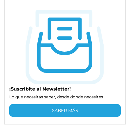
¡Suscribite al Newsletter!
Lo que necesitas saber, desde donde necesites
SABER MÁS