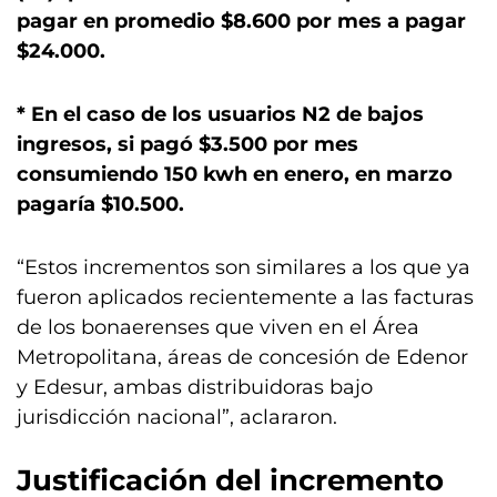
pagar en promedio $8.600 por mes a pagar
$24.000.
* En el caso de los usuarios N2 de bajos
ingresos, si pagó $3.500 por mes
consumiendo 150 kwh en enero, en marzo
pagaría $10.500.
“Estos incrementos son similares a los que ya
fueron aplicados recientemente a las facturas
de los bonaerenses que viven en el Área
Metropolitana, áreas de concesión de Edenor
y Edesur, ambas distribuidoras bajo
jurisdicción nacional”, aclararon.
Justificación del incremento