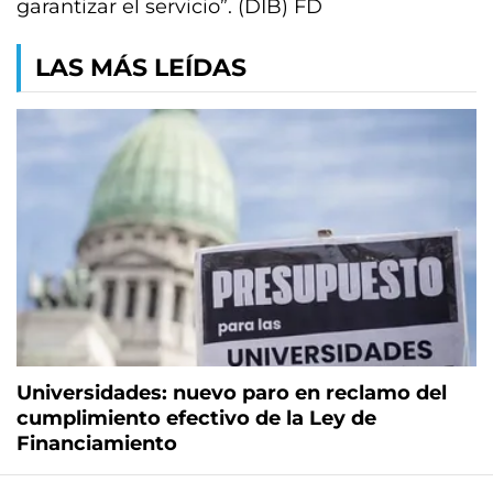
garantizar el servicio”. (DIB) FD
LAS MÁS LEÍDAS
Universidades: nuevo paro en reclamo del
cumplimiento efectivo de la Ley de
Financiamiento