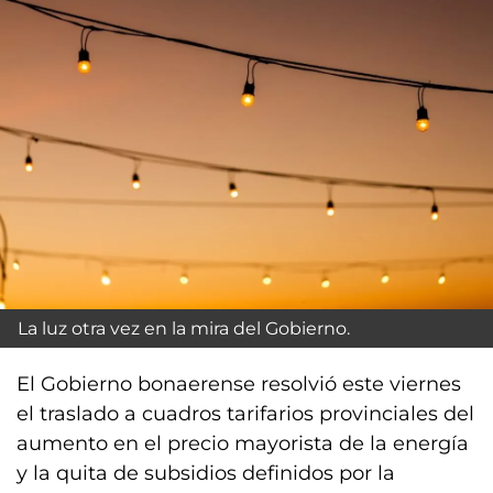
La luz otra vez en la mira del Gobierno.
El Gobierno bonaerense resolvió este viernes
el traslado a cuadros tarifarios provinciales del
aumento en el precio mayorista de la energía
y la quita de subsidios definidos por la