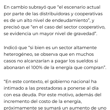
En cambio subrayó que “el escenario actual
por parte de las distribuidoras y cooperativas
es de un alto nivel de endeudamiento”, y
precisó que “en el caso del sector cooperativo,
se evidencia un mayor nivel de gravedad”.
Indicó que “si bien es un sector altamente
heterogéneo, se observa que en muchos
casos no alcanzarían a pagar los sueldos si
abonaran el 100% de la energía que compran”.
“En este contexto, el gobierno nacional ha
intimado a las prestadoras a ponerse al día
con esa deuda. Por este motivo, además del
incremento del costo de la energía,
próximamente se sumará un aumento de uno