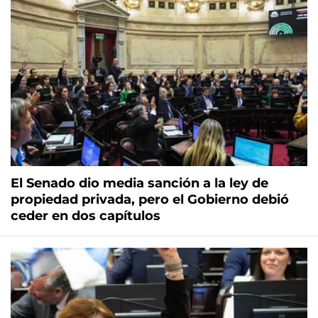
El Senado dio media sanción a la ley de
propiedad privada, pero el Gobierno debió
ceder en dos capítulos