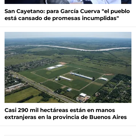
San Cayetano: para García Cuerva "el pueblo
está cansado de promesas incumplidas"
Casi 290 mil hectáreas están en manos
extranjeras en la provincia de Buenos Aires