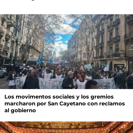
Los movimentos sociales y los gremios
marcharon por San Cayetano con reclamos
al gobierno