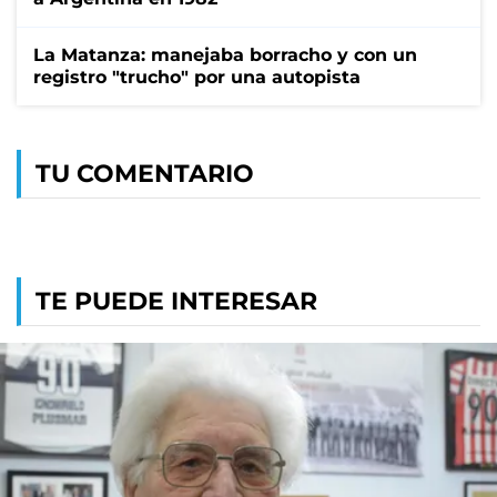
La Matanza: manejaba borracho y con un
registro "trucho" por una autopista
TU COMENTARIO
TE PUEDE INTERESAR