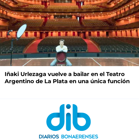
Iñaki Urlezaga vuelve a bailar en el Teatro
Argentino de La Plata en una única función