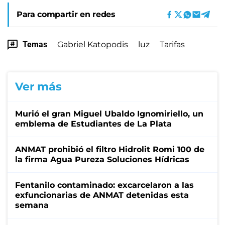
Para compartir en redes
Temas
Gabriel Katopodis
luz
Tarifas
Ver más
Murió el gran Miguel Ubaldo Ignomiriello, un
emblema de Estudiantes de La Plata
ANMAT prohibió el filtro Hidrolit Romi 100 de
la firma Agua Pureza Soluciones Hídricas
Fentanilo contaminado: excarcelaron a las
exfuncionarias de ANMAT detenidas esta
semana