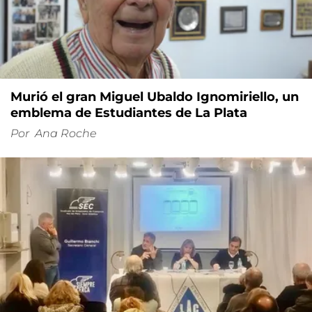
Murió el gran Miguel Ubaldo Ignomiriello, un
emblema de Estudiantes de La Plata
Por
Ana Roche