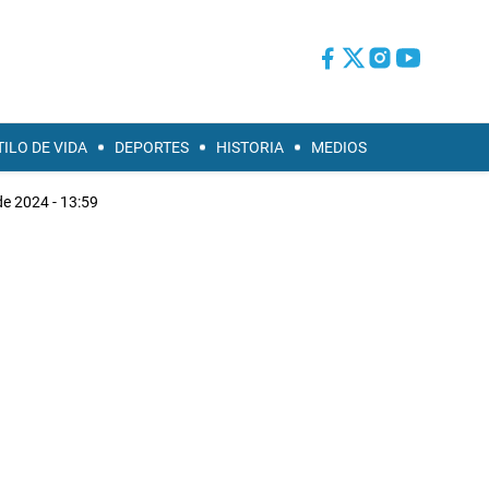
TILO DE VIDA
DEPORTES
HISTORIA
MEDIOS
de 2024 - 13:59