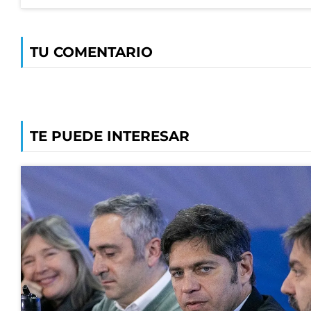
TU COMENTARIO
TE PUEDE INTERESAR