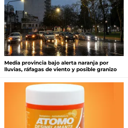
Media provincia bajo alerta naranja por
lluvias, ráfagas de viento y posible granizo