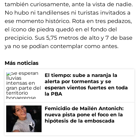
también curiosamente, ante la vista de nadie.
No hubo ni tandilenses ni turistas invitados a
ese momento histórico. Rota en tres pedazos,
el ícono de piedra quedó en el fondo del
precipicio. Sus 5,75 metros de alto y 7 de base
ya no se podían contemplar como antes.
Más noticias
El tiempo: sube a naranja la
alerta por tormentas y se
esperan vientos fuertes en toda
la PBA
Femicidio de Mailén Antonich:
nueva pista pone el foco en la
hipótesis de la emboscada