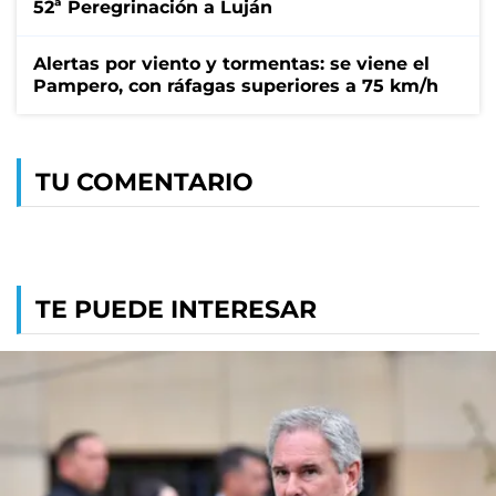
52ª Peregrinación a Luján
Alertas por viento y tormentas: se viene el
Pampero, con ráfagas superiores a 75 km/h
TU COMENTARIO
TE PUEDE INTERESAR