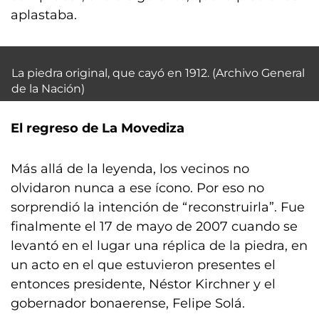
aplastaba.
La piedra original, que cayó en 1912. (Archivo General
de la Nación)
El regreso de La Movediza
Más allá de la leyenda, los vecinos no
olvidaron nunca a ese ícono. Por eso no
sorprendió la intención de “reconstruirla”. Fue
finalmente el 17 de mayo de 2007 cuando se
levantó en el lugar una réplica de la piedra, en
un acto en el que estuvieron presentes el
entonces presidente, Néstor Kirchner y el
gobernador bonaerense, Felipe Solá.