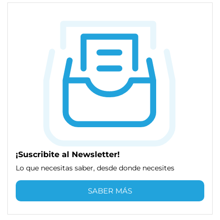
¡Suscribite al Newsletter!
Lo que necesitas saber, desde donde necesites
SABER MÁS