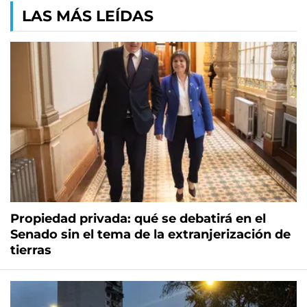
LAS MÁS LEÍDAS
Propiedad privada: qué se debatirá en el
Senado sin el tema de la extranjerización de
tierras