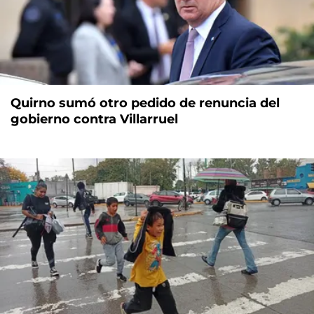
Quirno sumó otro pedido de renuncia del
gobierno contra Villarruel