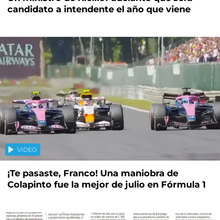
candidato a intendente el año que viene
VIDEO
¡Te pasaste, Franco! Una maniobra de
Colapinto fue la mejor de julio en Fórmula 1