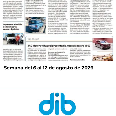
Semana del 6 al 12 de agosto de 2026