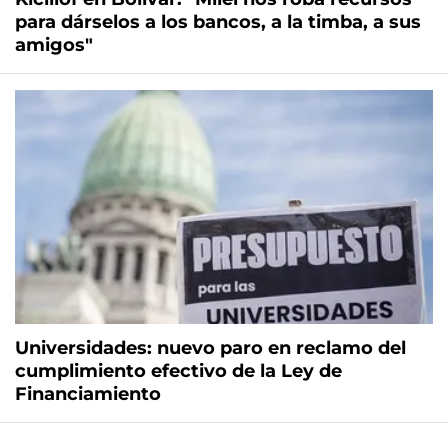
para dárselos a los bancos, a la timba, a sus
amigos"
Universidades: nuevo paro en reclamo del
cumplimiento efectivo de la Ley de
Financiamiento