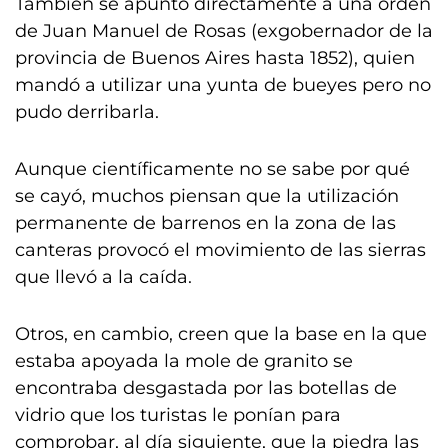
También se apuntó directamente a una orden
de Juan Manuel de Rosas (exgobernador de la
provincia de Buenos Aires hasta 1852), quien
mandó a utilizar una yunta de bueyes pero no
pudo derribarla.
Aunque científicamente no se sabe por qué
se cayó, muchos piensan que la utilización
permanente de barrenos en la zona de las
canteras provocó el movimiento de las sierras
que llevó a la caída.
Otros, en cambio, creen que la base en la que
estaba apoyada la mole de granito se
encontraba desgastada por las botellas de
vidrio que los turistas le ponían para
comprobar, al día siguiente, que la piedra las