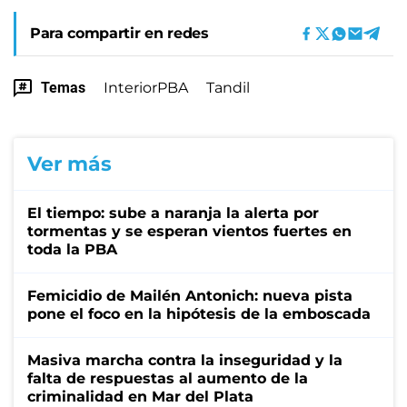
Para compartir en redes
Temas
InteriorPBA
Tandil
Ver más
El tiempo: sube a naranja la alerta por
tormentas y se esperan vientos fuertes en
toda la PBA
Femicidio de Mailén Antonich: nueva pista
pone el foco en la hipótesis de la emboscada
Masiva marcha contra la inseguridad y la
falta de respuestas al aumento de la
criminalidad en Mar del Plata