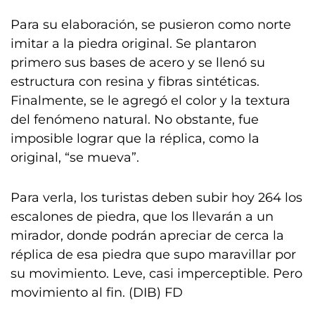
Para su elaboración, se pusieron como norte
imitar a la piedra original. Se plantaron
primero sus bases de acero y se llenó su
estructura con resina y fibras sintéticas.
Finalmente, se le agregó el color y la textura
del fenómeno natural. No obstante, fue
imposible lograr que la réplica, como la
original, “se mueva”.
Para verla, los turistas deben subir hoy 264 los
escalones de piedra, que los llevarán a un
mirador, donde podrán apreciar de cerca la
réplica de esa piedra que supo maravillar por
su movimiento. Leve, casi imperceptible. Pero
movimiento al fin. (DIB) FD