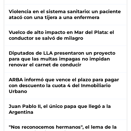
Violencia en el sistema sanitario: un paciente
atacó con una tijera a una enfermera
Vuelco de alto impacto en Mar del Plata: el
conductor se salvó de milagro
Diputados de LLA presentaron un proyecto
para que las multas impagas no impidan
renovar el carnet de conducir
ARBA informó que vence el plazo para pagar
con descuento la cuota 4 del Inmobiliario
Urbano
Juan Pablo II, el único papa que llegó a la
Argentina
"Nos reconocemos hermanos", el lema de la