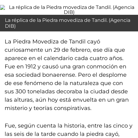
La réplica de la Piedra movediza de Tandil. (Agencia
DIB)
La Piedra Movediza de Tandil cayó
curiosamente un 29 de febrero, ese día que
aparece en el calendario cada cuatro años.
Fue en 1912 y causó una gran conmoción en
esa sociedad bonaerense. Pero el desplome
de ese fenómeno de la naturaleza que con
sus 300 toneladas decoraba la ciudad desde
las alturas, aún hoy está envuelta en un gran
misterio y teorías conspirativas.
Fue, según cuenta la historia, entre las cinco y
las seis de la tarde cuando la piedra cayó,