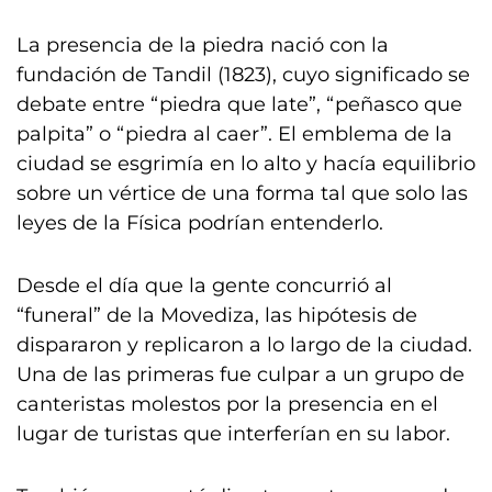
La presencia de la piedra nació con la
fundación de Tandil (1823), cuyo significado se
debate entre “piedra que late”, “peñasco que
palpita” o “piedra al caer”. El emblema de la
ciudad se esgrimía en lo alto y hacía equilibrio
sobre un vértice de una forma tal que solo las
leyes de la Física podrían entenderlo.
Desde el día que la gente concurrió al
“funeral” de la Movediza, las hipótesis de
dispararon y replicaron a lo largo de la ciudad.
Una de las primeras fue culpar a un grupo de
canteristas molestos por la presencia en el
lugar de turistas que interferían en su labor.