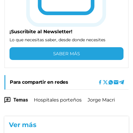
¡Suscribite al Newsletter!
Lo que necesitas saber, desde donde necesites
SABER MÁS
Para compartir en redes
Temas
Hospitales porteños
Jorge Macri
Ver más