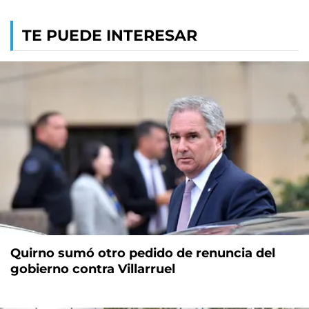
TE PUEDE INTERESAR
Quirno sumó otro pedido de renuncia del
gobierno contra Villarruel