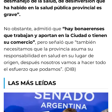
desmanejo de la salud, de desinversión que
ha habido en la salud pública provincial es
grave”.
No obstante, admitió que
“hay bonaerenses
que trabajan y aportan en la Ciudad o tienen
su comercio”
, pero señaló que “también
necesitamos que la provincia asuma su
responsabilidad en salud en su lugar de
origen, después nosotros vamos a hacer todo
el esfuerzo que podamos”. (DIB)
LAS MÁS LEÍDAS