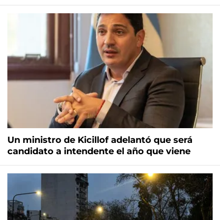
Un ministro de Kicillof adelantó que será
candidato a intendente el año que viene