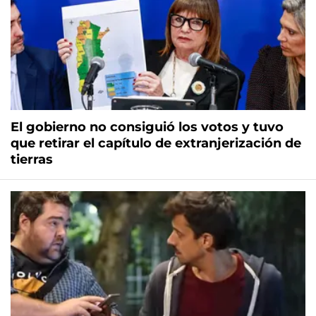
El gobierno no consiguió los votos y tuvo
que retirar el capítulo de extranjerización de
tierras