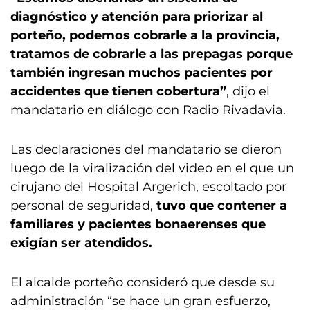
diagnóstico y atención para priorizar al
porteño, podemos cobrarle a la provincia,
tratamos de cobrarle a las prepagas porque
también ingresan muchos pacientes por
accidentes que tienen cobertura”
, dijo el
mandatario en diálogo con Radio Rivadavia.
Las declaraciones del mandatario se dieron
luego de la viralización del video en el que un
cirujano del Hospital Argerich, escoltado por
personal de seguridad,
tuvo que contener a
familiares y pacientes bonaerenses que
exigían ser atendidos.
El alcalde porteño consideró que desde su
administración “se hace un gran esfuerzo,