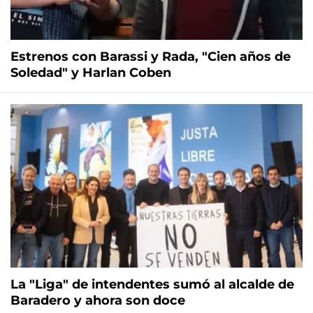
Estrenos con Barassi y Rada, "Cien años de
Soledad" y Harlan Coben
La "Liga" de intendentes sumó al alcalde de
Baradero y ahora son doce