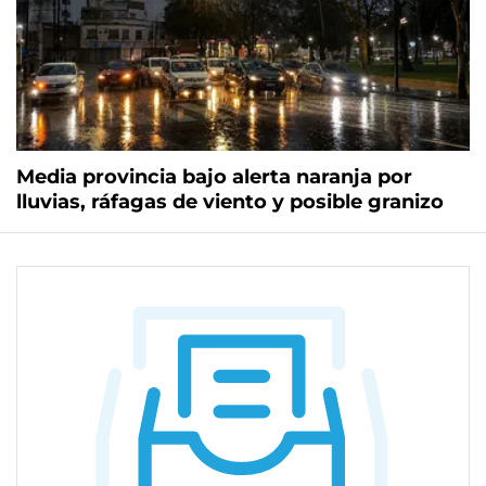
Media provincia bajo alerta naranja por
lluvias, ráfagas de viento y posible granizo