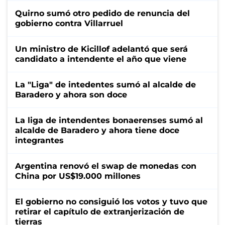
Quirno sumó otro pedido de renuncia del
gobierno contra Villarruel
Un ministro de Kicillof adelantó que será
candidato a intendente el año que viene
La "Liga" de intedentes sumó al alcalde de
Baradero y ahora son doce
La liga de intendentes bonaerenses sumó al
alcalde de Baradero y ahora tiene doce
integrantes
Argentina renovó el swap de monedas con
China por US$19.000 millones
El gobierno no consiguió los votos y tuvo que
retirar el capítulo de extranjerización de
tierras