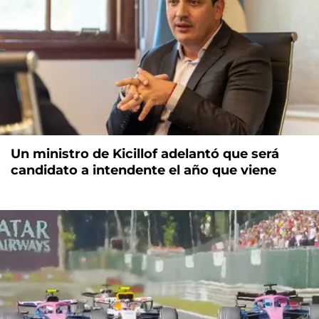
Un ministro de Kicillof adelantó que será
candidato a intendente el año que viene