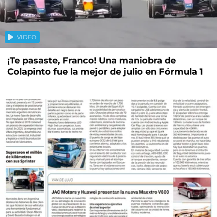
VIDEO
¡Te pasaste, Franco! Una maniobra de
Colapinto fue la mejor de julio en Fórmula 1