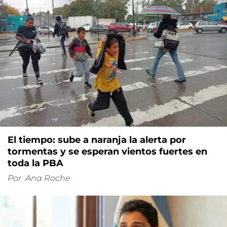
El tiempo: sube a naranja la alerta por
tormentas y se esperan vientos fuertes en
toda la PBA
Por
Ana Roche