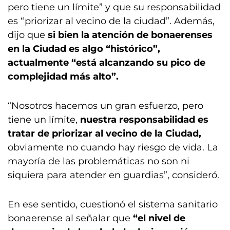
pero tiene un límite” y que su responsabilidad
es “priorizar al vecino de la ciudad”. Además,
dijo que
si bien la atención de bonaerenses
en la Ciudad es algo “histórico”,
actualmente “está alcanzando su pico de
complejidad más alto”.
“Nosotros hacemos un gran esfuerzo, pero
tiene un límite,
nuestra responsabilidad es
tratar de priorizar al vecino de la Ciudad,
obviamente no cuando hay riesgo de vida. La
mayoría de las problemáticas no son ni
siquiera para atender en guardias”, consideró.
En ese sentido, cuestionó el sistema sanitario
bonaerense al señalar que
“el nivel de