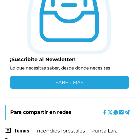
¡Suscribite al Newsletter!
Lo que necesitas saber, desde donde necesites
SABER MÁS
Para compartir en redes
Temas
Incendios forestales
Punta Lara