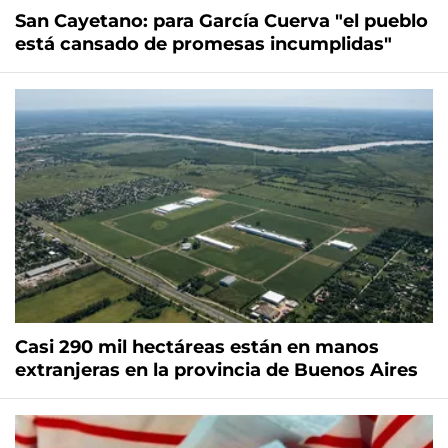
San Cayetano: para García Cuerva "el pueblo
está cansado de promesas incumplidas"
Casi 290 mil hectáreas están en manos
extranjeras en la provincia de Buenos Aires