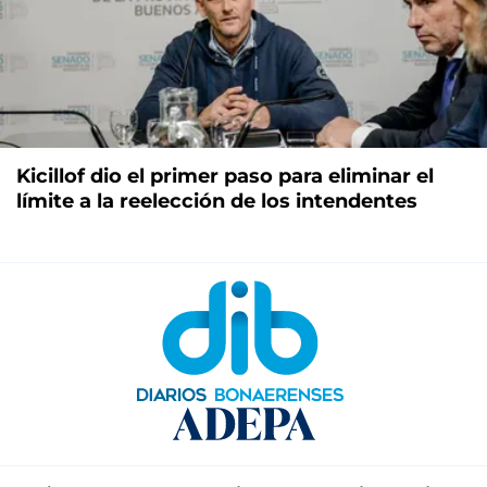
Kicillof dio el primer paso para eliminar el
límite a la reelección de los intendentes