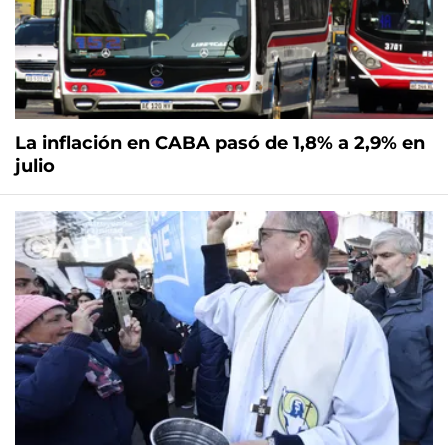
La inflación en CABA pasó de 1,8% a 2,9% en
julio