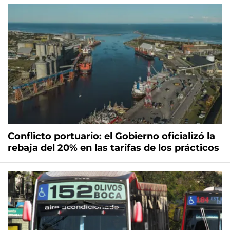
Conflicto portuario: el Gobierno oficializó la
rebaja del 20% en las tarifas de los prácticos