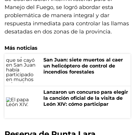
Manejo del Fuego, se logró abordar esta
problemática de manera integral y dar
respuesta inmediata para controlar las llamas
desatadas en dos zonas de la provincia.
Más noticias
San Juan: siete muertos al caer
un helicóptero de control de
incendios forestales
Lanzaron un concurso para elegir
la canción oficial de la visita de
León XIV: cómo participar
Reserva de Punta Lara