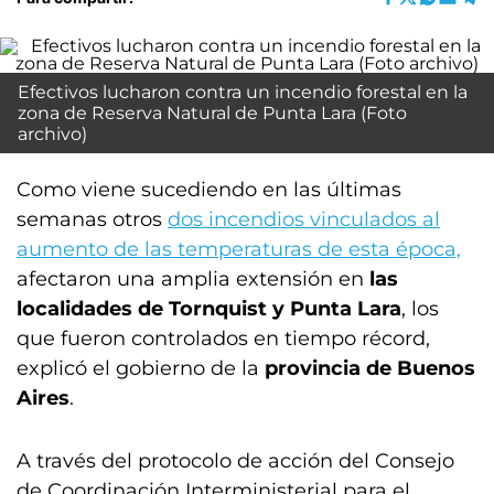
Efectivos lucharon contra un incendio forestal en la
zona de Reserva Natural de Punta Lara (Foto
archivo)
Como viene sucediendo en las últimas
semanas otros
dos incendios vinculados al
aumento de las temperaturas de esta época,
afectaron una amplia extensión en
las
localidades de Tornquist y Punta Lara
, los
que fueron controlados en tiempo récord,
explicó el gobierno de la
provincia de Buenos
Aires
.
A través del protocolo de acción del Consejo
de Coordinación Interministerial para el