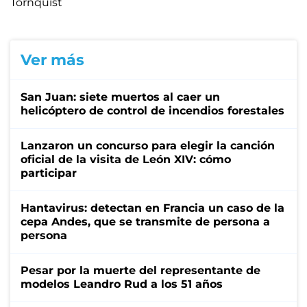
Tornquist
Ver más
San Juan: siete muertos al caer un
helicóptero de control de incendios forestales
Lanzaron un concurso para elegir la canción
oficial de la visita de León XIV: cómo
participar
Hantavirus: detectan en Francia un caso de la
cepa Andes, que se transmite de persona a
persona
Pesar por la muerte del representante de
modelos Leandro Rud a los 51 años