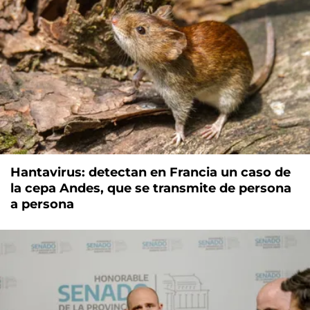
Hantavirus: detectan en Francia un caso de
la cepa Andes, que se transmite de persona
a persona