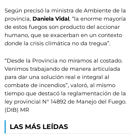
Según precisó la ministra de Ambiente de la
provincia,
Daniela Vidal
, “la enorme mayoría
de estos fuegos son producto del accionar
humano, que se exacerban en un contexto
donde la crisis climática no da tregua”.
“Desde la Provincia no miramos al costado.
Venimos trabajando de manera articulada
para dar una solución real e integral al
combate de incendios”, valoró, al mismo
tiempo que destacó la reglamentación de la
ley provincial N° 14892 de Manejo del Fuego.
(DIB) MR
LAS MÁS LEÍDAS