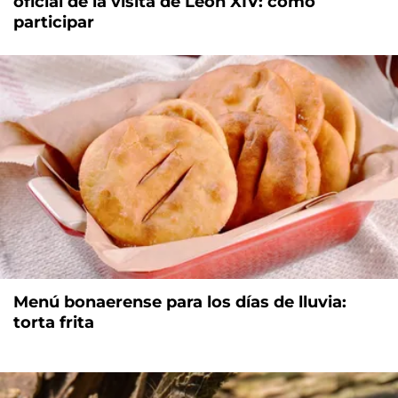
oficial de la visita de León XIV: cómo
participar
Menú bonaerense para los días de lluvia:
torta frita