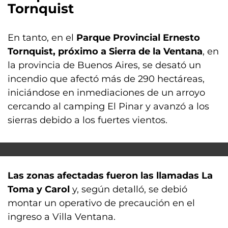
Tornquist
En tanto, en el
Parque Provincial Ernesto
Tornquist, próximo a Sierra de la Ventana
, en
la provincia de Buenos Aires, se desató un
incendio que afectó más de 290 hectáreas,
iniciándose en inmediaciones de un arroyo
cercando al camping El Pinar y avanzó a los
sierras debido a los fuertes vientos.
Las zonas afectadas fueron las llamadas La
Toma y Carol
y, según detalló, se debió
montar un operativo de precaución en el
ingreso a Villa Ventana.