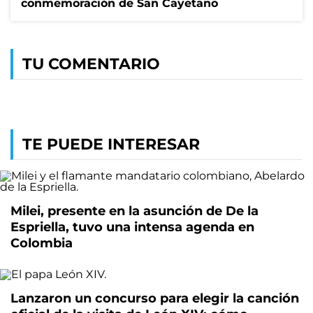
conmemoración de San Cayetano
TU COMENTARIO
TE PUEDE INTERESAR
Milei, presente en la asunción de De la
Espriella, tuvo una intensa agenda en
Colombia
Lanzaron un concurso para elegir la canción