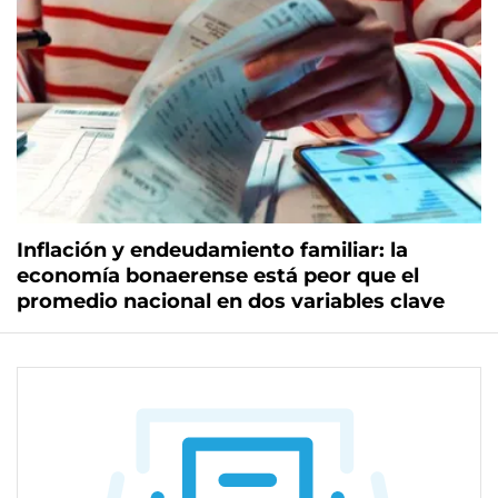
Inflación y endeudamiento familiar: la
economía bonaerense está peor que el
promedio nacional en dos variables clave