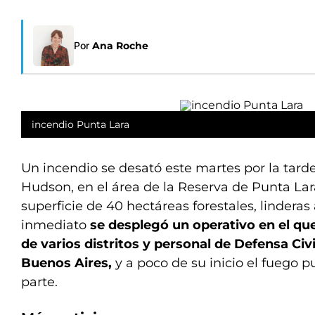
Por
Ana Roche
incendio Punta Lara
Un incendio se desató este martes por la tarde
Hudson, en el área de la Reserva de Punta La
superficie de 40 hectáreas forestales, lindera
inmediato
se desplegó un operativo en el q
de varios distritos y personal de Defensa Civi
Buenos Aires,
y a poco de su inicio el fuego p
parte.