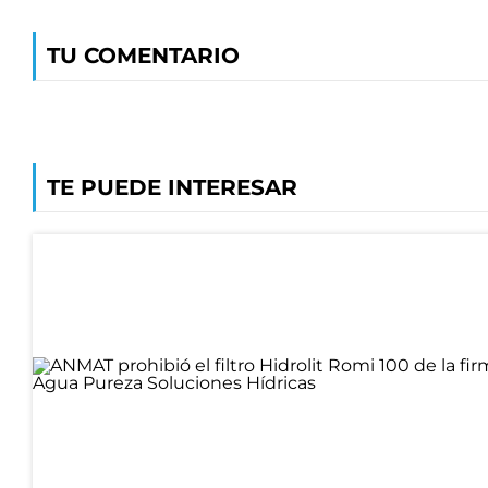
TU COMENTARIO
TE PUEDE INTERESAR