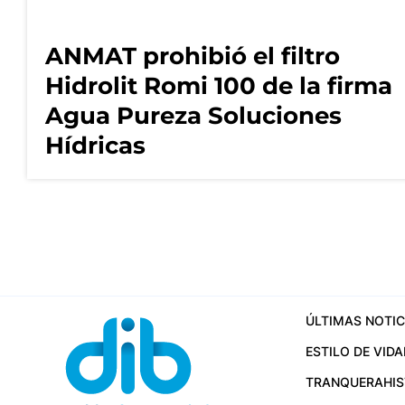
ANMAT prohibió el filtro
Hidrolit Romi 100 de la firma
Agua Pureza Soluciones
Hídricas
ÚLTIMAS NOTIC
ESTILO DE VIDA
TRANQUERA
HI