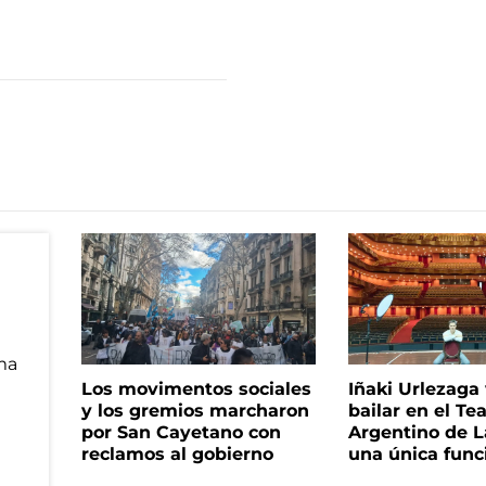
Los movimentos sociales
Iñaki Urlezaga
y los gremios marcharon
bailar en el Te
por San Cayetano con
Argentino de L
reclamos al gobierno
una única func