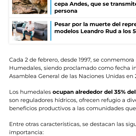
cepa Andes, que se transmit
persona
Pesar por la muerte del repr
modelos Leandro Rud a los 5
Cada 2 de febrero, desde 1997, se conmemora 
Humedales, siendo proclamado como fecha int
Asamblea General de las Naciones Unidas en 
Los humedales
ocupan alrededor del 35% del
son reguladores hídricos, ofrecen refugio a div
beneficios productivos a las comunidades que
Entre otras características, se destacan las sig
importancia: