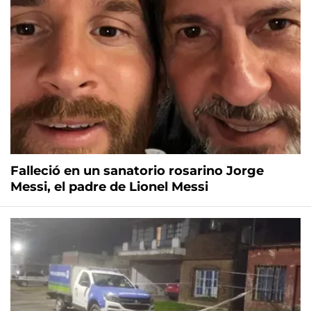
Falleció en un sanatorio rosarino Jorge
Messi, el padre de Lionel Messi