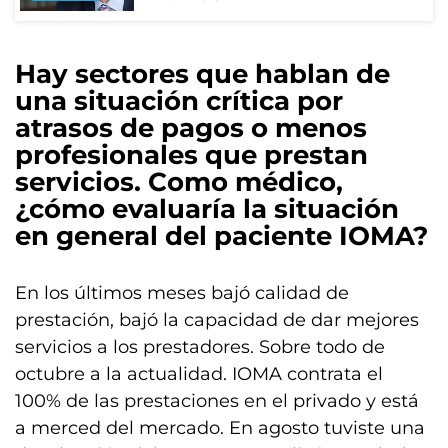
Hay sectores que hablan de
una situación crítica por
atrasos de pagos o menos
profesionales que prestan
servicios. Como médico,
¿cómo evaluaría la situación
en general del paciente IOMA?
En los últimos meses bajó calidad de
prestación, bajó la capacidad de dar mejores
servicios a los prestadores. Sobre todo de
octubre a la actualidad. IOMA contrata el
100% de las prestaciones en el privado y está
a merced del mercado. En agosto tuviste una