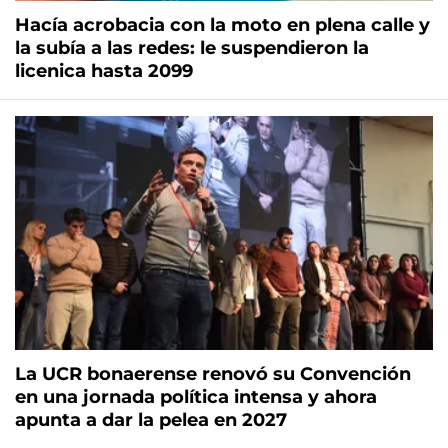
Hacía acrobacia con la moto en plena calle y
la subía a las redes: le suspendieron la
licenica hasta 2099
La UCR bonaerense renovó su Convención
en una jornada política intensa y ahora
apunta a dar la pelea en 2027