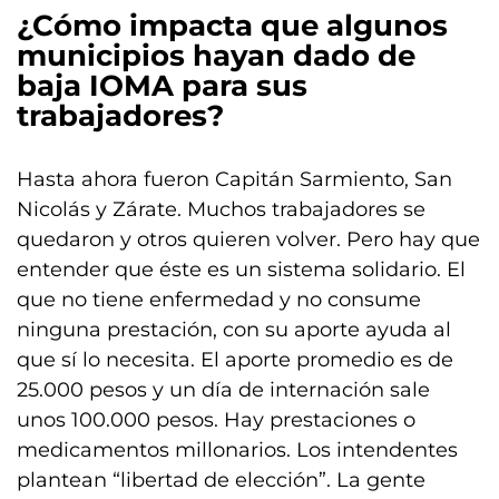
¿Cómo impacta que algunos
municipios hayan dado de
baja IOMA para sus
trabajadores?
Hasta ahora fueron Capitán Sarmiento, San
Nicolás y Zárate. Muchos trabajadores se
quedaron y otros quieren volver. Pero hay que
entender que éste es un sistema solidario. El
que no tiene enfermedad y no consume
ninguna prestación, con su aporte ayuda al
que sí lo necesita. El aporte promedio es de
25.000 pesos y un día de internación sale
unos 100.000 pesos. Hay prestaciones o
medicamentos millonarios. Los intendentes
plantean “libertad de elección”. La gente