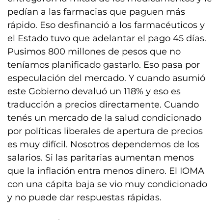
pedían a las farmacias que paguen más
rápido. Eso desfinanció a los farmacéuticos y
el Estado tuvo que adelantar el pago 45 días.
Pusimos 800 millones de pesos que no
teníamos planificado gastarlo. Eso pasa por
especulación del mercado. Y cuando asumió
este Gobierno devaluó un 118% y eso es
traducción a precios directamente. Cuando
tenés un mercado de la salud condicionado
por políticas liberales de apertura de precios
es muy difícil. Nosotros dependemos de los
salarios. Si las paritarias aumentan menos
que la inflación entra menos dinero. El IOMA
con una cápita baja se vio muy condicionado
y no puede dar respuestas rápidas.