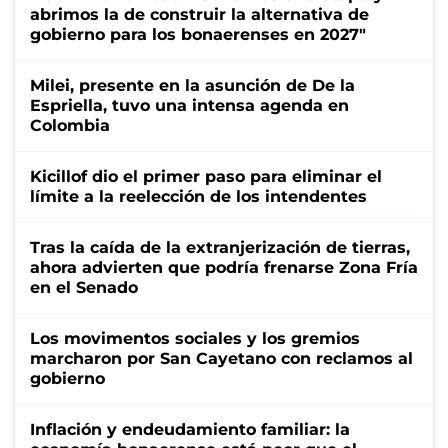
abrimos la de construir la alternativa de
gobierno para los bonaerenses en 2027"
Milei, presente en la asunción de De la
Espriella, tuvo una intensa agenda en
Colombia
Kicillof dio el primer paso para eliminar el
límite a la reelección de los intendentes
Tras la caída de la extranjerización de tierras,
ahora advierten que podría frenarse Zona Fría
en el Senado
Los movimentos sociales y los gremios
marcharon por San Cayetano con reclamos al
gobierno
Inflación y endeudamiento familiar: la