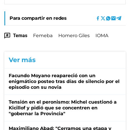
Para compartir en redes
Temas
Femeba
Homero Giles
IOMA
Ver más
Facundo Moyano reapareció con un
enigmático posteo tras días de silencio por el
episodio con su novia
Tensión en el peronismo: Michel cuestionó a
Kicillof y pidió que se concentren en
"gobernar la Provincia"
Maximiliano Abad: "Cerramos una etapa y