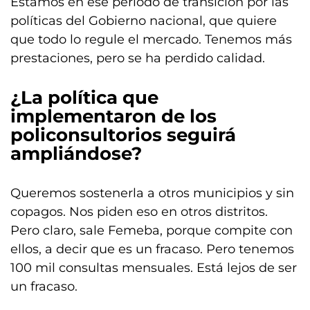
Estamos en ese período de transición por las
políticas del Gobierno nacional, que quiere
que todo lo regule el mercado. Tenemos más
prestaciones, pero se ha perdido calidad.
¿La política que
implementaron de los
policonsultorios seguirá
ampliándose?
Queremos sostenerla a otros municipios y sin
copagos. Nos piden eso en otros distritos.
Pero claro, sale Femeba, porque compite con
ellos, a decir que es un fracaso. Pero tenemos
100 mil consultas mensuales. Está lejos de ser
un fracaso.