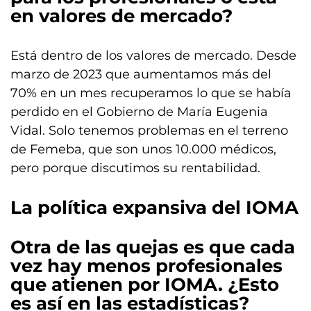
en valores de mercado?
Está dentro de los valores de mercado. Desde
marzo de 2023 que aumentamos más del
70% en un mes recuperamos lo que se había
perdido en el Gobierno de María Eugenia
Vidal. Solo tenemos problemas en el terreno
de Femeba, que son unos 10.000 médicos,
pero porque discutimos su rentabilidad.
La política expansiva del IOMA
Otra de las quejas es que cada
vez hay menos profesionales
que atienen por IOMA. ¿Esto
es así en las estadísticas?