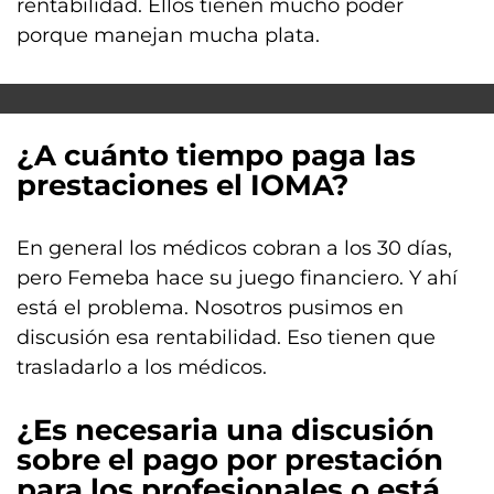
rentabilidad. Ellos tienen mucho poder
porque manejan mucha plata.
¿A cuánto tiempo paga las
prestaciones el IOMA?
En general los médicos cobran a los 30 días,
pero Femeba hace su juego financiero. Y ahí
está el problema. Nosotros pusimos en
discusión esa rentabilidad. Eso tienen que
trasladarlo a los médicos.
¿Es necesaria una discusión
sobre el pago por prestación
para los profesionales o está