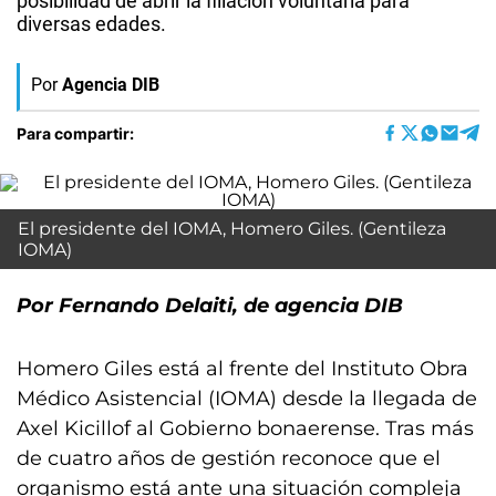
posibilidad de abrir la filiación voluntaria para
diversas edades.
Por
Agencia DIB
Para compartir:
El presidente del IOMA, Homero Giles. (Gentileza
IOMA)
Por Fernando Delaiti, de agencia DIB
Homero Giles está al frente del Instituto Obra
Médico Asistencial (IOMA) desde la llegada de
Axel Kicillof al Gobierno bonaerense. Tras más
de cuatro años de gestión reconoce que el
organismo está ante una situación compleja