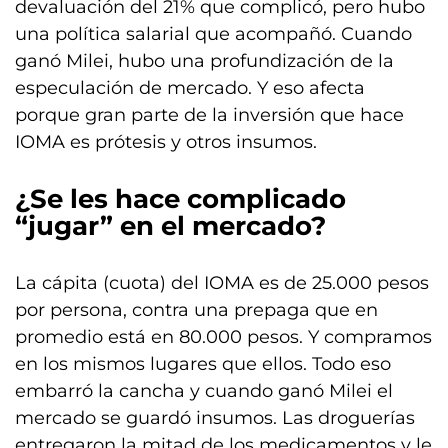
devaluación del 21% que complicó, pero hubo
una política salarial que acompañó. Cuando
ganó Milei, hubo una profundización de la
especulación de mercado. Y eso afecta
porque gran parte de la inversión que hace
IOMA es prótesis y otros insumos.
¿Se les hace complicado
“jugar” en el mercado?
La cápita (cuota) del IOMA es de 25.000 pesos
por persona, contra una prepaga que en
promedio está en 80.000 pesos. Y compramos
en los mismos lugares que ellos. Todo eso
embarró la cancha y cuando ganó Milei el
mercado se guardó insumos. Las droguerías
entregaron la mitad de los medicamentos y le