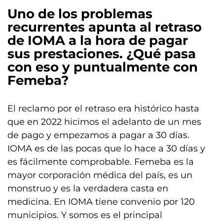
Uno de los problemas
recurrentes apunta al retraso
de IOMA a la hora de pagar
sus prestaciones. ¿Qué pasa
con eso y puntualmente con
Femeba?
El reclamo por el retraso era histórico hasta
que en 2022 hicimos el adelanto de un mes
de pago y empezamos a pagar a 30 días.
IOMA es de las pocas que lo hace a 30 días y
es fácilmente comprobable. Femeba es la
mayor corporación médica del país, es un
monstruo y es la verdadera casta en
medicina. En IOMA tiene convenio por 120
municipios. Y somos es el principal