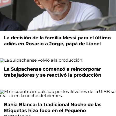
La decisión de la familia Messi para el último
adiós en Rosario a Jorge, papá de Lionel
La Suipachense comenzó a reincorporar
trabajadores y se reactivó la producción
Bahía Blanca: la tradicional Noche de las
Etiquetas hizo foco en el Pequeño