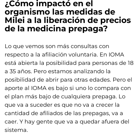
¿Cómo impactó en el
organismo las medidas de
Milei a la liberación de precios
de la medicina prepaga?
Lo que vemos son más consultas con
respecto a la afiliación voluntaria. En IOMA
está abierta la posibilidad para personas de 18
a 35 años. Pero estamos analizando la
posibilidad de abrir para otras edades. Pero el
aporte al IOMA es bajo si uno lo compara con
el plan más bajo de cualquiera prepaga. Lo
que va a suceder es que no va a crecer la
cantidad de afiliados de las prepagas, va a
caer. Y hay gente que va a quedar afuera del
sistema.