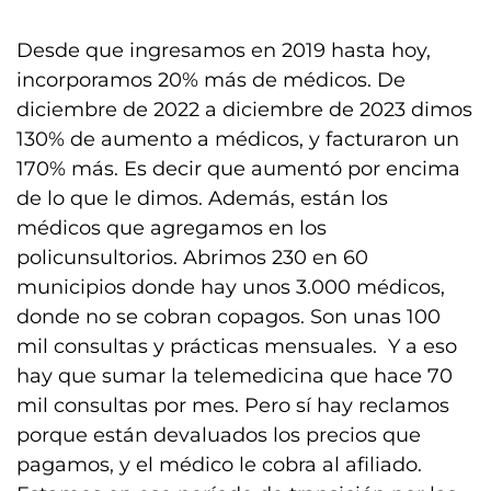
Desde que ingresamos en 2019 hasta hoy,
incorporamos 20% más de médicos. De
diciembre de 2022 a diciembre de 2023 dimos
130% de aumento a médicos, y facturaron un
170% más. Es decir que aumentó por encima
de lo que le dimos. Además, están los
médicos que agregamos en los
policunsultorios. Abrimos 230 en 60
municipios donde hay unos 3.000 médicos,
donde no se cobran copagos. Son unas 100
mil consultas y prácticas mensuales. Y a eso
hay que sumar la telemedicina que hace 70
mil consultas por mes. Pero sí hay reclamos
porque están devaluados los precios que
pagamos, y el médico le cobra al afiliado.