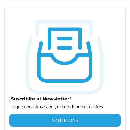
¡Suscribite al Newsletter!
Lo que necesitas saber, desde donde necesites
SABER MÁS