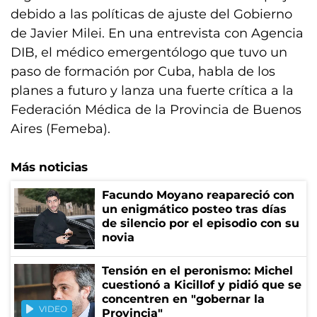
debido a las políticas de ajuste del Gobierno
de Javier Milei. En una entrevista con Agencia
DIB, el médico emergentólogo que tuvo un
paso de formación por Cuba, habla de los
planes a futuro y lanza una fuerte crítica a la
Federación Médica de la Provincia de Buenos
Aires (Femeba).
Más noticias
Facundo Moyano reapareció con
un enigmático posteo tras días
de silencio por el episodio con su
novia
Tensión en el peronismo: Michel
cuestionó a Kicillof y pidió que se
concentren en "gobernar la
VIDEO
Provincia"