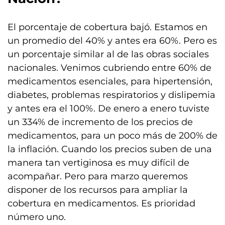
El porcentaje de cobertura bajó. Estamos en
un promedio del 40% y antes era 60%. Pero es
un porcentaje similar al de las obras sociales
nacionales. Venimos cubriendo entre 60% de
medicamentos esenciales, para hipertensión,
diabetes, problemas respiratorios y dislipemia
y antes era el 100%. De enero a enero tuviste
un 334% de incremento de los precios de
medicamentos, para un poco más de 200% de
la inflación. Cuando los precios suben de una
manera tan vertiginosa es muy difícil de
acompañar. Pero para marzo queremos
disponer de los recursos para ampliar la
cobertura en medicamentos. Es prioridad
número uno.