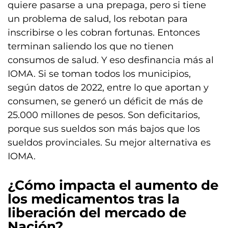
quiere pasarse a una prepaga, pero si tiene
un problema de salud, los rebotan para
inscribirse o les cobran fortunas. Entonces
terminan saliendo los que no tienen
consumos de salud. Y eso desfinancia más al
IOMA. Si se toman todos los municipios,
según datos de 2022, entre lo que aportan y
consumen, se generó un déficit de más de
25.000 millones de pesos. Son deficitarios,
porque sus sueldos son más bajos que los
sueldos provinciales. Su mejor alternativa es
IOMA.
¿Cómo impacta el aumento de
los medicamentos tras la
liberación del mercado de
Nación?