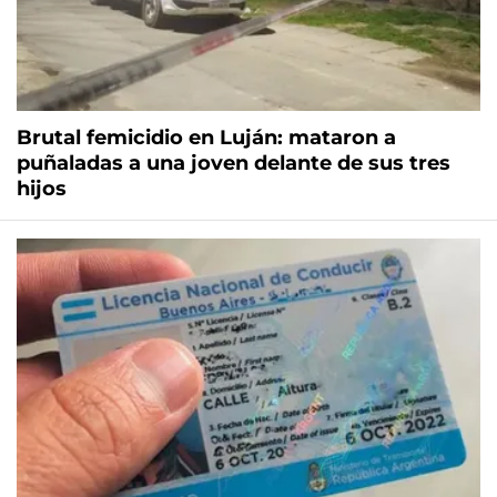
Brutal femicidio en Luján: mataron a
puñaladas a una joven delante de sus tres
hijos