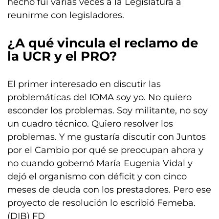
hecho fui varias veces a la Legislatura a
reunirme con legisladores.
¿A qué vincula el reclamo de
la UCR y el PRO?
El primer interesado en discutir las
problemáticas del IOMA soy yo. No quiero
esconder los problemas. Soy militante, no soy
un cuadro técnico. Quiero resolver los
problemas. Y me gustaría discutir con Juntos
por el Cambio por qué se preocupan ahora y
no cuando gobernó María Eugenia Vidal y
dejó el organismo con déficit y con cinco
meses de deuda con los prestadores. Pero ese
proyecto de resolución lo escribió Femeba.
(DIB) FD