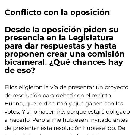
Conflicto con la oposición
Desde la oposición piden su
presencia en la Legislatura
para dar respuestas y hasta
proponen crear una comisión
bicameral. ¿Qué chances hay
de eso?
Ellos eligieron la vía de presentar un proyecto
de resolución para debatir en el recinto.
Bueno, que lo discutan y que ganen con los
votos. Y si lo hacen iré, porque estaré obligado
a hacerlo. Pero si me hubiesen invitado antes
de presentar esta resolución hubiese ido. De