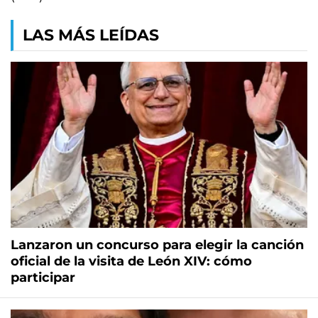
LAS MÁS LEÍDAS
Lanzaron un concurso para elegir la canción
oficial de la visita de León XIV: cómo
participar