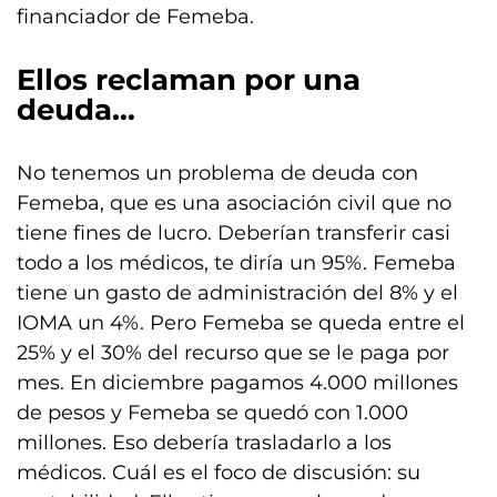
financiador de Femeba.
Ellos reclaman por una
deuda…
No tenemos un problema de deuda con
Femeba, que es una asociación civil que no
tiene fines de lucro. Deberían transferir casi
todo a los médicos, te diría un 95%. Femeba
tiene un gasto de administración del 8% y el
IOMA un 4%. Pero Femeba se queda entre el
25% y el 30% del recurso que se le paga por
mes. En diciembre pagamos 4.000 millones
de pesos y Femeba se quedó con 1.000
millones. Eso debería trasladarlo a los
médicos. Cuál es el foco de discusión: su