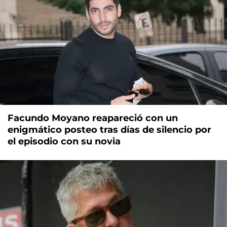
Facundo Moyano reapareció con un
enigmático posteo tras días de silencio por
el episodio con su novia