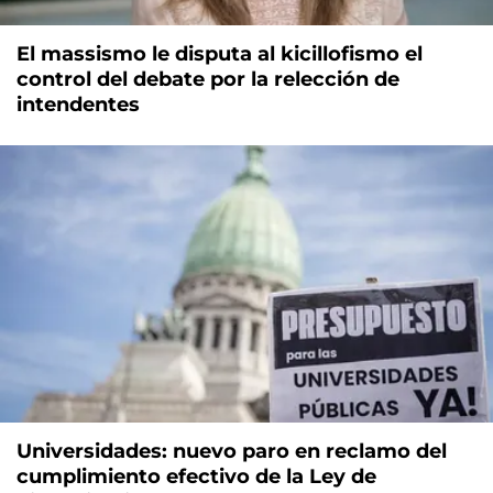
El massismo le disputa al kicillofismo el
control del debate por la relección de
intendentes
Universidades: nuevo paro en reclamo del
cumplimiento efectivo de la Ley de