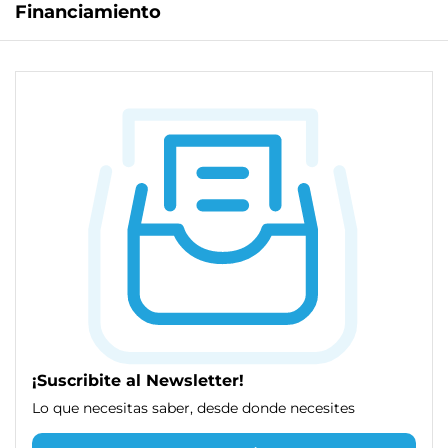
Financiamiento
¡Suscribite al Newsletter!
Lo que necesitas saber, desde donde necesites