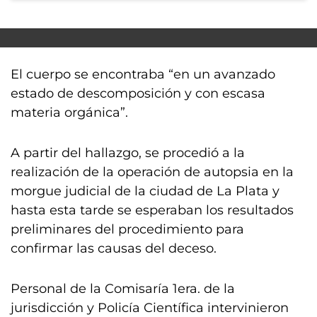
El cuerpo se encontraba “en un avanzado
estado de descomposición y con escasa
materia orgánica”.
A partir del hallazgo, se procedió a la
realización de la operación de autopsia en la
morgue judicial de la ciudad de La Plata y
hasta esta tarde se esperaban los resultados
preliminares del procedimiento para
confirmar las causas del deceso.
Personal de la Comisaría 1era. de la
jurisdicción y Policía Científica intervinieron