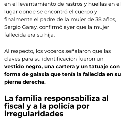
en el levantamiento de rastros y huellas en el
lugar donde se encontró el cuerpo y
finalmente el padre de la mujer de 38 años,
Sergio Garay, confirmó ayer que la mujer
fallecida era su hija.
Al respecto, los voceros señalaron que las
claves para su identificación fueron un
vestido negro, una cartera y un tatuaje con
forma de galaxia que tenía la fallecida en su
pierna derecha.
La familia responsabiliza al
fiscal y a la policía por
irregularidades