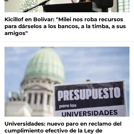
Kicillof en Bolívar: "Milei nos roba recursos
para dárselos a los bancos, a la timba, a sus
amigos"
Universidades: nuevo paro en reclamo del
cumplimiento efectivo de la Ley de