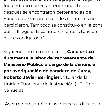
fue peritado correctamente: unas horas
después se encontraron pertenencias de
Vanesa que los profesionales científicos no
percibieron. Tampoco se constituyó en la zona
del hallazgo el fiscal interviniente, situación
que es obligatoria”.
Siguiendo en la misma línea,
Cano criticó
duramente la labor del representante del
Ministerio Público a cargo de la denuncia
por averiguación de paradero de Garay,
Roberto Javier Berlingieri,
titular de la
Unidad Funcional de Instrucción (UFI) 1 de
Cañuelas.
“Ayer me presenté en las oficinas judiciales a