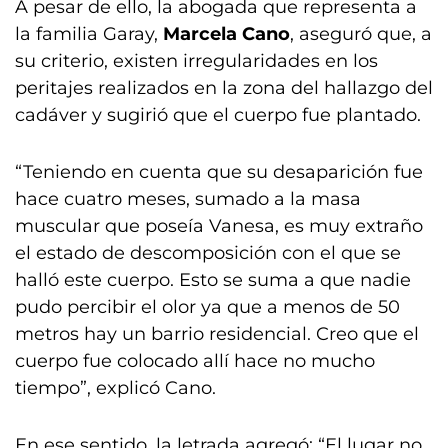
A pesar de ello, la abogada que representa a
la familia Garay,
Marcela Cano
, aseguró que, a
su criterio, existen irregularidades en los
peritajes realizados en la zona del hallazgo del
cadáver y sugirió que el cuerpo fue plantado.
“Teniendo en cuenta que su desaparición fue
hace cuatro meses, sumado a la masa
muscular que poseía Vanesa, es muy extraño
el estado de descomposición con el que se
halló este cuerpo. Esto se suma a que nadie
pudo percibir el olor ya que a menos de 50
metros hay un barrio residencial. Creo que el
cuerpo fue colocado allí hace no mucho
tiempo”, explicó Cano.
En ese sentido, la letrada agregó: “El lugar no