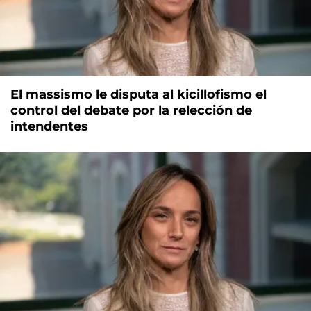
El massismo le disputa al kicillofismo el
control del debate por la relección de
intendentes