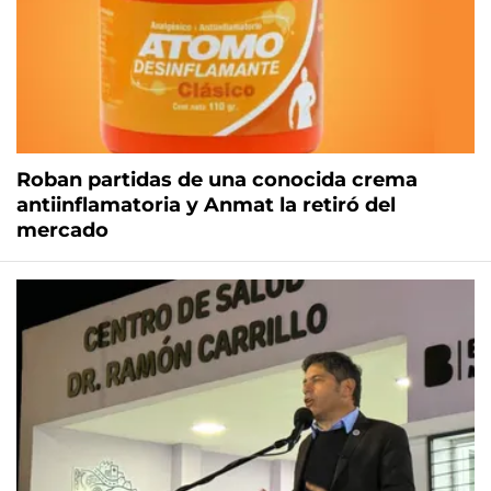
Roban partidas de una conocida crema
antiinflamatoria y Anmat la retiró del
mercado