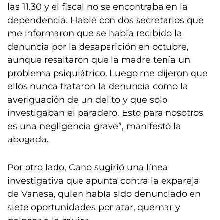
las 11.30 y el fiscal no se encontraba en la
dependencia. Hablé con dos secretarios que
me informaron que se había recibido la
denuncia por la desaparición en octubre,
aunque resaltaron que la madre tenía un
problema psiquiátrico. Luego me dijeron que
ellos nunca trataron la denuncia como la
averiguación de un delito y que solo
investigaban el paradero. Esto para nosotros
es una negligencia grave”, manifestó la
abogada.
Por otro lado, Cano sugirió una línea
investigativa que apunta contra la expareja
de Vanesa, quien había sido denunciado en
siete oportunidades por atar, quemar y