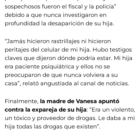
sospechosos fueron el fiscal y la policía”
debido a que nunca investigaron en
profundidad la desaparición de su hija.
“Jamás hicieron rastrillajes ni hicieron
peritajes del celular de mi hija. Hubo testigos
claves que dijeron dónde podría estar. Mi hija
era paciente psiquiátrica y ellos no se
preocuparon de que nunca volviera a su
casa”, relató angustiada al canal de noticias.
Finalmente,
la madre de Vanesa apuntó
contra la expareja de su hija
: “Era un violento,
un tóxico y proveedor de drogas. Le daba a mi
hija todas las drogas que existen”.