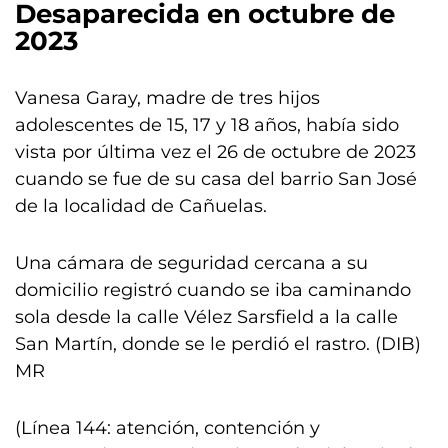
Desaparecida en octubre de
2023
Vanesa Garay, madre de tres hijos
adolescentes de 15, 17 y 18 años, había sido
vista por última vez el 26 de octubre de 2023
cuando se fue de su casa del barrio San José
de la localidad de Cañuelas.
Una cámara de seguridad cercana a su
domicilio registró cuando se iba caminando
sola desde la calle Vélez Sarsfield a la calle
San Martín, donde se le perdió el rastro. (DIB)
MR
(Línea 144: atención, contención y