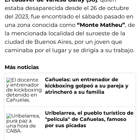
estaba desaparecida desde el 26 de octubre
del 2023, fue encontrado el sábado pasado en
una zona conocida como
“Monte Matheu”
, de
la mencionada localidad del suroeste de la
ciudad de Buenos Aires, por un joven que
caminaba por el lugar y se dirigía a su trabajo.
Más noticias
Cañuelas: un entrenador de
kickboxing golpeó a su pareja y
atrincheró a su familia
Uribelarrea, el pueblo turístico de
"película" de Cañuelas, famoso
por sus picadas