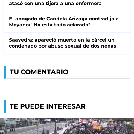
atacó con una tijera a una enfermera
El abogado de Candela Arizaga contradijo a
Moyano: "No está todo aclarado"
Saavedra: apareció muerto en la cárcel un
condenado por abuso sexual de dos nenas
TU COMENTARIO
TE PUEDE INTERESAR