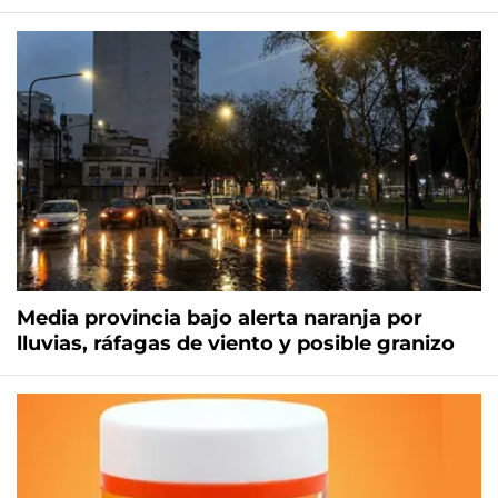
Media provincia bajo alerta naranja por
lluvias, ráfagas de viento y posible granizo