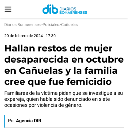
Diarios Bonaerenses
>
Policiales
>
Cañuelas
20 de febrero de 2024 - 17:30
Hallan restos de mujer
desaparecida en octubre
en Cañuelas y la familia
cree que fue femicidio
Familiares de la víctima piden que se investigue a su
expareja, quien había sido denunciado en siete
ocasiones por violencia de género.
Por
Agencia DIB