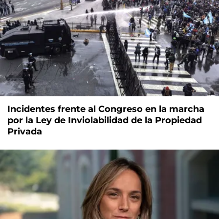
Incidentes frente al Congreso en la marcha
por la Ley de Inviolabilidad de la Propiedad
Privada