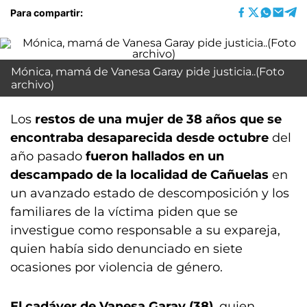
Para compartir:
Mónica, mamá de Vanesa Garay pide justicia..(Foto
archivo)
Los
restos de una mujer de 38 años que se
encontraba desaparecida desde octubre
del
año pasado
fueron hallados en un
descampado de la localidad de Cañuelas
en
un avanzado estado de descomposición y los
familiares de la víctima piden que se
investigue como responsable a su expareja,
quien había sido denunciado en siete
ocasiones por violencia de género.
El cadáver de Vanesa Garay (38)
, quien