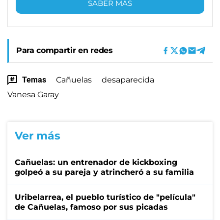
SABER MÁS
Para compartir en redes
Temas
Cañuelas
desaparecida
Vanesa Garay
Ver más
Cañuelas: un entrenador de kickboxing
golpeó a su pareja y atrincheró a su familia
Uribelarrea, el pueblo turístico de "película"
de Cañuelas, famoso por sus picadas