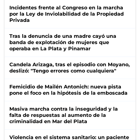
Incidentes frente al Congreso en la marcha
por la Ley de Inviolabilidad de la Propiedad
Privada
Tras la denuncia de una madre cayó una
banda de explotación de mujeres que
operaba en La Plata y Pinamar
Candela Arizaga, tras el episodio con Moyano,
deslizó: "Tengo errores como cualquiera"
Femicidio de Mailén Antonich: nueva pista
pone el foco en la hipótesis de la emboscada
Masiva marcha contra la inseguridad y la
falta de respuestas al aumento de la
criminalidad en Mar del Plata
Violencia en el sistema sanitario: un paciente