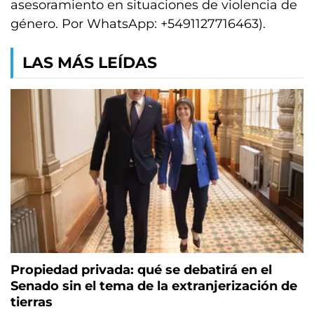
asesoramiento en situaciones de violencia de
género. Por WhatsApp: +5491127716463).
LAS MÁS LEÍDAS
Propiedad privada: qué se debatirá en el
Senado sin el tema de la extranjerización de
tierras