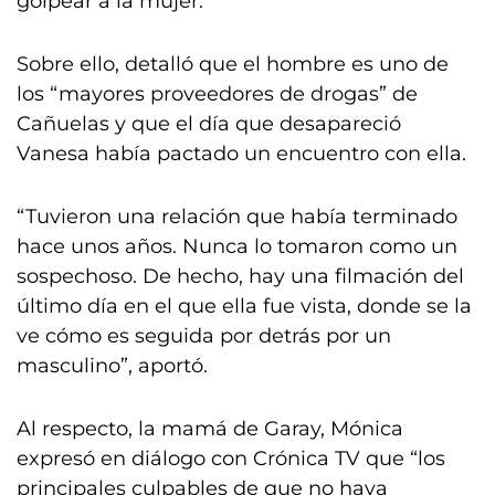
golpear a la mujer.
Sobre ello, detalló que el hombre es uno de
los “mayores proveedores de drogas” de
Cañuelas y que el día que desapareció
Vanesa había pactado un encuentro con ella.
“Tuvieron una relación que había terminado
hace unos años. Nunca lo tomaron como un
sospechoso. De hecho, hay una filmación del
último día en el que ella fue vista, donde se la
ve cómo es seguida por detrás por un
masculino”, aportó.
Al respecto, la mamá de Garay, Mónica
expresó en diálogo con Crónica TV que “los
principales culpables de que no haya