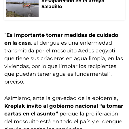
desaparecido en el arroyo
Saladillo
“
Es importante tomar medidas de cuidado
en la casa
, el dengue es una enfermedad
transmitida por el mosquito Aedes aegypti
que tiene sus criaderos en agua limpia, en las
viviendas, por lo que limpiar los recipientes
que puedan tener agua es fundamental”,
precisó.
Asimismo, ante la gravedad de la epidemia,
Kreplak invitó al gobierno nacional “a tomar
cartas en el asunto”
porque la proliferación
del mosquito está en todo el país y el dengue