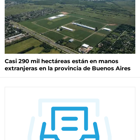
Casi 290 mil hectáreas están en manos
extranjeras en la provincia de Buenos Aires