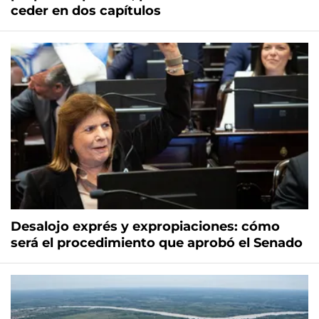
ceder en dos capítulos
Desalojo exprés y expropiaciones: cómo
será el procedimiento que aprobó el Senado