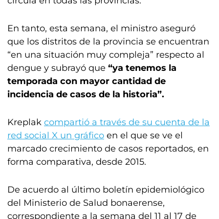
circula en todas las provincias.
En tanto, esta semana, el ministro aseguró
que los distritos de la provincia se encuentran
“en una situación muy compleja” respecto al
dengue y subrayó que
“ya tenemos la
temporada con mayor cantidad de
incidencia de casos de la historia”.
Kreplak
compartió a través de su cuenta de la
red social X un gráfico
en el que se ve el
marcado crecimiento de casos reportados, en
forma comparativa, desde 2015.
De acuerdo al último boletín epidemiológico
del Ministerio de Salud bonaerense,
correspondiente a la semana del 11 al 17 de