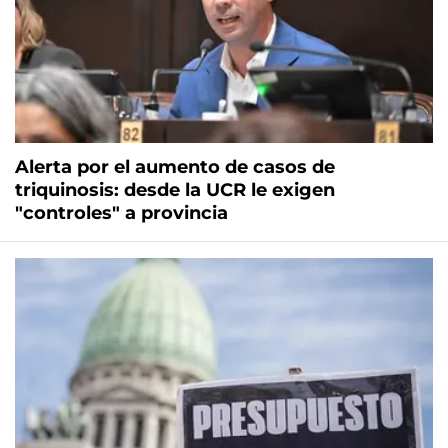
Alerta por el aumento de casos de
triquinosis: desde la UCR le exigen
"controles" a provincia