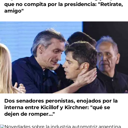
que no compita por la presidencia: "Retirate,
amigo"
Dos senadores peronistas, enojados por la
interna entre Kicillof y Kirchner: "qué se
dejen de romper..."