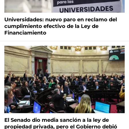
Universidades: nuevo paro en reclamo del
cumplimiento efectivo de la Ley de
Financiamiento
El Senado dio media sanción a la ley de
propiedad privada, pero el Gobierno debió