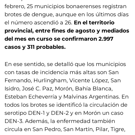
febrero, 25 municipios bonaerenses registran
brotes de dengue, aunque en los últimos días
el número ascendió a 26.
En el territorio
provincial, entre fines de agosto y mediados
del mes en curso se confirmaron 2.997
casos y 311 probables.
En ese sentido, se detalló que los municipios
con tasas de incidencia más altas son San
Fernando, Hurlingham, Vicente López, San
Isidro, José C. Paz, Morón, Bahía Blanca,
Esteban Echeverría y Malvinas Argentinas. En
todos los brotes se identificó la circulación de
serotipo DEN-1 y DEN-2 y en Morón un caso
DEN-3. Además, la enfermedad también
circula en San Pedro, San Martín, Pilar, Tigre,