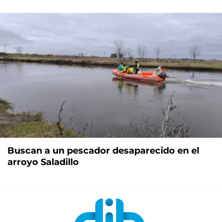
Buscan a un pescador desaparecido en el
arroyo Saladillo