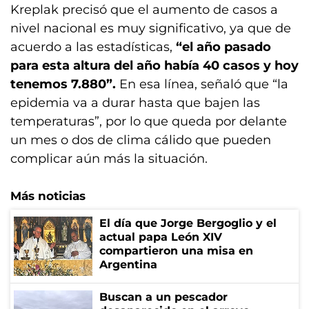
Kreplak precisó que el aumento de casos a
nivel nacional es muy significativo, ya que de
acuerdo a las estadísticas,
“el año pasado
para esta altura del año había 40 casos y hoy
tenemos 7.880”.
En esa línea, señaló que “la
epidemia va a durar hasta que bajen las
temperaturas”, por lo que queda por delante
un mes o dos de clima cálido que pueden
complicar aún más la situación.
Más noticias
El día que Jorge Bergoglio y el
actual papa León XIV
compartieron una misa en
Argentina
Buscan a un pescador