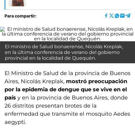
Para compartir:
El ministro de Salud bonaerense, Nicolás Kreplak,
en la última conferencia de verano del gobierno
provincial en la localidad de Quequén.
El Ministro de Salud de la provincia de Buenos
Aires, Nicolás Kreplak,
mostró preocupación
por la epidemia de dengue que se vive en el
país
y en la provincia de Buenos Aires, donde
26 distritos presentan brotes de la
enfermedad que transmite el mosquito Aedes
aegypti.