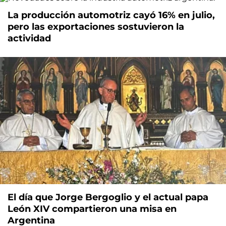
La producción automotriz cayó 16% en julio,
pero las exportaciones sostuvieron la
actividad
El día que Jorge Bergoglio y el actual papa
León XIV compartieron una misa en
Argentina