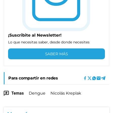
¡Suscribite al Newsletter!
Lo que necesitas saber, desde donde necesites
SABER MÁS
Para compartir en redes
Temas
Dengue
Nicolás Kreplak