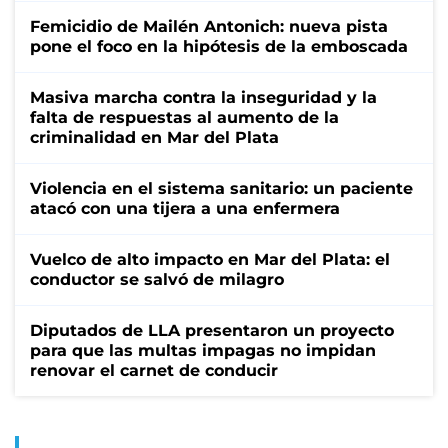
Femicidio de Mailén Antonich: nueva pista
pone el foco en la hipótesis de la emboscada
Masiva marcha contra la inseguridad y la
falta de respuestas al aumento de la
criminalidad en Mar del Plata
Violencia en el sistema sanitario: un paciente
atacó con una tijera a una enfermera
Vuelco de alto impacto en Mar del Plata: el
conductor se salvó de milagro
Diputados de LLA presentaron un proyecto
para que las multas impagas no impidan
renovar el carnet de conducir