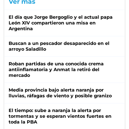
Ver más
El día que Jorge Bergoglio y el actual papa
León XIV compartieron una misa en
Argentina
Buscan a un pescador desaparecido en el
arroyo Saladillo
Roban partidas de una conocida crema
antiinflamatoria y Anmat la retiró del
mercado
Media provincia bajo alerta naranja por
lluvias, ráfagas de viento y posible granizo
El tiempo: sube a naranja la alerta por
tormentas y se esperan vientos fuertes en
toda la PBA