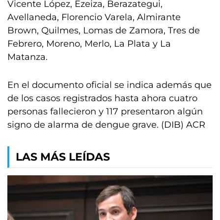
Vicente López, Ezeiza, Berazategui,
Avellaneda, Florencio Varela, Almirante
Brown, Quilmes, Lomas de Zamora, Tres de
Febrero, Moreno, Merlo, La Plata y La
Matanza.
En el documento oficial se indica además que
de los casos registrados hasta ahora cuatro
personas fallecieron y 117 presentaron algún
signo de alarma de dengue grave. (DIB) ACR
LAS MÁS LEÍDAS