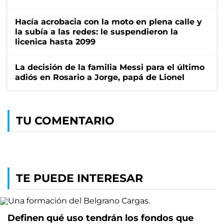
Hacía acrobacia con la moto en plena calle y
la subía a las redes: le suspendieron la
licenica hasta 2099
La decisión de la familia Messi para el último
adiós en Rosario a Jorge, papá de Lionel
TU COMENTARIO
TE PUEDE INTERESAR
Definen qué uso tendrán los fondos que