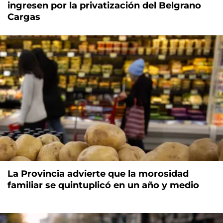
ingresen por la privatización del Belgrano
Cargas
La Provincia advierte que la morosidad
familiar se quintuplicó en un año y medio