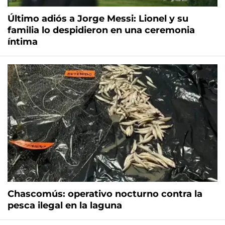
Último adiós a Jorge Messi: Lionel y su
familia lo despidieron en una ceremonia
íntima
Chascomús: operativo nocturno contra la
pesca ilegal en la laguna