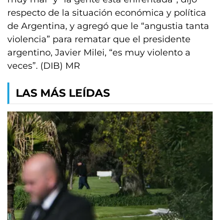
respecto de la situación económica y política
de Argentina, y agregó que le “angustia tanta
violencia” para rematar que el presidente
argentino, Javier Milei, “es muy violento a
veces”. (DIB) MR
LAS MÁS LEÍDAS