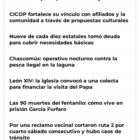
CICOP fortalece su vínculo con afiliados y la
comunidad a través de propuestas culturales
Nueve de cada diez estatales tomó deuda
para cubrir necesidades básicas
Chascomús: operativo nocturno contra la
pesca ilegal en la laguna
León XIV: la Iglesia convocó a una colecta
para financiar la visita del Papa
Las 90 muertes del fentanilo: cómo vive en
prisión García Furfaro
Por una reclamo vecinal cortaron ruta 2 por
cuarto sábado consecutivo y hubo caos de
tránsito