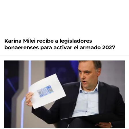
Karina Milei recibe a legisladores
bonaerenses para activar el armado 2027