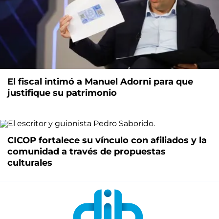
El fiscal intimó a Manuel Adorni para que
justifique su patrimonio
CICOP fortalece su vínculo con afiliados y la
comunidad a través de propuestas
culturales