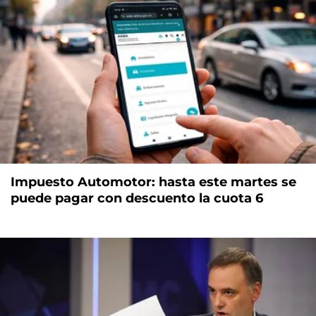
Impuesto Automotor: hasta este martes se
puede pagar con descuento la cuota 6