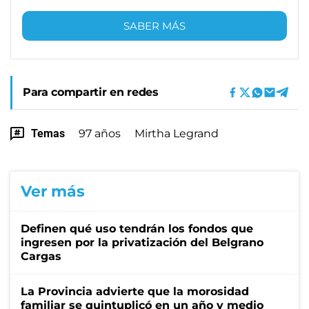
SABER MÁS
Para compartir en redes
Temas
97 años
Mirtha Legrand
Ver más
Definen qué uso tendrán los fondos que
ingresen por la privatización del Belgrano
Cargas
La Provincia advierte que la morosidad
familiar se quintuplicó en un año y medio