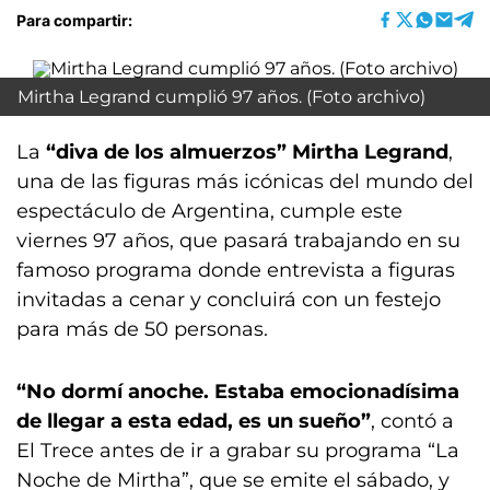
Para compartir:
Mirtha Legrand cumplió 97 años. (Foto archivo)
La
“diva de los almuerzos” Mirtha Legrand
,
una de las figuras más icónicas del mundo del
espectáculo de Argentina, cumple este
viernes 97 años, que pasará trabajando en su
famoso programa donde entrevista a figuras
invitadas a cenar y concluirá con un festejo
para más de 50 personas.
“No dormí anoche. Estaba emocionadísima
de llegar a esta edad, es un sueño”
, contó a
El Trece antes de ir a grabar su programa “La
Noche de Mirtha”, que se emite el sábado, y