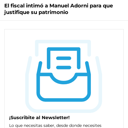
El fiscal intimó a Manuel Adorni para que
justifique su patrimonio
¡Suscribite al Newsletter!
Lo que necesitas saber, desde donde necesites