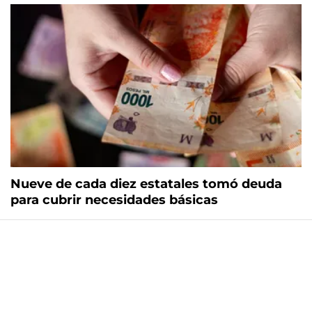
Nueve de cada diez estatales tomó deuda
para cubrir necesidades básicas