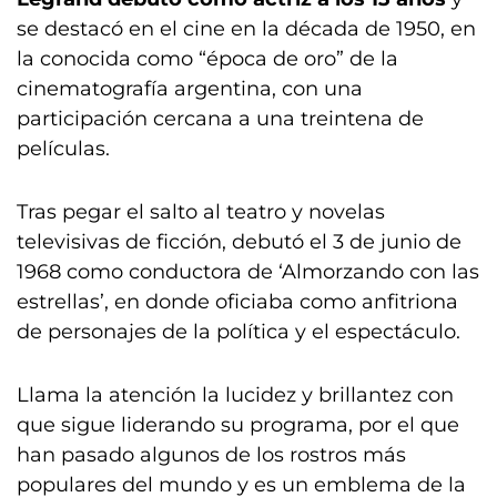
se destacó en el cine en la década de 1950, en
la conocida como “época de oro” de la
cinematografía argentina, con una
participación cercana a una treintena de
películas.
Tras pegar el salto al teatro y novelas
televisivas de ficción, debutó el 3 de junio de
1968 como conductora de ‘Almorzando con las
estrellas’, en donde oficiaba como anfitriona
de personajes de la política y el espectáculo.
Llama la atención la lucidez y brillantez con
que sigue liderando su programa, por el que
han pasado algunos de los rostros más
populares del mundo y es un emblema de la