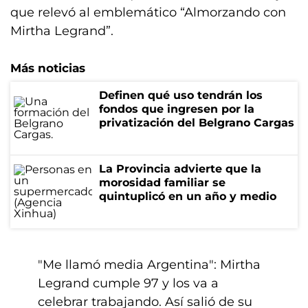
que relevó al emblemático “Almorzando con
Mirtha Legrand”.
Más noticias
Definen qué uso tendrán los
fondos que ingresen por la
privatización del Belgrano Cargas
La Provincia advierte que la
morosidad familiar se
quintuplicó en un año y medio
"Me llamó media Argentina": Mirtha
Legrand cumple 97 y los va a
celebrar trabajando. Así salió de su