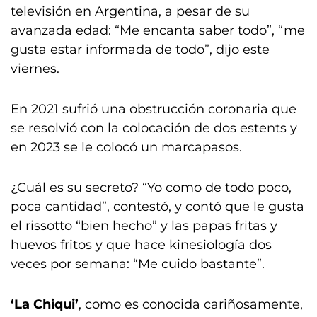
televisión en Argentina, a pesar de su
avanzada edad: “Me encanta saber todo”, “me
gusta estar informada de todo”, dijo este
viernes.
En 2021 sufrió una obstrucción coronaria que
se resolvió con la colocación de dos estents y
en 2023 se le colocó un marcapasos.
¿Cuál es su secreto? “Yo como de todo poco,
poca cantidad”, contestó, y contó que le gusta
el rissotto “bien hecho” y las papas fritas y
huevos fritos y que hace kinesiología dos
veces por semana: “Me cuido bastante”.
‘La Chiqui’
, como es conocida cariñosamente,