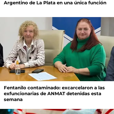
Argentino de La Plata en una única función
Fentanilo contaminado: excarcelaron a las
exfuncionarias de ANMAT detenidas esta
semana