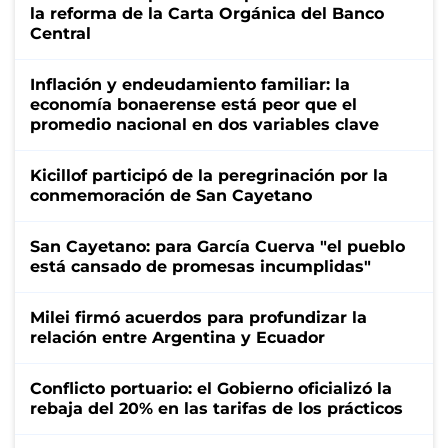
la reforma de la Carta Orgánica del Banco
Central
Inflación y endeudamiento familiar: la
economía bonaerense está peor que el
promedio nacional en dos variables clave
Kicillof participó de la peregrinación por la
conmemoración de San Cayetano
San Cayetano: para García Cuerva "el pueblo
está cansado de promesas incumplidas"
Milei firmó acuerdos para profundizar la
relación entre Argentina y Ecuador
Conflicto portuario: el Gobierno oficializó la
rebaja del 20% en las tarifas de los prácticos