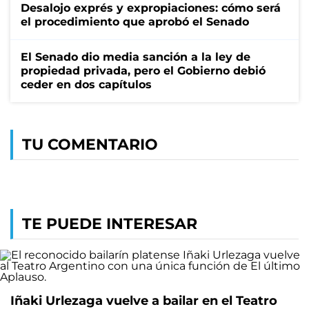
Desalojo exprés y expropiaciones: cómo será
el procedimiento que aprobó el Senado
El Senado dio media sanción a la ley de
propiedad privada, pero el Gobierno debió
ceder en dos capítulos
TU COMENTARIO
TE PUEDE INTERESAR
Iñaki Urlezaga vuelve a bailar en el Teatro