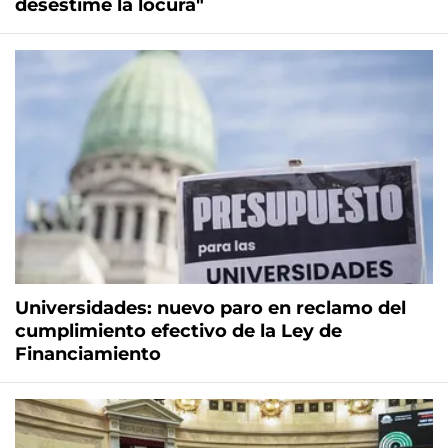
desestime la locura"
Universidades: nuevo paro en reclamo del
cumplimiento efectivo de la Ley de
Financiamiento