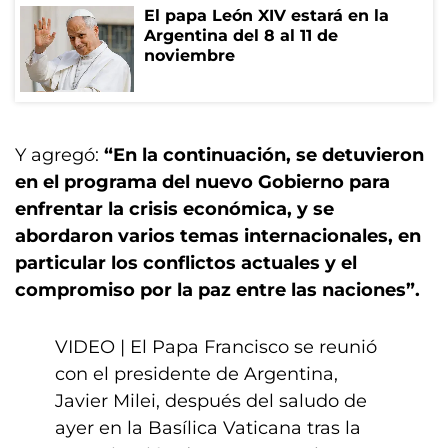
El papa León XIV estará en la
Argentina del 8 al 11 de
noviembre
Y agregó:
“En la continuación, se detuvieron
en el programa del nuevo Gobierno para
enfrentar la crisis económica, y se
abordaron varios temas internacionales, en
particular los conflictos actuales y el
compromiso por la paz entre las naciones”.
VIDEO | El Papa Francisco se reunió
con el presidente de Argentina,
Javier Milei, después del saludo de
ayer en la Basílica Vaticana tras la