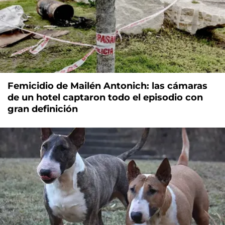
Femicidio de Mailén Antonich: las cámaras
de un hotel captaron todo el episodio con
gran definición