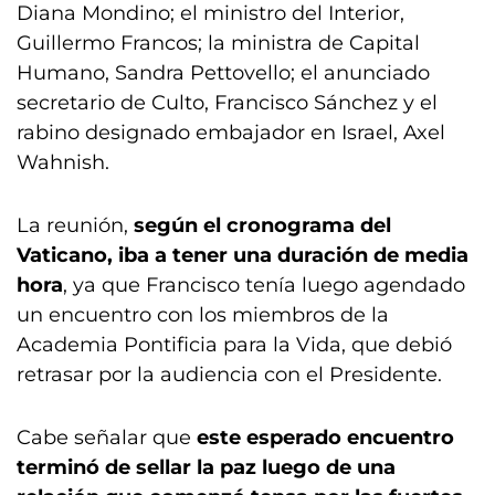
Diana Mondino; el ministro del Interior,
Guillermo Francos; la ministra de Capital
Humano, Sandra Pettovello; el anunciado
secretario de Culto, Francisco Sánchez y el
rabino designado embajador en Israel, Axel
Wahnish.
La reunión,
según el cronograma del
Vaticano, iba a tener una duración de media
hora
, ya que Francisco tenía luego agendado
un encuentro con los miembros de la
Academia Pontificia para la Vida, que debió
retrasar por la audiencia con el Presidente.
Cabe señalar que
este esperado encuentro
terminó de sellar la paz luego de una