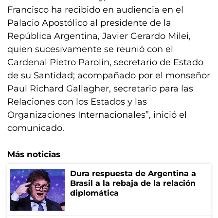
Francisco ha recibido en audiencia en el
Palacio Apostólico al presidente de la
República Argentina, Javier Gerardo Milei,
quien sucesivamente se reunió con el
Cardenal Pietro Parolin, secretario de Estado
de su Santidad; acompañado por el monseñor
Paul Richard Gallagher, secretario para las
Relaciones con los Estados y las
Organizaciones Internacionales”, inició el
comunicado.
Más noticias
Dura respuesta de Argentina a
Brasil a la rebaja de la relación
diplomática