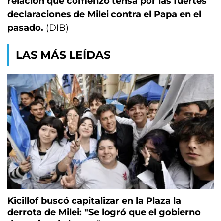
relación que comenzó tensa por las fuertes
declaraciones de Milei contra el Papa en el
pasado.
(DIB)
LAS MÁS LEÍDAS
Kicillof buscó capitalizar en la Plaza la
derrota de Milei: "Se logró que el gobierno