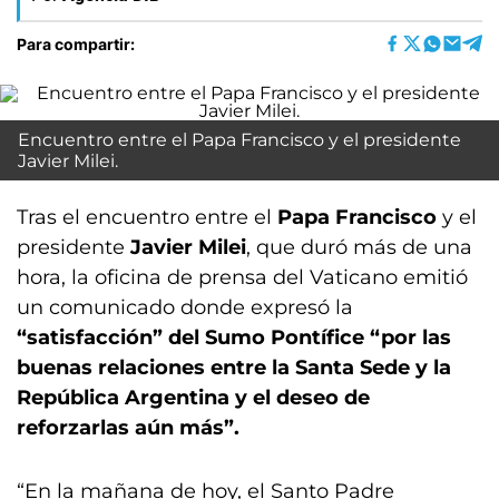
Para compartir:
Encuentro entre el Papa Francisco y el presidente
Javier Milei.
Tras el encuentro entre el
Papa Francisco
y el
presidente
Javier Milei
, que duró más de una
hora, la oficina de prensa del Vaticano emitió
un comunicado donde expresó la
“satisfacción” del Sumo Pontífice “por las
buenas relaciones entre la Santa Sede y la
República Argentina y el deseo de
reforzarlas aún más”.
“En la mañana de hoy, el Santo Padre