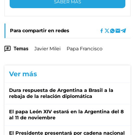
SABER MÁS
Para compartir en redes
Temas
Javier Milei
Papa Francisco
Ver más
Dura respuesta de Argentina a Brasil a la
rebaja de la relación diplomática
El papa León XIV estará en la Argentina del 8
al 11 de noviembre
El Presidente presentará por cadena nacional