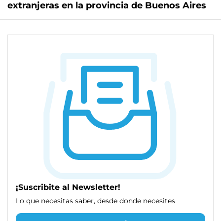
extranjeras en la provincia de Buenos Aires
¡Suscribite al Newsletter!
Lo que necesitas saber, desde donde necesites