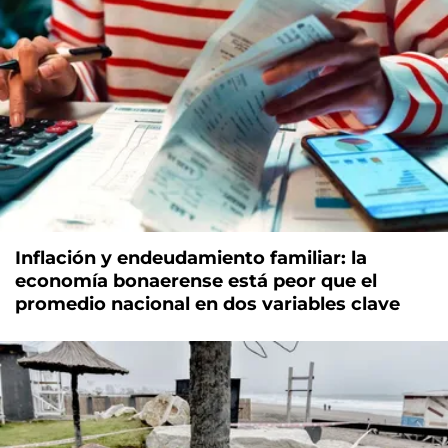
Inflación y endeudamiento familiar: la
economía bonaerense está peor que el
promedio nacional en dos variables clave