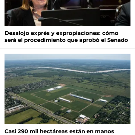
Desalojo exprés y expropiaciones: cómo
será el procedimiento que aprobó el Senado
Casi 290 mil hectáreas están en manos