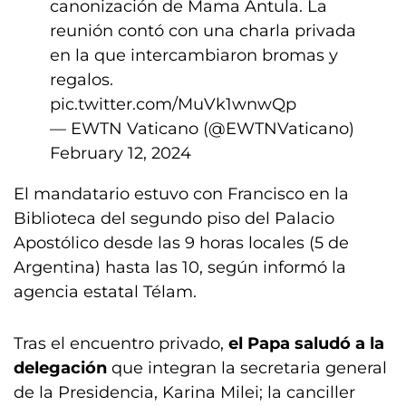
canonización de Mama Antula. La
reunión contó con una charla privada
en la que intercambiaron bromas y
regalos.
pic.twitter.com/MuVk1wnwQp
— EWTN Vaticano (@EWTNVaticano)
February 12, 2024
El mandatario estuvo con Francisco en la
Biblioteca del segundo piso del Palacio
Apostólico desde las 9 horas locales (5 de
Argentina) hasta las 10, según informó la
agencia estatal Télam.
Tras el encuentro privado,
el Papa saludó a la
delegación
que integran la secretaria general
de la Presidencia, Karina Milei; la canciller