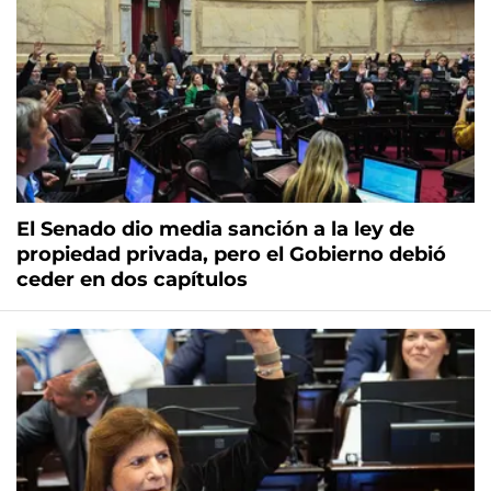
El Senado dio media sanción a la ley de
propiedad privada, pero el Gobierno debió
ceder en dos capítulos