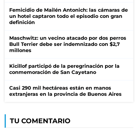
Femicidio de Mailén Antonich: las cámaras de
un hotel captaron todo el episodio con gran
definición
Maschwitz: un vecino atacado por dos perros
Bull Terrier debe ser indemnizado con $2,7
millones
Kicillof participó de la peregrinación por la
conmemoración de San Cayetano
Casi 290 mil hectáreas están en manos
extranjeras en la provincia de Buenos Aires
TU COMENTARIO