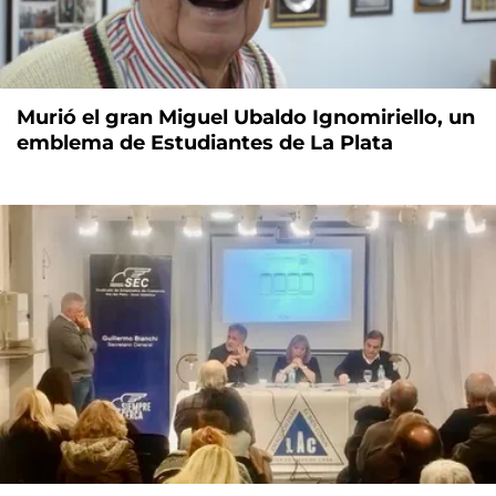
Murió el gran Miguel Ubaldo Ignomiriello, un
emblema de Estudiantes de La Plata