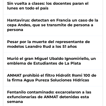
Sin vuelta a clases: los docentes paran el
lunes en todo el país
Hantavirus: detectan en Francia un caso de la
cepa Andes, que se transmite de persona a
persona
Pesar por la muerte del representante de
modelos Leandro Rud a los 51 años
Murió el gran Miguel Ubaldo Ignomiriello, un
emblema de Estudiantes de La Plata
ANMAT prohibió el filtro Hidrolit Romi 100 de
la firma Agua Pureza Soluciones Hídricas
Fentanilo contaminado: excarcelaron a las
exfuncionarias de ANMAT detenidas esta
semana