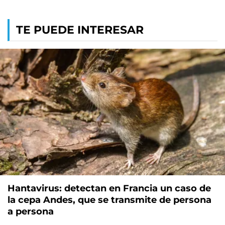
TE PUEDE INTERESAR
Hantavirus: detectan en Francia un caso de
la cepa Andes, que se transmite de persona
a persona