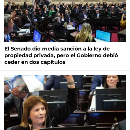
El Senado dio media sanción a la ley de
propiedad privada, pero el Gobierno debió
ceder en dos capítulos