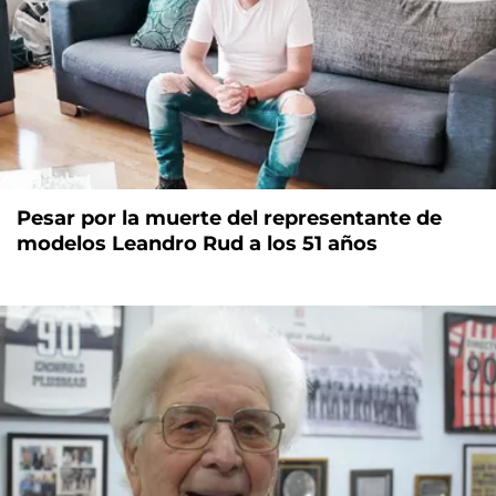
Pesar por la muerte del representante de
modelos Leandro Rud a los 51 años