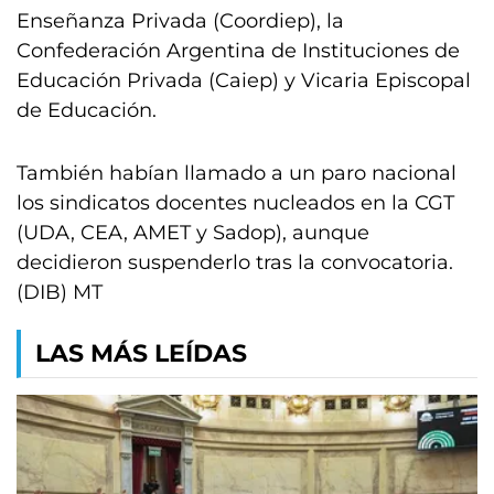
Enseñanza Privada (Coordiep), la
Confederación Argentina de Instituciones de
Educación Privada (Caiep) y Vicaria Episcopal
de Educación.
También habían llamado a un paro nacional
los sindicatos docentes nucleados en la CGT
(UDA, CEA, AMET y Sadop), aunque
decidieron suspenderlo tras la convocatoria.
(DIB) MT
LAS MÁS LEÍDAS