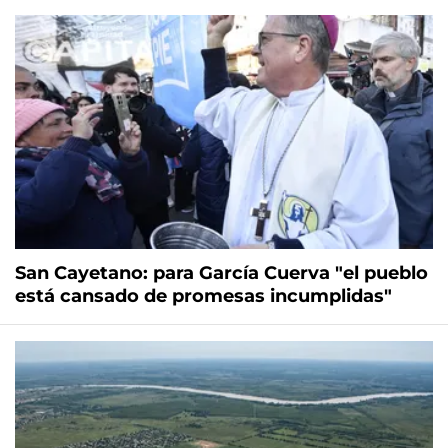
San Cayetano: para García Cuerva "el pueblo
está cansado de promesas incumplidas"