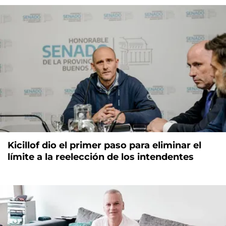
Kicillof dio el primer paso para eliminar el
límite a la reelección de los intendentes