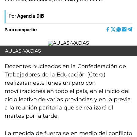
Por
Agencia DIB
Para compartir:
AULAS-VACIAS
Docentes nucleados en la Confederación de
Trabajadores de la Educación (Ctera)
realizarán este lunes un paro con
movilizaciones en todo el país, en el inicio del
ciclo lectivo de varias provincias y en la previa
a la reunión paritaria que se realizará el
martes por la tarde.
La medida de fuerza se en medio del conflicto