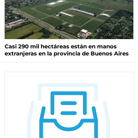
Casi 290 mil hectáreas están en manos
extranjeras en la provincia de Buenos Aires