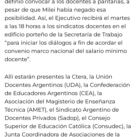
definió convocar a los docentes a paritarias, a
pesar de que Milei había negado esa
posibilidad. Así, el Ejecutivo recibirá el martes
a las 18 horas a los sindicatos docentes en el
edificio porteño de la Secretaría de Trabajo
“para iniciar los diálogos a fin de acordar el
convenio marco nacional del salario mínimo
docente”.
Allí estarán presentes la Ctera, la Unión
Docentes Argentinos (UDA), la Confederación
de Educadores Argentinos (CEA), la
Asociación del Magisterio de Enseñanza
Técnica (AMET), el Sindicato Argentino de
Docentes Privados (Sadop), el Consejo
Superior de Educación Católica (Consudec), la
Junta Coordinadora de Asociaciones de la