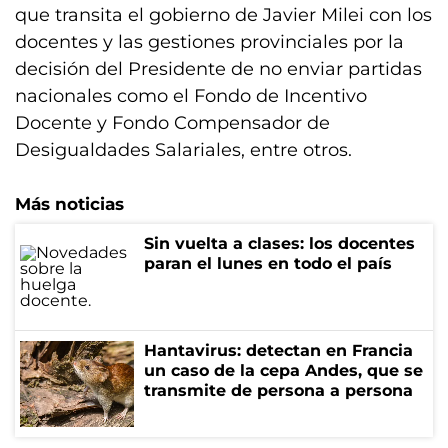
que transita el gobierno de Javier Milei con los
docentes y las gestiones provinciales por la
decisión del Presidente de no enviar partidas
nacionales como el Fondo de Incentivo
Docente y Fondo Compensador de
Desigualdades Salariales, entre otros.
Más noticias
Sin vuelta a clases: los docentes
paran el lunes en todo el país
Hantavirus: detectan en Francia
un caso de la cepa Andes, que se
transmite de persona a persona