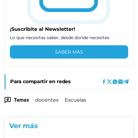
¡Suscribite al Newsletter!
Lo que necesitas saber, desde donde necesites
SABER MÁS
Para compartir en redes
Temas
docentes
Escuelas
Ver más