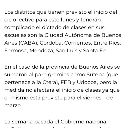
Los distritos que tienen previsto el inicio del
ciclo lectivo para este lunes y tendrán
complicado el dictado de clases en sus
escuelas son la Ciudad Autónoma de Buenos
Aires (CABA), Córdoba, Corrientes, Entre Ríos,
Formosa, Mendoza, San Luis y Santa Fe.
En el caso de la provincia de Buenos Aires se
sumaron al paro gremios como Suteba (que
pertenece a la Ctera), FEB y Udocba, pero la
medida no afectará el inicio de clases ya que
el mismo está previsto para el viernes 1 de
marzo.
La semana pasada el Gobierno nacional