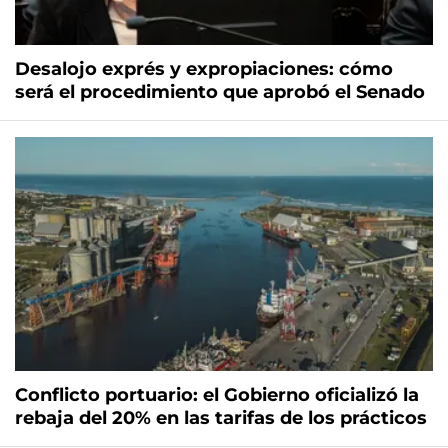
Desalojo exprés y expropiaciones: cómo
será el procedimiento que aprobó el Senado
Conflicto portuario: el Gobierno oficializó la
rebaja del 20% en las tarifas de los prácticos