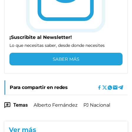
¡Suscribite al Newsletter!
Lo que necesitas saber, desde donde necesites
SABER MÁS
Para compartir en redes
Temas
Alberto Fernández
PJ Nacional
Ver más