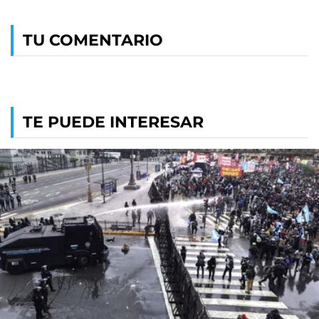
TU COMENTARIO
TE PUEDE INTERESAR