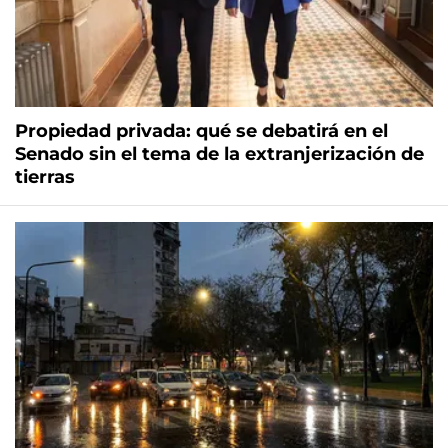
Propiedad privada: qué se debatirá en el
Senado sin el tema de la extranjerización de
tierras