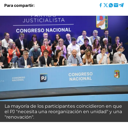
Para compartir:
La mayoría de los participantes coincidieron en que
el PJ "necesita una reorganización en unidad" y una
"renovación".