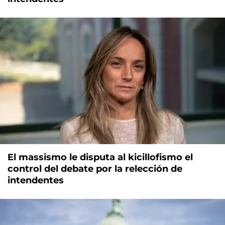
El massismo le disputa al kicillofismo el
control del debate por la relección de
intendentes