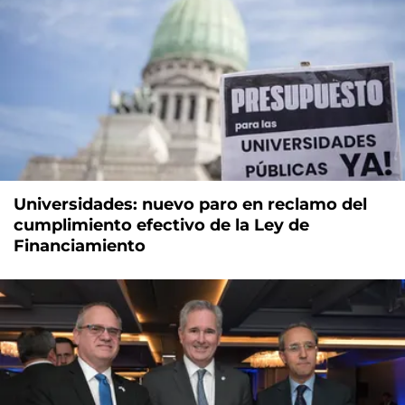
Universidades: nuevo paro en reclamo del
cumplimiento efectivo de la Ley de
Financiamiento