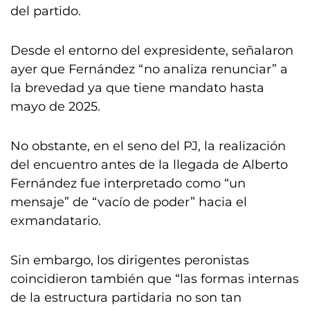
del partido.
Desde el entorno del expresidente, señalaron
ayer que Fernández “no analiza renunciar” a
la brevedad ya que tiene mandato hasta
mayo de 2025.
No obstante, en el seno del PJ, la realización
del encuentro antes de la llegada de Alberto
Fernández fue interpretado como “un
mensaje” de “vacío de poder” hacia el
exmandatario.
Sin embargo, los dirigentes peronistas
coincidieron también que “las formas internas
de la estructura partidaria no son tan