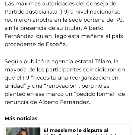
Las máximas autoridades del Consejo del
Partido Justicialista (PJ) a nivel nacional se
reunieron anoche en la sede porteña del PJ,
sin la presencia de su titular, Alberto
Fernández, quien llegó esta mañana al país
procedente de España.
Según publicó la agencia estatal Télam, la
mayoría de los participantes coincidieron en
que el PJ “necesita una reorganización en
unidad” y una “renovación”, pero no se
planteó en ese marco un “pedido formal” de
renuncia de Alberto Fernández.
Más noticias
El massismo le disputa al