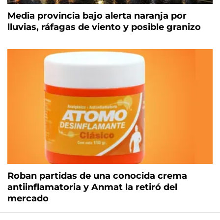
Media provincia bajo alerta naranja por
lluvias, ráfagas de viento y posible granizo
Roban partidas de una conocida crema
antiinflamatoria y Anmat la retiró del
mercado