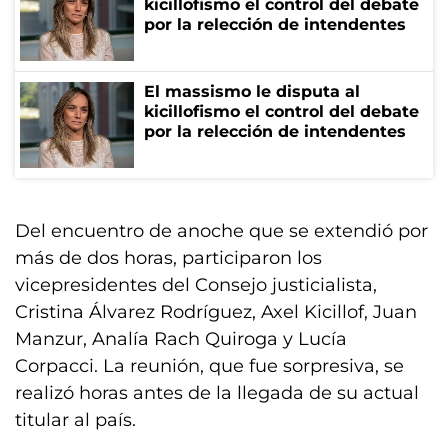
kicillofismo el control del debate
por la relección de intendentes
El massismo le disputa al
kicillofismo el control del debate
por la relección de intendentes
Del encuentro de anoche que se extendió por
más de dos horas, participaron los
vicepresidentes del Consejo justicialista,
Cristina Álvarez Rodríguez, Axel Kicillof, Juan
Manzur, Analía Rach Quiroga y Lucía
Corpacci. La reunión, que fue sorpresiva, se
realizó horas antes de la llegada de su actual
titular al país.