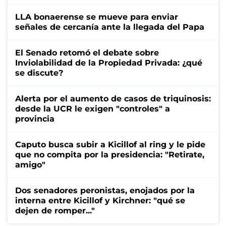
LLA bonaerense se mueve para enviar
señales de cercanía ante la llegada del Papa
El Senado retomó el debate sobre
Inviolabilidad de la Propiedad Privada: ¿qué
se discute?
Alerta por el aumento de casos de triquinosis:
desde la UCR le exigen "controles" a
provincia
Caputo busca subir a Kicillof al ring y le pide
que no compita por la presidencia: "Retirate,
amigo"
Dos senadores peronistas, enojados por la
interna entre Kicillof y Kirchner: "qué se
dejen de romper..."