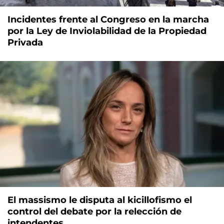
Incidentes frente al Congreso en la marcha
por la Ley de Inviolabilidad de la Propiedad
Privada
El massismo le disputa al kicillofismo el
control del debate por la relección de
intendentes