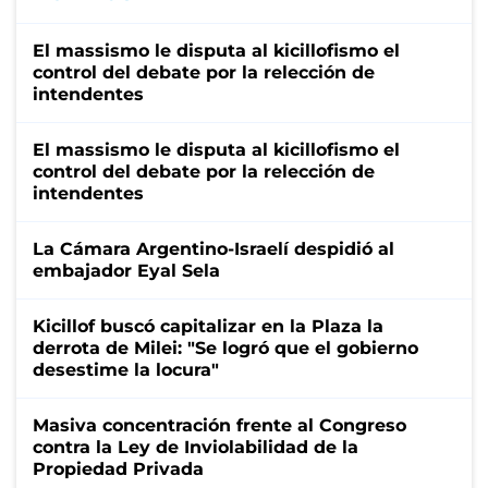
El massismo le disputa al kicillofismo el
control del debate por la relección de
intendentes
El massismo le disputa al kicillofismo el
control del debate por la relección de
intendentes
La Cámara Argentino-Israelí despidió al
embajador Eyal Sela
Kicillof buscó capitalizar en la Plaza la
derrota de Milei: "Se logró que el gobierno
desestime la locura"
Masiva concentración frente al Congreso
contra la Ley de Inviolabilidad de la
Propiedad Privada