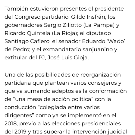
También estuvieron presentes el presidente
del Congreso partidario, Gildo Insfrán; los
gobernadores Sergio Ziliotto (La Pampa) y
Ricardo Quintela (La Rioja); el diputado
Santiago Cafiero; el senador Eduardo ‘Wado’
de Pedro; y el exmandatario sanjuanino y
extitular del PJ, José Luis Gioja.
Una de las posibilidades de reorganización
partidaria que plantean varios consejeros y
que va sumando adeptos es la conformación
de “una mesa de acción política” con la
conducción “colegiada entre varios
dirigentes” como ya se implementó en el
2018, previo a las elecciones presidenciales
del 2019 y tras superar la intervención judicial