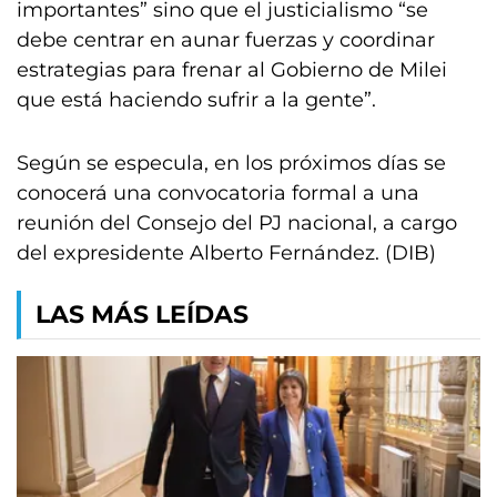
importantes” sino que el justicialismo “se
debe centrar en aunar fuerzas y coordinar
estrategias para frenar al Gobierno de Milei
que está haciendo sufrir a la gente”.
Según se especula, en los próximos días se
conocerá una convocatoria formal a una
reunión del Consejo del PJ nacional, a cargo
del expresidente Alberto Fernández. (DIB)
LAS MÁS LEÍDAS