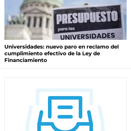
Universidades: nuevo paro en reclamo del
cumplimiento efectivo de la Ley de
Financiamiento