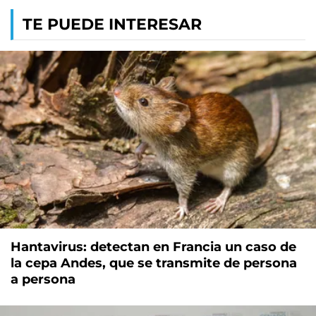
TE PUEDE INTERESAR
Hantavirus: detectan en Francia un caso de
la cepa Andes, que se transmite de persona
a persona