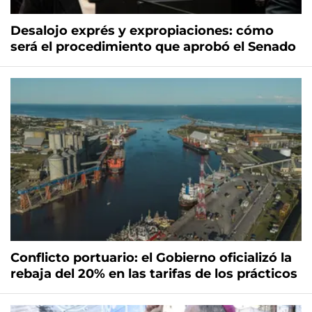
Desalojo exprés y expropiaciones: cómo
será el procedimiento que aprobó el Senado
Conflicto portuario: el Gobierno oficializó la
rebaja del 20% en las tarifas de los prácticos