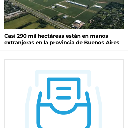
Casi 290 mil hectáreas están en manos
extranjeras en la provincia de Buenos Aires