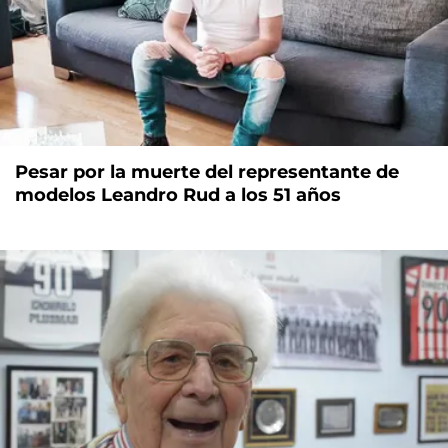
Pesar por la muerte del representante de
modelos Leandro Rud a los 51 años