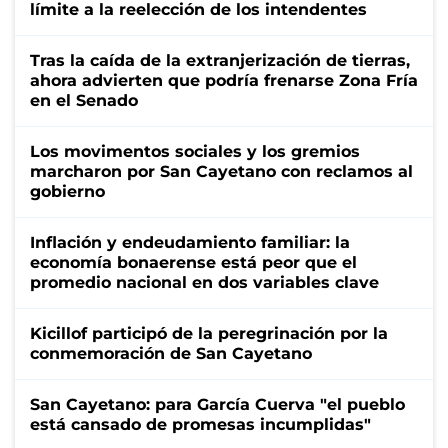
límite a la reelección de los intendentes
Tras la caída de la extranjerización de tierras,
ahora advierten que podría frenarse Zona Fría
en el Senado
Los movimentos sociales y los gremios
marcharon por San Cayetano con reclamos al
gobierno
Inflación y endeudamiento familiar: la
economía bonaerense está peor que el
promedio nacional en dos variables clave
Kicillof participó de la peregrinación por la
conmemoración de San Cayetano
San Cayetano: para García Cuerva "el pueblo
está cansado de promesas incumplidas"