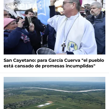
San Cayetano: para García Cuerva "el pueblo
está cansado de promesas incumplidas"