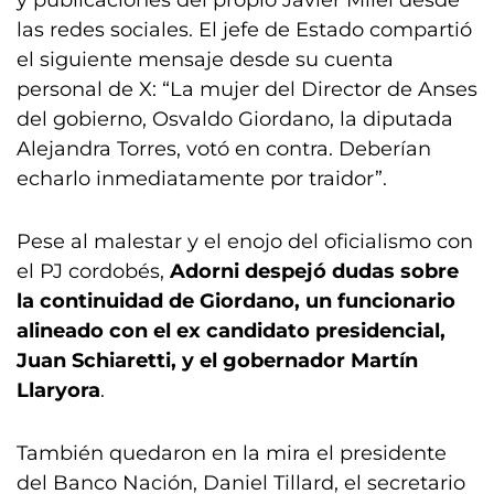
las redes sociales. El jefe de Estado compartió
el siguiente mensaje desde su cuenta
personal de X: “La mujer del Director de Anses
del gobierno, Osvaldo Giordano, la diputada
Alejandra Torres, votó en contra. Deberían
echarlo inmediatamente por traidor”.
Pese al malestar y el enojo del oficialismo con
el PJ cordobés,
Adorni despejó dudas sobre
la continuidad de Giordano, un funcionario
alineado con el ex candidato presidencial,
Juan Schiaretti, y el gobernador Martín
Llaryora
.
También quedaron en la mira el presidente
del Banco Nación, Daniel Tillard, el secretario