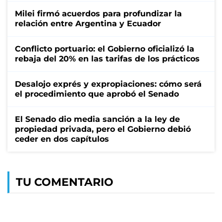
Milei firmó acuerdos para profundizar la
relación entre Argentina y Ecuador
Conflicto portuario: el Gobierno oficializó la
rebaja del 20% en las tarifas de los prácticos
Desalojo exprés y expropiaciones: cómo será
el procedimiento que aprobó el Senado
El Senado dio media sanción a la ley de
propiedad privada, pero el Gobierno debió
ceder en dos capítulos
TU COMENTARIO