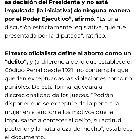
es decisión del Presidente y no está
impulsada (la iniciativa) de ninguna manera
por el Poder Ejecutivo”, afirmó.
“Es una
discusión estrictamente legislativa, que fue
presentada por la diputada”, ratificó.
El texto oficialista define al aborto como un
“delito”,
y (a diferencia de lo que establece el
Código Penal desde 1921) no contempla que
queden exceptuadas las violaciones como no
punibles. De esta forma, quedará a
discrecionalidad de los jueces. “Podrán
disponer que se exceptúe de la pena a la
mujer en atención a los motivos que la
impulsaron a cometer el delito, su actitud
posterior y la naturaleza del hecho”, establece
el documento.