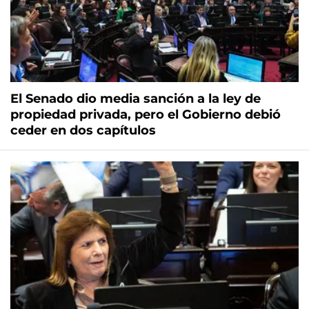
El Senado dio media sanción a la ley de
propiedad privada, pero el Gobierno debió
ceder en dos capítulos