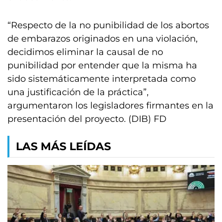
“Respecto de la no punibilidad de los abortos
de embarazos originados en una violación,
decidimos eliminar la causal de no
punibilidad por entender que la misma ha
sido sistemáticamente interpretada como
una justificación de la práctica”,
argumentaron los legisladores firmantes en la
presentación del proyecto. (DIB) FD
LAS MÁS LEÍDAS