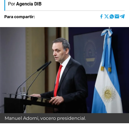
Por
Agencia DIB
Para compartir:
Manuel Adorni, vocero presidencial.