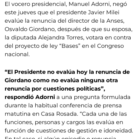
El vocero presidencial, Manuel Adorni, negó
este jueves que el presidente Javier Milei
evalúe la renuncia del director de la Anses,
Osvaldo Giordano, después de que su esposa,
la diputada Alejandra Torres, votara en contra
del proyecto de ley “Bases” en el Congreso
nacional.
“El Presidente no evalúa hoy la renuncia de
Giordano como no evalúa ninguna otra
renuncia por cuestiones políticas”,
respondió Adorni
a una pregunta formulada
durante la habitual conferencia de prensa
matutina en Casa Rosada. “Cada una de las
funciones, personas y cargos las evalúa en
función de cuestiones de gestión e idoneidad.
En tal caso, si algún episodio o renuncia