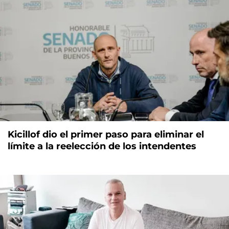
Kicillof dio el primer paso para eliminar el
límite a la reelección de los intendentes