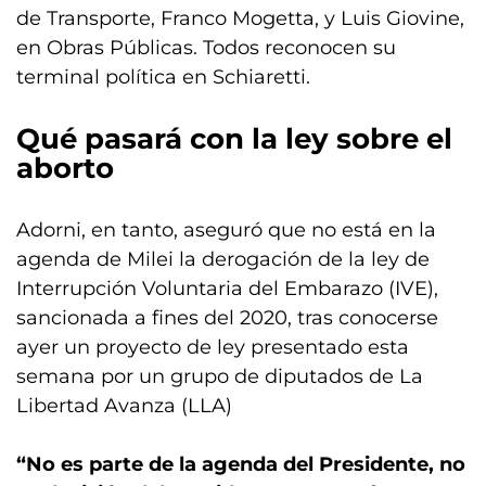
de Transporte, Franco Mogetta, y Luis Giovine,
en Obras Públicas. Todos reconocen su
terminal política en Schiaretti.
Qué pasará con la ley sobre el
aborto
Adorni, en tanto, aseguró que no está en la
agenda de Milei la derogación de la ley de
Interrupción Voluntaria del Embarazo (IVE),
sancionada a fines del 2020, tras conocerse
ayer un proyecto de ley presentado esta
semana por un grupo de diputados de La
Libertad Avanza (LLA)
“No es parte de la agenda del Presidente, no