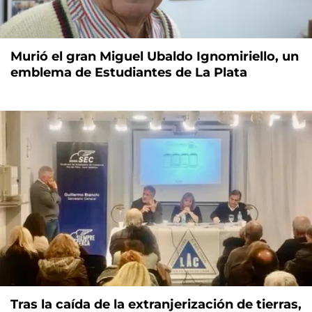
Murió el gran Miguel Ubaldo Ignomiriello, un
emblema de Estudiantes de La Plata
Tras la caída de la extranjerización de tierras,