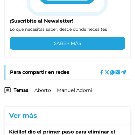
¡Suscribite al Newsletter!
Lo que necesitas saber, desde donde necesites
SABER MÁS
Para compartir en redes
Temas
Aborto
Manuel Adorni
Ver más
Kicillof dio el primer paso para eliminar el