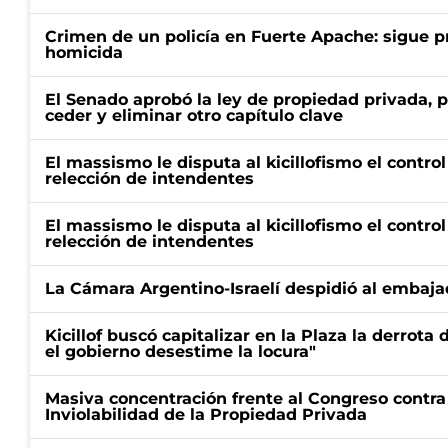
Crimen de un policía en Fuerte Apache: sigue p
homicida
El Senado aprobó la ley de propiedad privada, p
ceder y eliminar otro capítulo clave
El massismo le disputa al kicillofismo el control
relección de intendentes
El massismo le disputa al kicillofismo el control
relección de intendentes
La Cámara Argentino-Israelí despidió al embaja
Kicillof buscó capitalizar en la Plaza la derrota 
el gobierno desestime la locura"
Masiva concentración frente al Congreso contra
Inviolabilidad de la Propiedad Privada