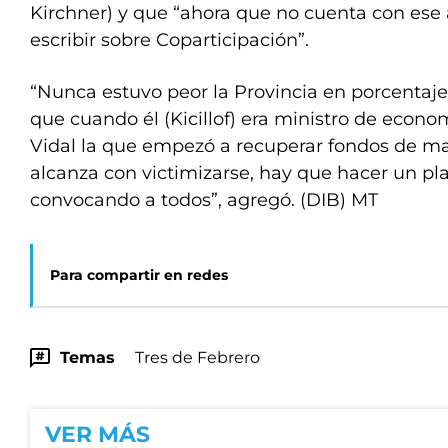
Kirchner) y que “ahora que no cuenta con ese 
escribir sobre Coparticipación”.
“Nunca estuvo peor la Provincia en porcentaje
que cuando él (Kicillof) era ministro de econo
Vidal la que empezó a recuperar fondos de man
alcanza con victimizarse, hay que hacer un pla
convocando a todos”, agregó. (DIB) MT
Para compartir en redes
Temas
Tres de Febrero
VER MÁS