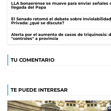
LLA bonaerense se mueve para enviar señales d
llegada del Papa
El Senado retomó el debate sobre Inviolabilida
Privada: ¿qué se discute?
Alerta por el aumento de casos de triquinosis: 
"controles" a provincia
TU COMENTARIO
TE PUEDE INTERESAR