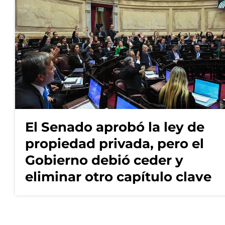
El Senado aprobó la ley de
propiedad privada, pero el
Gobierno debió ceder y
eliminar otro capítulo clave