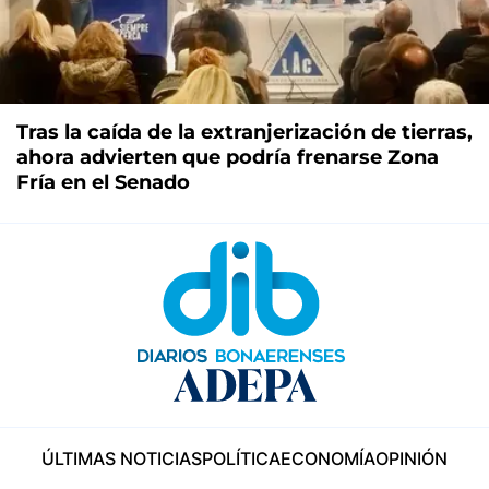
Tras la caída de la extranjerización de tierras,
ahora advierten que podría frenarse Zona
Fría en el Senado
ÚLTIMAS NOTICIAS
POLÍTICA
ECONOMÍA
OPINIÓN