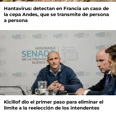
Hantavirus: detectan en Francia un caso de
la cepa Andes, que se transmite de persona
a persona
Kicillof dio el primer paso para eliminar el
límite a la reelección de los intendentes