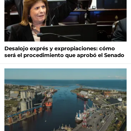
Desalojo exprés y expropiaciones: cómo
será el procedimiento que aprobó el Senado