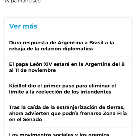
Papa Francisco
Ver más
Dura respuesta de Argentina a Brasil a la
rebaja de la relación diplomática
El papa León XIV estará en la Argentina del 8
al 11 de noviembre
Kicillof dio el primer paso para eliminar el
límite a la reelección de los intendentes
Tras la caída de la extranjerización de tierras,
ahora advierten que podría frenarse Zona Fría
en el Senado
Los movimentos sociales y los gremios