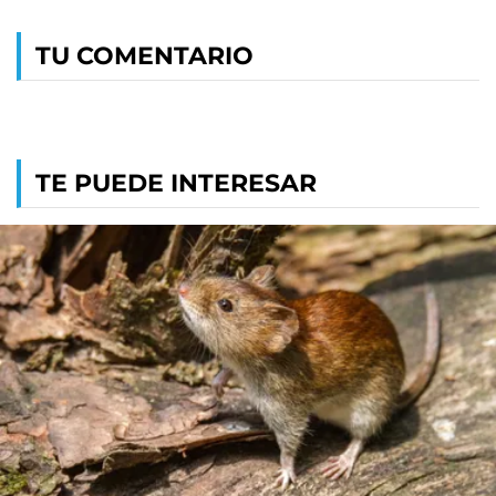
TU COMENTARIO
TE PUEDE INTERESAR