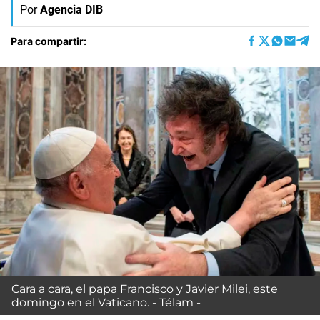
Por
Agencia DIB
Para compartir:
Cara a cara, el papa Francisco y Javier Milei, este
domingo en el Vaticano. - Télam -