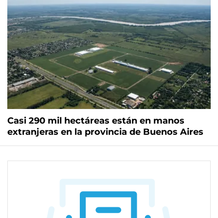
Casi 290 mil hectáreas están en manos
extranjeras en la provincia de Buenos Aires