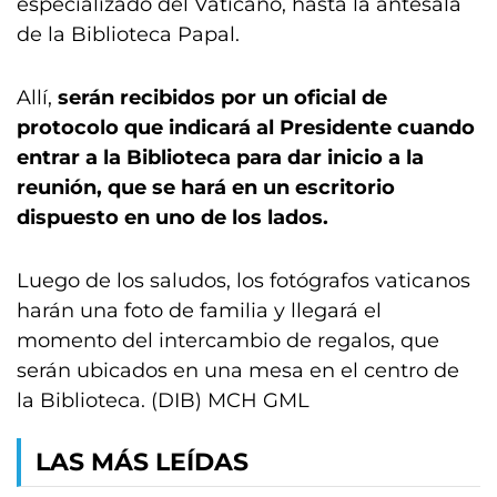
especializado del Vaticano, hasta la antesala
de la Biblioteca Papal.
Allí,
serán recibidos por un oficial de
protocolo que indicará al Presidente cuando
entrar a la Biblioteca para dar inicio a la
reunión, que se hará en un escritorio
dispuesto en uno de los lados.
Luego de los saludos, los fotógrafos vaticanos
harán una foto de familia y llegará el
momento del intercambio de regalos, que
serán ubicados en una mesa en el centro de
la Biblioteca. (DIB) MCH GML
LAS MÁS LEÍDAS