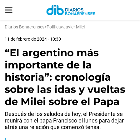
Diarios Bonaerenses
>
Política
>
Javier Milei
11 de febrero de 2024 - 10:30
“El argentino más
importante de la
historia”: cronología
sobre las idas y vueltas
de Milei sobre el Papa
Después de los saludos de hoy, el Presidente se
reunirá con el papa Francisco el lunes para dejar
atrás una relación que comenzó tensa.