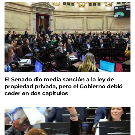
El Senado dio media sanción a la ley de
propiedad privada, pero el Gobierno debió
ceder en dos capítulos