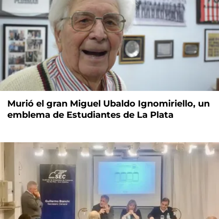
Murió el gran Miguel Ubaldo Ignomiriello, un
emblema de Estudiantes de La Plata