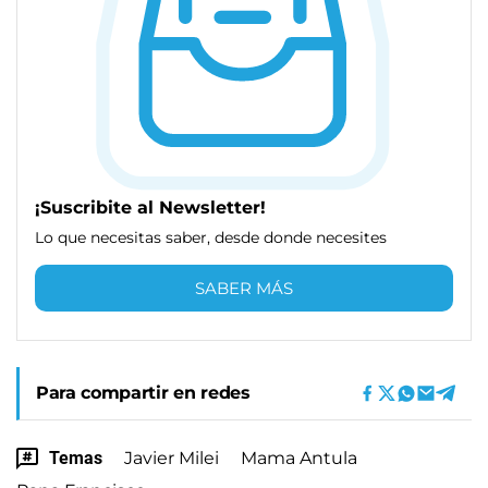
¡Suscribite al Newsletter!
Lo que necesitas saber, desde donde necesites
SABER MÁS
Para compartir en redes
Temas
Javier Milei
Mama Antula