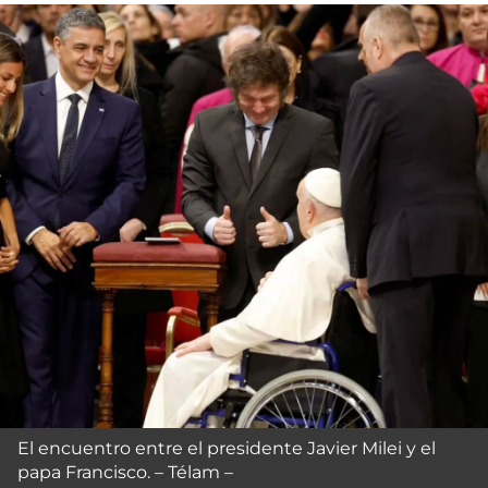
El encuentro entre el presidente Javier Milei y el
papa Francisco. – Télam –