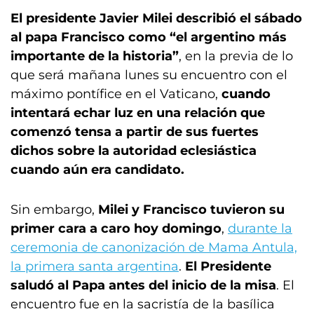
El presidente Javier Milei describió el sábado
al papa Francisco como “el argentino más
importante de la historia”
, en la previa de lo
que será mañana lunes su encuentro con el
máximo pontífice en el Vaticano,
cuando
intentará echar luz en una relación que
comenzó tensa a partir de sus fuertes
dichos sobre la autoridad eclesiástica
cuando aún era candidato.
Sin embargo,
Milei y Francisco tuvieron su
primer cara a caro hoy domingo
,
durante la
ceremonia de canonización de Mama Antula,
la primera santa argentina
.
El Presidente
saludó al Papa antes del inicio de la misa
. El
encuentro fue en la sacristía de la basílica