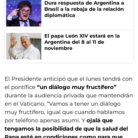
Dura respuesta de Argentina a
Brasil a la rebaja de la relación
diplomática
El papa León XIV estará en la
Argentina del 8 al 11 de
noviembre
El Presidente anticipó que el lunes tendrá con
el pontífice
“un diálogo muy fructífero”
durante la audiencia privada que mantendrán
en el Vaticano. “Vamos a tener un diálogo
muy fructífero, igual que cuando hablamos
por teléfono apenas asumí. Y
ojalá que
tengamos la posibilidad de que la salud del
Papa esté en condiciones como para que