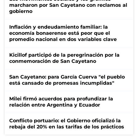
marcharon por San Cayetano con reclamos al
gobierno
Inflación y endeudamiento familiar: la
economía bonaerense está peor que el
promedio nacional en dos variables clave
Kicillof participó de la peregrinación por la
conmemoración de San Cayetano
San Cayetano: para García Cuerva "el pueblo
está cansado de promesas incumplidas"
Milei firmó acuerdos para profundizar la
relación entre Argentina y Ecuador
Conflicto portuario: el Gobierno oficializó la
rebaja del 20% en las tarifas de los prácticos