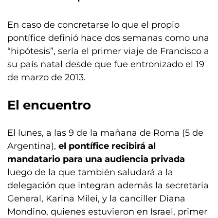
En caso de concretarse lo que el propio
pontífice definió hace dos semanas como una
“hipótesis”, sería el primer viaje de Francisco a
su país natal desde que fue entronizado el 19
de marzo de 2013.
El encuentro
El lunes, a las 9 de la mañana de Roma (5 de
Argentina),
el pontífice recibirá al
mandatario para una audiencia privada
luego de la que también saludará a la
delegación que integran además la secretaria
General, Karina Milei, y la canciller Diana
Mondino, quienes estuvieron en Israel, primer