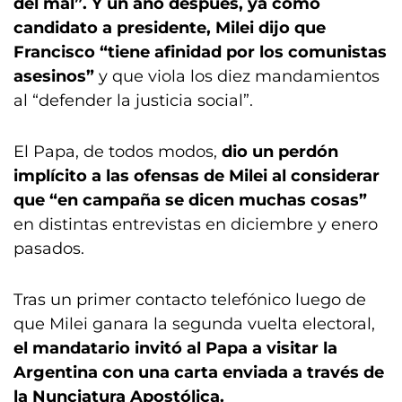
del mal”. Y un año después, ya como
candidato a presidente, Milei dijo que
Francisco “tiene afinidad por los comunistas
asesinos”
y que viola los diez mandamientos
al “defender la justicia social”.
El Papa, de todos modos,
dio un perdón
implícito a las ofensas de Milei al considerar
que “en campaña se dicen muchas cosas”
en distintas entrevistas en diciembre y enero
pasados.
Tras un primer contacto telefónico luego de
que Milei ganara la segunda vuelta electoral,
el mandatario invitó al Papa a visitar la
Argentina con una carta enviada a través de
la Nunciatura Apostólica.