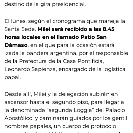
destino de la gira presidencial.
El lunes, según el cronograma que maneja la
Santa Sede,
Milei será recibido a las 8.45
horas locales en el llamado Patio San
Dámaso
, en el que para la ocasión estará
izada la bandera argentina, por el responsable
de la Prefectura de la Casa Pontificia,
Leonardo Sapienza, encargado de la logística
papal.
Desde allí, Milei y la delegación subirán en
ascensor hasta el segundo piso, para llegar a
la denominada “segunda Loggia” del Palacio
Apostólico, y caminarán guiados por los gentil
hombres papales, un cuerpo de protocolo