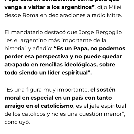
venga a visitar a los argentinos”
, dijo Milei
desde Roma en declaraciones a radio Mitre.
El mandatario destacó que Jorge Bergoglio
“es el argentino más importante de la
historia” y añadió:
“Es un Papa, no podemos
perder esa perspectiva y no puede quedar
atrapado en rencillas ideológicas, sobre
todo siendo un líder espiritual”.
“Es una figura muy importante,
el sostén
moral en especial en un país con tanto
arraigo en el catolicismo
, es el jefe espiritual
de los católicos y no es una cuestión menor”,
concluyó.