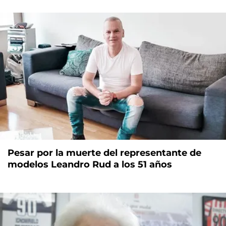
Pesar por la muerte del representante de
modelos Leandro Rud a los 51 años