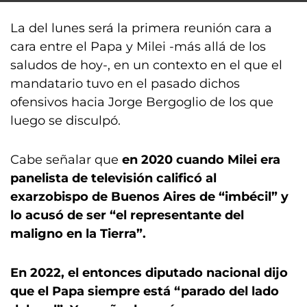
La del lunes será la primera reunión cara a
cara entre el Papa y Milei -más allá de los
saludos de hoy-, en un contexto en el que el
mandatario tuvo en el pasado dichos
ofensivos hacia Jorge Bergoglio de los que
luego se disculpó.
Cabe señalar que
en 2020 cuando Milei era
panelista de televisión calificó al
exarzobispo de Buenos Aires de “imbécil” y
lo acusó de ser “el representante del
maligno en la Tierra”.
En 2022, el entonces diputado nacional dijo
que el Papa siempre está “parado del lado