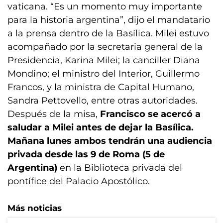
vaticana. “Es un momento muy importante
para la historia argentina”, dijo el mandatario
a la prensa dentro de la Basílica. Milei estuvo
acompañado por la secretaria general de la
Presidencia, Karina Milei; la canciller Diana
Mondino; el ministro del Interior, Guillermo
Francos, y la ministra de Capital Humano,
Sandra Pettovello, entre otras autoridades.
Después de la misa,
Francisco se acercó a
saludar a Milei antes de dejar la Basílica.
Mañana lunes ambos tendrán una audiencia
privada desde las 9 de Roma (5 de
Argentina)
en la Biblioteca privada del
pontífice del Palacio Apostólico.
Más noticias