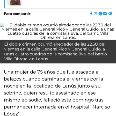
Para compartir:
El doble crimen ocurrió alrededor de las 22.30 del
viernes en la calle General Pico y General Guido, a
unas cuatro cuadras de la comisaría 8va. del barrio
Villa Obrera, en Lanús.
Una mujer de 75 años que fue atacada a
balazos cuando caminaba el viernes por la
noche en la localidad de Lanús junto a su
sobrino, quien resultó asesinado en ese
mismo episodio, falleció este domingo tras
permanecer internada en el hospital “Narciso
López”.