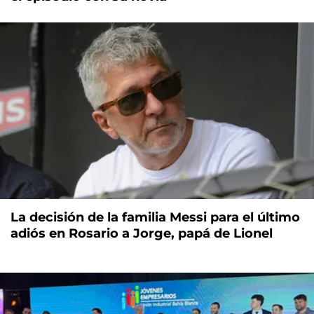
La decisión de la familia Messi para el último
adiós en Rosario a Jorge, papá de Lionel