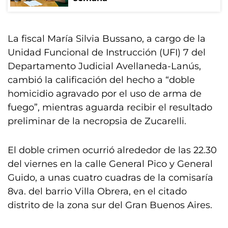
La fiscal María Silvia Bussano, a cargo de la
Unidad Funcional de Instrucción (UFI) 7 del
Departamento Judicial Avellaneda-Lanús,
cambió la calificación del hecho a “doble
homicidio agravado por el uso de arma de
fuego”, mientras aguarda recibir el resultado
preliminar de la necropsia de Zucarelli.
El doble crimen ocurrió alrededor de las 22.30
del viernes en la calle General Pico y General
Guido, a unas cuatro cuadras de la comisaría
8va. del barrio Villa Obrera, en el citado
distrito de la zona sur del Gran Buenos Aires.