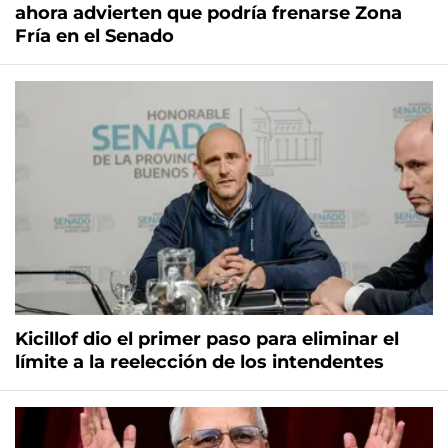
ahora advierten que podría frenarse Zona
Fría en el Senado
Kicillof dio el primer paso para eliminar el
límite a la reelección de los intendentes