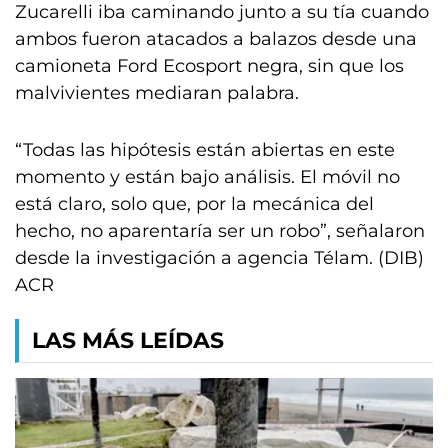
Zucarelli iba caminando junto a su tía cuando
ambos fueron atacados a balazos desde una
camioneta Ford Ecosport negra, sin que los
malvivientes mediaran palabra.
“Todas las hipótesis están abiertas en este
momento y están bajo análisis. El móvil no
está claro, solo que, por la mecánica del
hecho, no aparentaría ser un robo”, señalaron
desde la investigación a agencia Télam. (DIB)
ACR
LAS MÁS LEÍDAS