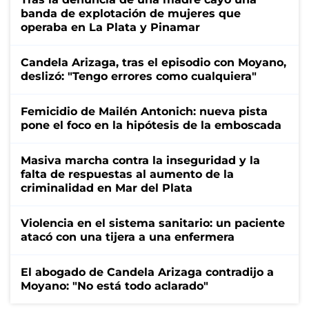
banda de explotación de mujeres que
operaba en La Plata y Pinamar
Candela Arizaga, tras el episodio con Moyano,
deslizó: "Tengo errores como cualquiera"
Femicidio de Mailén Antonich: nueva pista
pone el foco en la hipótesis de la emboscada
Masiva marcha contra la inseguridad y la
falta de respuestas al aumento de la
criminalidad en Mar del Plata
Violencia en el sistema sanitario: un paciente
atacó con una tijera a una enfermera
El abogado de Candela Arizaga contradijo a
Moyano: "No está todo aclarado"