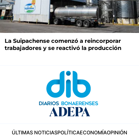
La Suipachense comenzó a reincorporar
trabajadores y se reactivó la producción
ÚLTIMAS NOTICIAS
POLÍTICA
ECONOMÍA
OPINIÓN