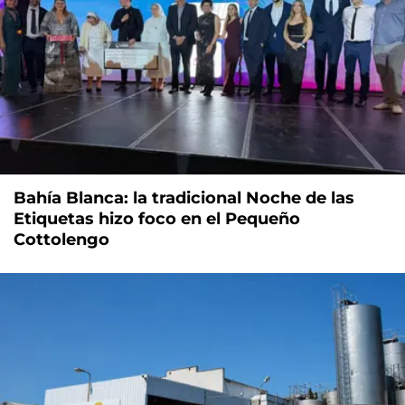
Bahía Blanca: la tradicional Noche de las
Etiquetas hizo foco en el Pequeño
Cottolengo