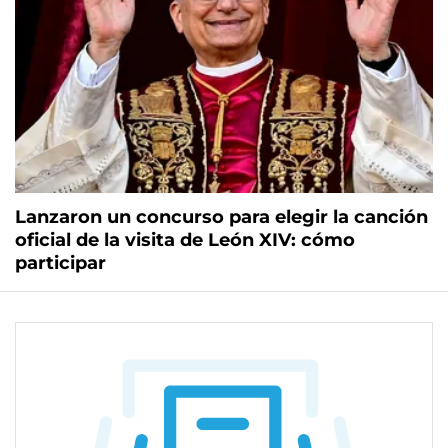
Lanzaron un concurso para elegir la canción
oficial de la visita de León XIV: cómo
participar