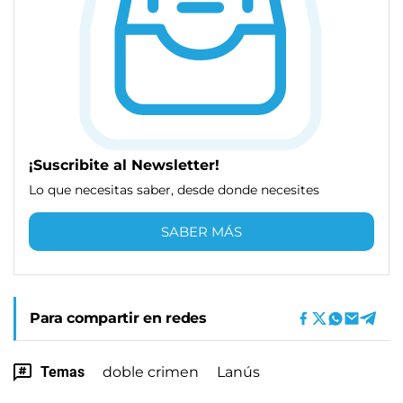
¡Suscribite al Newsletter!
Lo que necesitas saber, desde donde necesites
SABER MÁS
Para compartir en redes
Temas
doble crimen
Lanús