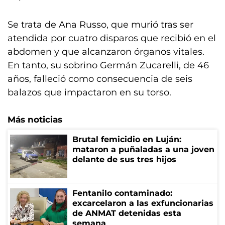
Se trata de Ana Russo, que murió tras ser
atendida por cuatro disparos que recibió en el
abdomen y que alcanzaron órganos vitales.
En tanto, su sobrino Germán Zucarelli, de 46
años, falleció como consecuencia de seis
balazos que impactaron en su torso.
Más noticias
Brutal femicidio en Luján:
mataron a puñaladas a una joven
delante de sus tres hijos
Fentanilo contaminado:
excarcelaron a las exfuncionarias
de ANMAT detenidas esta
semana