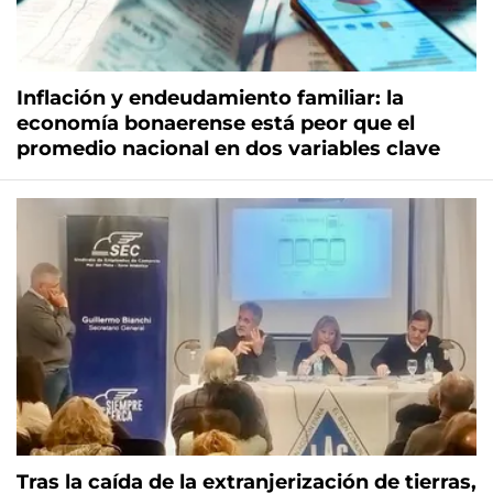
Inflación y endeudamiento familiar: la
economía bonaerense está peor que el
promedio nacional en dos variables clave
Tras la caída de la extranjerización de tierras,