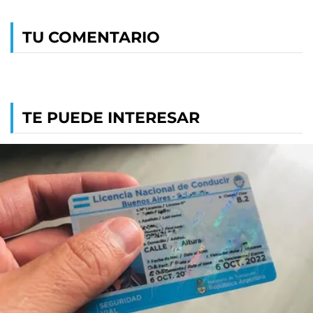
TU COMENTARIO
TE PUEDE INTERESAR