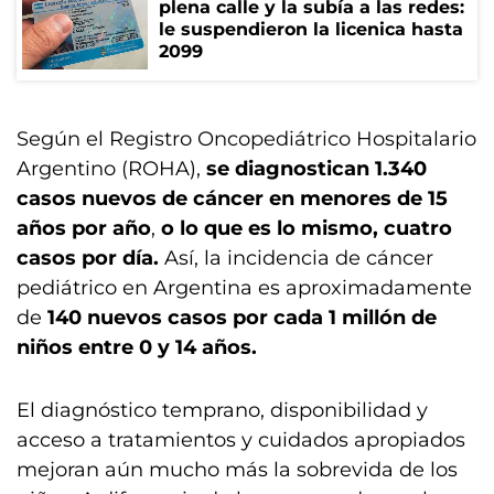
plena calle y la subía a las redes:
le suspendieron la licenica hasta
2099
Según el Registro Oncopediátrico Hospitalario
Argentino (ROHA),
se diagnostican 1.340
casos nuevos de cáncer en menores de 15
años por año
,
o lo que es lo mismo, cuatro
casos por día.
Así, la incidencia de cáncer
pediátrico en Argentina es aproximadamente
de
140 nuevos casos por cada 1 millón de
niños entre 0 y 14 años.
El diagnóstico temprano, disponibilidad y
acceso a tratamientos y cuidados apropiados
mejoran aún mucho más la sobrevida de los