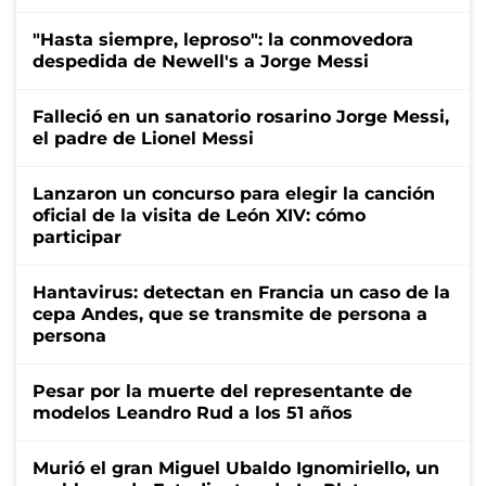
"Hasta siempre, leproso": la conmovedora
despedida de Newell's a Jorge Messi
Falleció en un sanatorio rosarino Jorge Messi,
el padre de Lionel Messi
Lanzaron un concurso para elegir la canción
oficial de la visita de León XIV: cómo
participar
Hantavirus: detectan en Francia un caso de la
cepa Andes, que se transmite de persona a
persona
Pesar por la muerte del representante de
modelos Leandro Rud a los 51 años
Murió el gran Miguel Ubaldo Ignomiriello, un