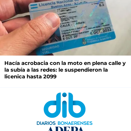
Hacía acrobacia con la moto en plena calle y
la subía a las redes: le suspendieron la
licenica hasta 2099