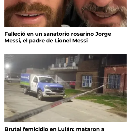
Falleció en un sanatorio rosarino Jorge
Messi, el padre de Lionel Messi
Brutal femicidio en Luján: mataron a