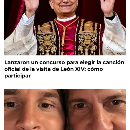
Lanzaron un concurso para elegir la canción
oficial de la visita de León XIV: cómo
participar