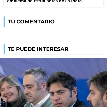
emblema de Estudiantes de La Plata
TU COMENTARIO
TE PUEDE INTERESAR