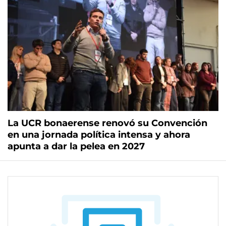
La UCR bonaerense renovó su Convención
en una jornada política intensa y ahora
apunta a dar la pelea en 2027