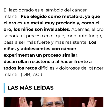
El lazo dorado es el símbolo del cáncer
infantil.
Fue elegido como metáfora, ya que
el oro es un metal muy preciado y, como el
oro, los niños son invaluables.
Además, el oro
soporta el proceso en el que, mediante fuego,
pasa a ser más fuerte y más resistente.
Los
niños y adolescentes con cáncer
experimentan un proceso similar,
desarrollan resistencia al hacer frente a
todos los retos
difíciles y dolorosos del cáncer
infantil. (DIB) ACR
LAS MÁS LEÍDAS