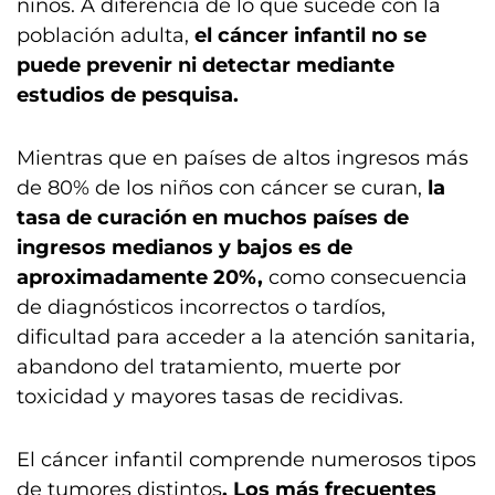
niños. A diferencia de lo que sucede con la
población adulta,
el cáncer infantil no se
puede prevenir ni detectar mediante
estudios de pesquisa.
Mientras que en países de altos ingresos más
de 80% de los niños con cáncer se curan,
la
tasa de curación en muchos países de
ingresos medianos y bajos es de
aproximadamente 20%,
como consecuencia
de diagnósticos incorrectos o tardíos,
dificultad para acceder a la atención sanitaria,
abandono del tratamiento, muerte por
toxicidad y mayores tasas de recidivas.
El cáncer infantil comprende numerosos tipos
de tumores distintos
. Los más frecuentes