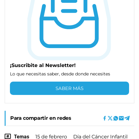
¡Suscribite al Newsletter!
Lo que necesitas saber, desde donde necesites
SABER MÁS
Para compartir en redes
Temas
15 de febrero
Día del Cáncer Infantil