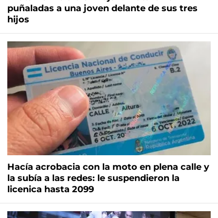
puñaladas a una joven delante de sus tres
hijos
Hacía acrobacia con la moto en plena calle y
la subía a las redes: le suspendieron la
licenica hasta 2099