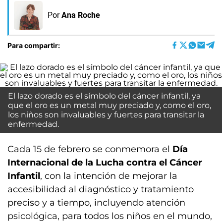
Por
Ana Roche
Para compartir:
El lazo dorado es el símbolo del cáncer infantil, ya
que el oro es un metal muy preciado y, como el oro,
los niños son invaluables y fuertes para transitar la
enfermedad.
Cada 15 de febrero se conmemora el
Día
Internacional de la Lucha contra el Cáncer
Infantil
, con la intención de mejorar la
accesibilidad al diagnóstico y tratamiento
preciso y a tiempo, incluyendo atención
psicológica, para todos los niños en el mundo,