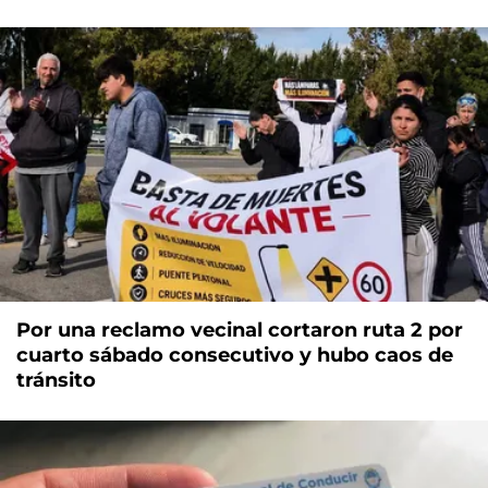
Por una reclamo vecinal cortaron ruta 2 por
cuarto sábado consecutivo y hubo caos de
tránsito