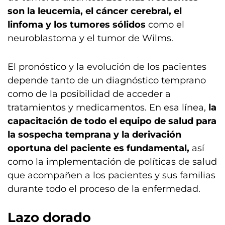
son la leucemia, el cáncer cerebral, el
linfoma y los tumores sólidos
como el
neuroblastoma y el tumor de Wilms.
El pronóstico y la evolución de los pacientes
depende tanto de un diagnóstico temprano
como de la posibilidad de acceder a
tratamientos y medicamentos. En esa línea,
la
capacitación de todo el equipo de salud para
la sospecha temprana y la derivación
oportuna del paciente es fundamental,
así
como la implementación de políticas de salud
que acompañen a los pacientes y sus familias
durante todo el proceso de la enfermedad.
Lazo dorado