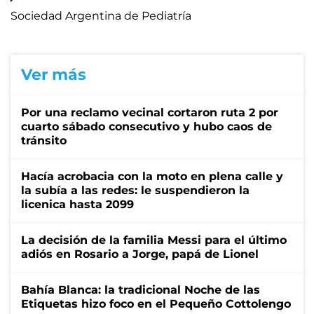
Sociedad Argentina de Pediatría
Ver más
Por una reclamo vecinal cortaron ruta 2 por
cuarto sábado consecutivo y hubo caos de
tránsito
Hacía acrobacia con la moto en plena calle y
la subía a las redes: le suspendieron la
licenica hasta 2099
La decisión de la familia Messi para el último
adiós en Rosario a Jorge, papá de Lionel
Bahía Blanca: la tradicional Noche de las
Etiquetas hizo foco en el Pequeño Cottolengo