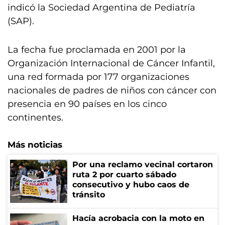
indicó la Sociedad Argentina de Pediatría
(SAP).
La fecha fue proclamada en 2001 por la
Organización Internacional de Cáncer Infantil,
una red formada por 177 organizaciones
nacionales de padres de niños con cáncer con
presencia en 90 países en los cinco
continentes.
Más noticias
Por una reclamo vecinal cortaron
ruta 2 por cuarto sábado
consecutivo y hubo caos de
tránsito
Hacía acrobacia con la moto en