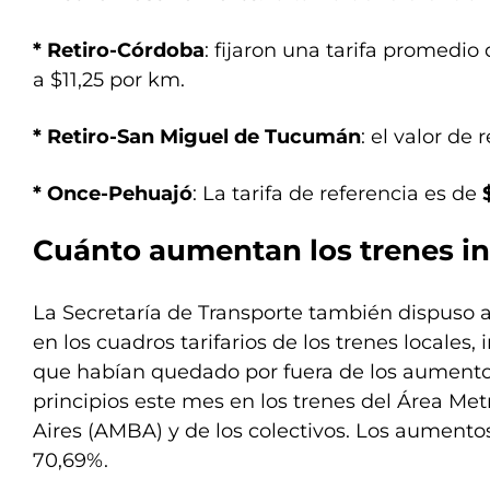
* Retiro-Córdoba
: fijaron una tarifa promedio
a $11,25 por km.
* Retiro-San Miguel de Tucumán
: el valor de
* Once-Pehuajó
: La tarifa de referencia es de
Cuánto aumentan los trenes i
La Secretaría de Transporte también dispuso
en los cuadros tarifarios de los trenes locales, 
que habían quedado por fuera de los aumento
principios este mes en los trenes del Área Me
Aires (AMBA) y de los colectivos. Los aumento
70,69%.