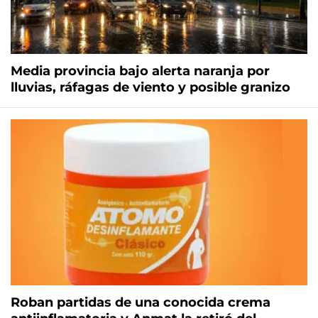
Media provincia bajo alerta naranja por
lluvias, ráfagas de viento y posible granizo
Roban partidas de una conocida crema