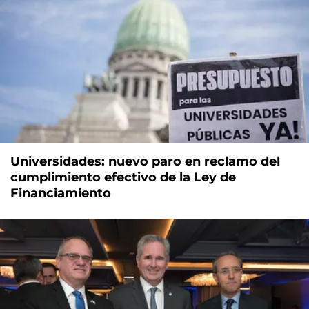
Universidades: nuevo paro en reclamo del
cumplimiento efectivo de la Ley de
Financiamiento