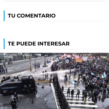
TU COMENTARIO
TE PUEDE INTERESAR