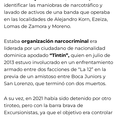
identificar las maniobras de narcotráfico y
lavado de activos de una banda que operaba
en las localidades de Alejandro Korn, Ezeiza,
Lomas de Zamora y Moreno.
Estaba
organización narcocriminal
era
liderada por un ciudadano de nacionalidad
dominica apodado
“Tintín”,
quien en julio de
2013 estuvo involucrado en un enfrentamiento
armado entre dos facciones de “La 12” en la
previa de un amistoso entre Boca Juniors y
San Lorenzo, que terminó con dos muertos.
A su vez, en 2021 había sido detenido por otro
tiroteo, pero con la barra brava de
Excursionistas, ya que el objetivo era controlar