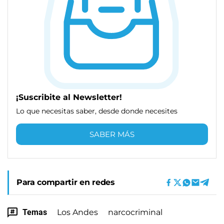
¡Suscribite al Newsletter!
Lo que necesitas saber, desde donde necesites
SABER MÁS
Para compartir en redes
Temas
Los Andes
narcocriminal