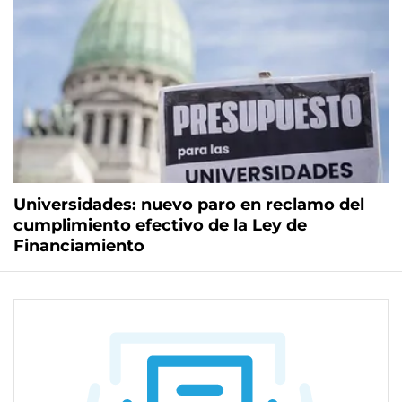
Universidades: nuevo paro en reclamo del
cumplimiento efectivo de la Ley de
Financiamiento