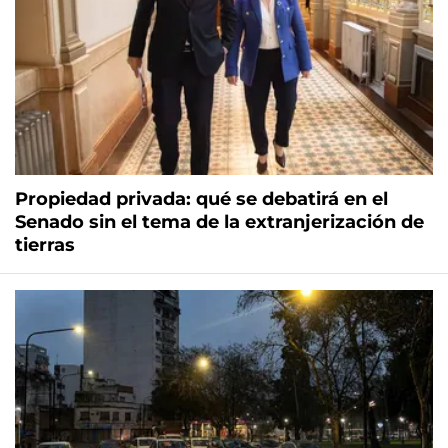
Propiedad privada: qué se debatirá en el
Senado sin el tema de la extranjerización de
tierras