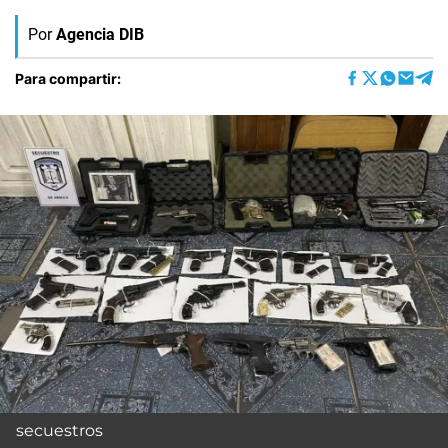
Por
Agencia DIB
Para compartir:
secuestros