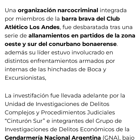
Una
organización narcocriminal
integrada
por miembros de la
barra brava del Club
Atlético Los Andes
, fue desbaratada tras una
serie de
allanamientos en partidos de la zona
oeste y sur del conurbano bonaerense
.
además su líder estuvo involucrado en
distintos enfrentamientos armados por
internas de las hinchadas de Boca y
Excursionistas,
La investifación fue llevada adelante por la
Unidad de Investigaciones de Delitos
Complejos y Procedimientos Judiciales
“Cinturón Sur” e integrantes del Grupo de
Investigaciones de Delitos Económicos de la
Gendarmería Nacional Argentina
(GNA), bajo