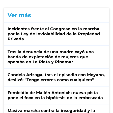
Ver más
Incidentes frente al Congreso en la marcha
por la Ley de Inviolabilidad de la Propiedad
Privada
Tras la denuncia de una madre cayó una
banda de explotación de mujeres que
operaba en La Plata y Pinamar
Candela Arizaga, tras el episodio con Moyano,
deslizó: "Tengo errores como cualquiera"
Femicidio de Mailén Antonich: nueva pista
pone el foco en la hipótesis de la emboscada
Masiva marcha contra la inseguridad y la