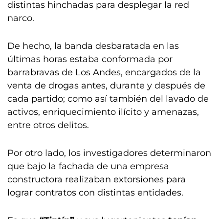
distintas hinchadas para desplegar la red
narco.
De hecho, la banda desbaratada en las
últimas horas estaba conformada por
barrabravas de Los Andes, encargados de la
venta de drogas antes, durante y después de
cada partido; como así también del lavado de
activos, enriquecimiento ilícito y amenazas,
entre otros delitos.
Por otro lado, los investigadores determinaron
que bajo la fachada de una empresa
constructora realizaban extorsiones para
lograr contratos con distintas entidades.