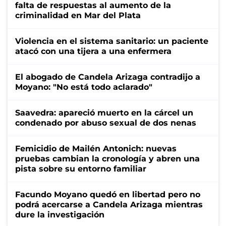
falta de respuestas al aumento de la
criminalidad en Mar del Plata
Violencia en el sistema sanitario: un paciente
atacó con una tijera a una enfermera
El abogado de Candela Arizaga contradijo a
Moyano: "No está todo aclarado"
Saavedra: apareció muerto en la cárcel un
condenado por abuso sexual de dos nenas
Femicidio de Mailén Antonich: nuevas
pruebas cambian la cronología y abren una
pista sobre su entorno familiar
Facundo Moyano quedó en libertad pero no
podrá acercarse a Candela Arizaga mientras
dure la investigación