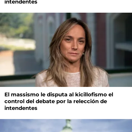
intendentes
El massismo le disputa al kicillofismo el
control del debate por la relección de
intendentes