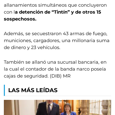
allanamientos simultáneos que concluyeron
con l
a detención de “Tintín” y de otros 15
sospechosos.
Además, se secuestraron 43 armas de fuego,
municiones, cargadores, una millonaria suma
de dinero y 23 vehículos.
También se allanó una sucursal bancaria, en
la cual el contador de la banda narco poseía
cajas de seguridad. (DIB) MR
LAS MÁS LEÍDAS