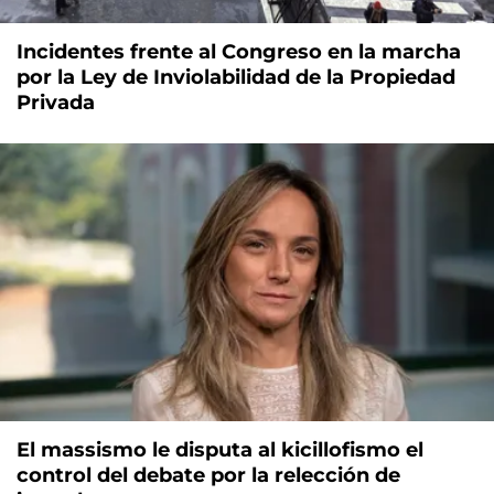
Incidentes frente al Congreso en la marcha
por la Ley de Inviolabilidad de la Propiedad
Privada
El massismo le disputa al kicillofismo el
control del debate por la relección de