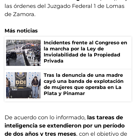
las órdenes del Juzgado Federal 1 de Lomas
de Zamora.
Más noticias
Incidentes frente al Congreso en
la marcha por la Ley de
Inviolabilidad de la Propiedad
Privada
Tras la denuncia de una madre
cayó una banda de explotación
de mujeres que operaba en La
Plata y Pinamar
De acuerdo con lo informado,
las tareas de
inteligencia se extendieron por un período
de dos años y tres meses
, con el objetivo de