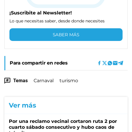
¡Suscribite al Newsletter!
Lo que necesitas saber, desde donde necesites
SABER MÁS
Para compartir en redes
Temas
Carnaval
turismo
Ver más
Por una reclamo vecinal cortaron ruta 2 por
cuarto sábado consecutivo y hubo caos de