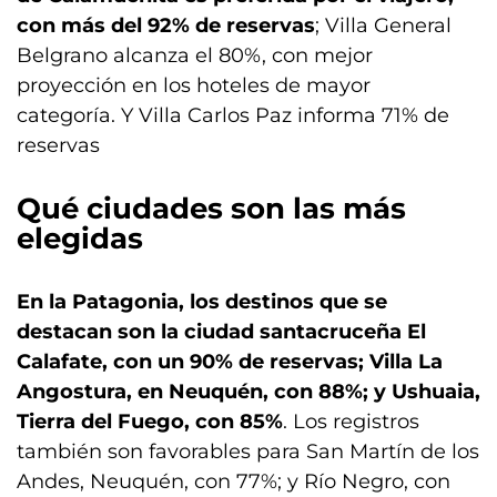
con más del 92% de reservas
; Villa General
Belgrano alcanza el 80%, con mejor
proyección en los hoteles de mayor
categoría. Y Villa Carlos Paz informa 71% de
reservas
Qué ciudades son las más
elegidas
En la Patagonia, los destinos que se
destacan son la ciudad santacruceña El
Calafate, con un 90% de reservas; Villa La
Angostura, en Neuquén, con 88%; y Ushuaia,
Tierra del Fuego, con 85%
. Los registros
también son favorables para San Martín de los
Andes, Neuquén, con 77%; y Río Negro, con