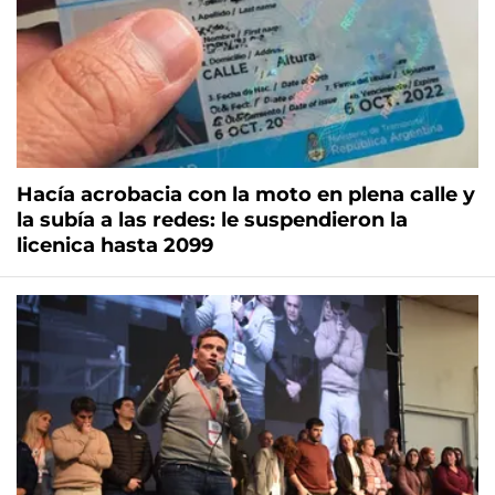
Hacía acrobacia con la moto en plena calle y
la subía a las redes: le suspendieron la
licenica hasta 2099