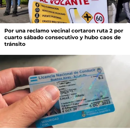
Por una reclamo vecinal cortaron ruta 2 por
cuarto sábado consecutivo y hubo caos de
tránsito