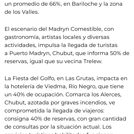
un promedio de 66%, en Bariloche y la zona
de los Valles.
El escenario del Madryn Comestible, con
gastronomía, artistas locales y diversas
actividades, impulsa la llegada de turistas
a Puerto Madryn, Chubut, que informa 50% de
reservas, igual que su vecina Trelew.
La Fiesta del Golfo, en Las Grutas, impacta en
la hotelería de Viedma, Río Negro, que tiene
un 40% de ocupación. Comarca los Alerces,
Chubut, azotada por graves incendios, ve
comprometida la llegada de viajeros:
consigna 40% de reservas, con gran cantidad
de consultas por la situación actual. Los