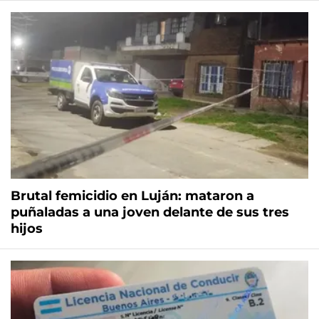
Brutal femicidio en Luján: mataron a
puñaladas a una joven delante de sus tres
hijos