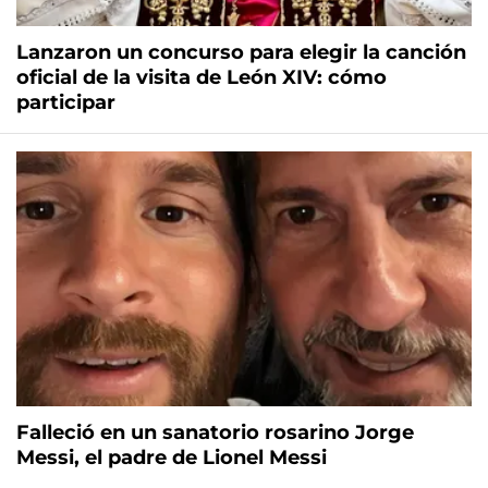
Lanzaron un concurso para elegir la canción
oficial de la visita de León XIV: cómo
participar
Falleció en un sanatorio rosarino Jorge
Messi, el padre de Lionel Messi