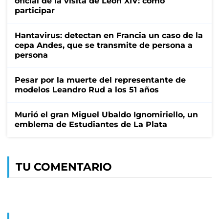
oficial de la visita de León XIV: cómo
participar
Hantavirus: detectan en Francia un caso de la
cepa Andes, que se transmite de persona a
persona
Pesar por la muerte del representante de
modelos Leandro Rud a los 51 años
Murió el gran Miguel Ubaldo Ignomiriello, un
emblema de Estudiantes de La Plata
TU COMENTARIO