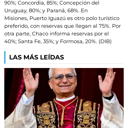
90%; Concordia, 85%; Concepción del
Uruguay, 80%; y Paraná, 68%. En
Misiones, Puerto Iguazú es otro polo turístico
preferido, con reservas que llegan al 75%. Por
otra parte, Chaco informa reservas por el
40%; Santa Fe, 35%; y Formosa, 20%. (DIB)
LAS MÁS LEÍDAS