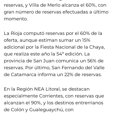
reservas, y Villa de Merlo alcanza el 60%, con
gran número de reservas efectuadas a último
momento.
La Rioja computó reservas por el 60% de la
oferta, aunque estiman sumar un 15%
adicional por la Fiesta Nacional de la Chaya,
que realiza este año la 54ª edición. La
provincia de San Juan comunica un 56% de
reservas. Por último, San Fernando del Valle
de Catamarca informa un 22% de reservas.
En la Región NEA Litoral, se destacan
especialmente Corrientes, con reservas que
alcanzan el 90%, y los destinos entrerrianos
de Colón y Gualeguaychú, con