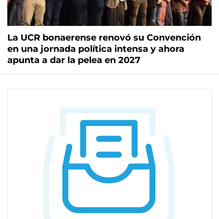
La UCR bonaerense renovó su Convención
en una jornada política intensa y ahora
apunta a dar la pelea en 2027