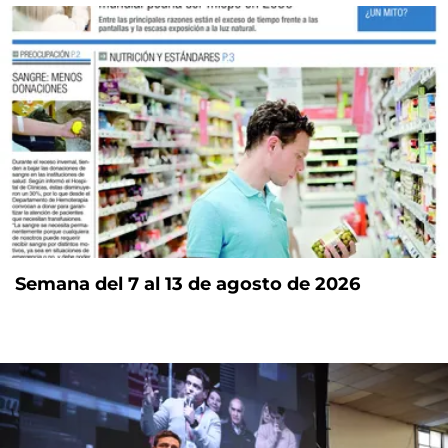
Semana del 7 al 13 de agosto de 2026