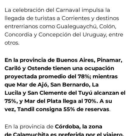
La celebración del Carnaval impulsa la
llegada de turistas a Corrientes y destinos
entrerrianos como Gualeguaychú, Colón,
Concordia y Concepción del Uruguay, entre
otros.
En la provincia de Buenos Aires, Pinamar,
Cariló y Ostende tienen una ocupación
proyectada promedio del 78%; mientras
que Mar de Ajó, San Bernardo, La
Lucila y San Clemente del Tuyú alcanzan el
75%, y Mar del Plata llega al 70%. A su
vez, Tandil consigna 55% de reservas
.
En la provincia de
Córdoba, la zona
de Calamuchita es preferida por el viajero,