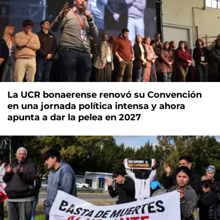
La UCR bonaerense renovó su Convención
en una jornada política intensa y ahora
apunta a dar la pelea en 2027