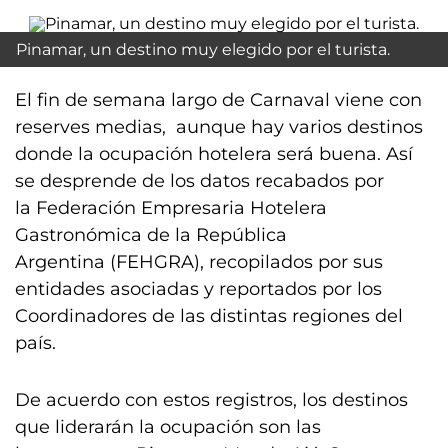
Pinamar, un destino muy elegido por el turista.
El fin de semana largo de Carnaval viene con
reserves medias, aunque hay varios destinos
donde la ocupación hotelera será buena. Así
se desprende de los datos recabados por
la Federación Empresaria Hotelera
Gastronómica de la República
Argentina (FEHGRA), recopilados por sus
entidades asociadas y reportados por los
Coordinadores de las distintas regiones del
país.
De acuerdo con estos registros, los destinos
que liderarán la ocupación son las