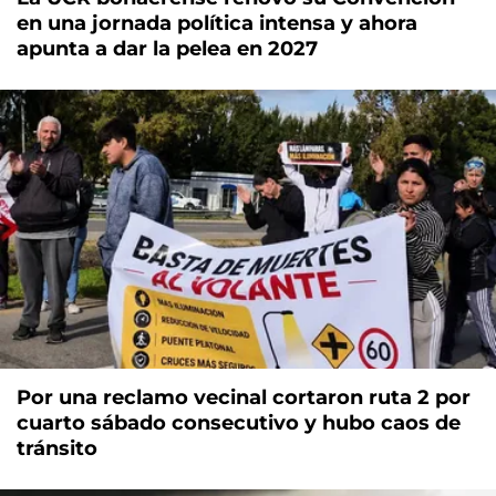
en una jornada política intensa y ahora
apunta a dar la pelea en 2027
Por una reclamo vecinal cortaron ruta 2 por
cuarto sábado consecutivo y hubo caos de
tránsito