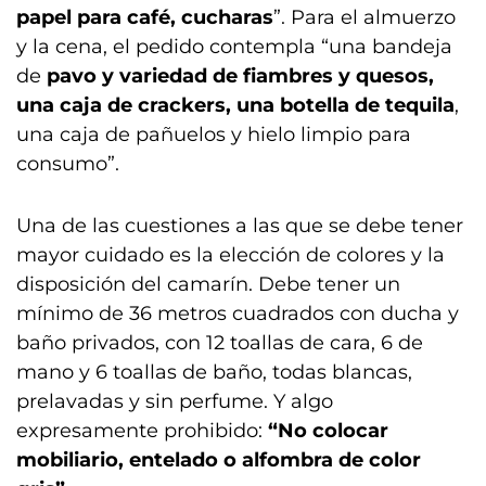
papel para café, cucharas
”. Para el almuerzo
y la cena, el pedido contempla “una bandeja
de
pavo y variedad de fiambres y quesos,
una caja de crackers, una botella de tequila
,
una caja de pañuelos y hielo limpio para
consumo”.
Una de las cuestiones a las que se debe tener
mayor cuidado es la elección de colores y la
disposición del camarín. Debe tener un
mínimo de 36 metros cuadrados con ducha y
baño privados, con 12 toallas de cara, 6 de
mano y 6 toallas de baño, todas blancas,
prelavadas y sin perfume. Y algo
expresamente prohibido:
“No colocar
mobiliario, entelado o alfombra de color