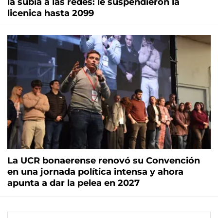
la subía a las redes: le suspendieron la
licenica hasta 2099
La UCR bonaerense renovó su Convención
en una jornada política intensa y ahora
apunta a dar la pelea en 2027