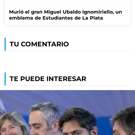
Murió el gran Miguel Ubaldo Ignomiriello, un
emblema de Estudiantes de La Plata
TU COMENTARIO
TE PUEDE INTERESAR