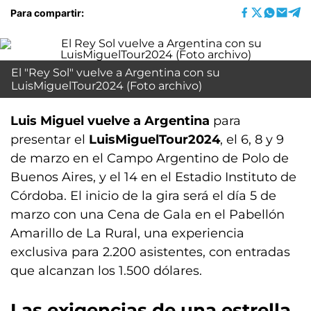
Para compartir:
El "Rey Sol" vuelve a Argentina con su
LuisMiguelTour2024 (Foto archivo)
Luis Miguel vuelve a Argentina
para
presentar el
LuisMiguelTour2024
, el 6, 8 y 9
de marzo en el Campo Argentino de Polo de
Buenos Aires, y el 14 en el Estadio Instituto de
Córdoba. El inicio de la gira será el día 5 de
marzo con una Cena de Gala en el Pabellón
Amarillo de La Rural, una experiencia
exclusiva para 2.200 asistentes, con entradas
que alcanzan los 1.500 dólares.
Las exigencias de una estrella