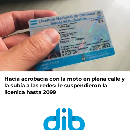
Hacía acrobacia con la moto en plena calle y
la subía a las redes: le suspendieron la
licenica hasta 2099