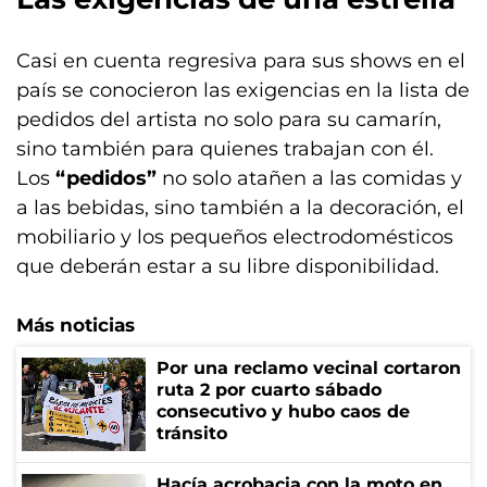
Casi en cuenta regresiva para sus shows en el
país se conocieron las exigencias en la lista de
pedidos del artista no solo para su camarín,
sino también para quienes trabajan con él.
Los
“pedidos”
no solo atañen a las comidas y
a las bebidas, sino también a la decoración, el
mobiliario y los pequeños electrodomésticos
que deberán estar a su libre disponibilidad.
Más noticias
Por una reclamo vecinal cortaron
ruta 2 por cuarto sábado
consecutivo y hubo caos de
tránsito
Hacía acrobacia con la moto en