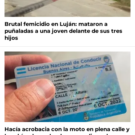
Brutal femicidio en Luján: mataron a
puñaladas a una joven delante de sus tres
hijos
Hacía acrobacia con la moto en plena calle y