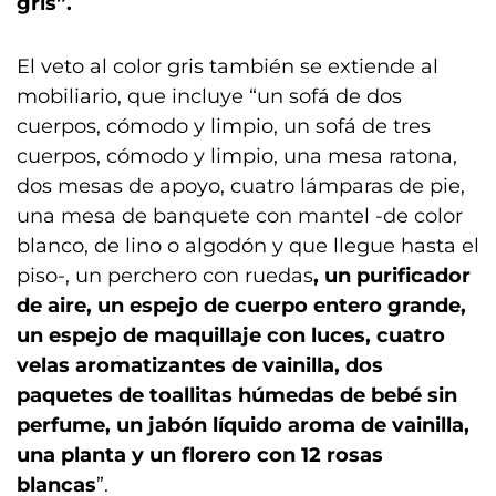
gris”.
El veto al color gris también se extiende al
mobiliario, que incluye “un sofá de dos
cuerpos, cómodo y limpio, un sofá de tres
cuerpos, cómodo y limpio, una mesa ratona,
dos mesas de apoyo, cuatro lámparas de pie,
una mesa de banquete con mantel -de color
blanco, de lino o algodón y que llegue hasta el
piso-, un perchero con ruedas
, un purificador
de aire, un espejo de cuerpo entero grande,
un espejo de maquillaje con luces, cuatro
velas aromatizantes de vainilla, dos
paquetes de toallitas húmedas de bebé sin
perfume, un jabón líquido aroma de vainilla,
una planta y un florero con 12 rosas
blancas
”.