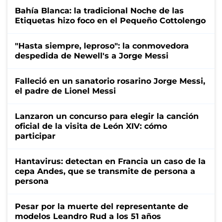
Bahía Blanca: la tradicional Noche de las
Etiquetas hizo foco en el Pequeño Cottolengo
"Hasta siempre, leproso": la conmovedora
despedida de Newell's a Jorge Messi
Falleció en un sanatorio rosarino Jorge Messi,
el padre de Lionel Messi
Lanzaron un concurso para elegir la canción
oficial de la visita de León XIV: cómo
participar
Hantavirus: detectan en Francia un caso de la
cepa Andes, que se transmite de persona a
persona
Pesar por la muerte del representante de
modelos Leandro Rud a los 51 años