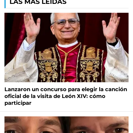
LAS MÁS LEÍDAS
Lanzaron un concurso para elegir la canción
oficial de la visita de León XIV: cómo
participar