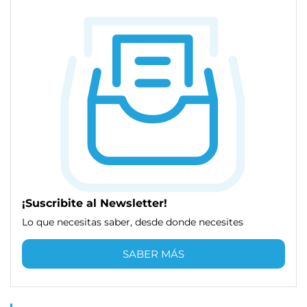
¡Suscribite al Newsletter!
Lo que necesitas saber, desde donde necesites
SABER MÁS