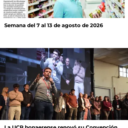
Semana del 7 al 13 de agosto de 2026
La UCR bonaerense renovó su Convención