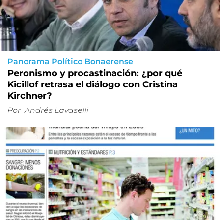
Panorama Político Bonaerense
Peronismo y procastinación: ¿por qué
Kicillof retrasa el diálogo con Cristina
Kirchner?
Por
Andrés Lavaselli