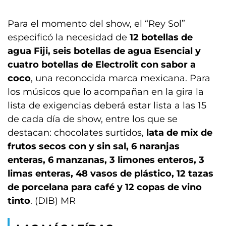
Para el momento del show, el “Rey Sol”
especificó la necesidad de
12 botellas de
agua Fiji, seis botellas de agua Esencial y
cuatro botellas de Electrolit con sabor a
coco
, una reconocida marca mexicana. Para
los músicos que lo acompañan en la gira la
lista de exigencias deberá estar lista a las 15
de cada día de show, entre los que se
destacan: chocolates surtidos,
lata de mix de
frutos secos con y sin sal, 6 naranjas
enteras, 6 manzanas, 3 limones enteros, 3
limas enteras, 48 vasos de plástico, 12 tazas
de porcelana para café y 12 copas de vino
tinto
. (DIB) MR