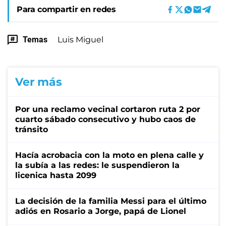
Para compartir en redes
Temas
Luis Miguel
Ver más
Por una reclamo vecinal cortaron ruta 2 por
cuarto sábado consecutivo y hubo caos de
tránsito
Hacía acrobacia con la moto en plena calle y
la subía a las redes: le suspendieron la
licenica hasta 2099
La decisión de la familia Messi para el último
adiós en Rosario a Jorge, papá de Lionel