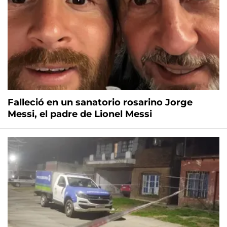
Falleció en un sanatorio rosarino Jorge
Messi, el padre de Lionel Messi