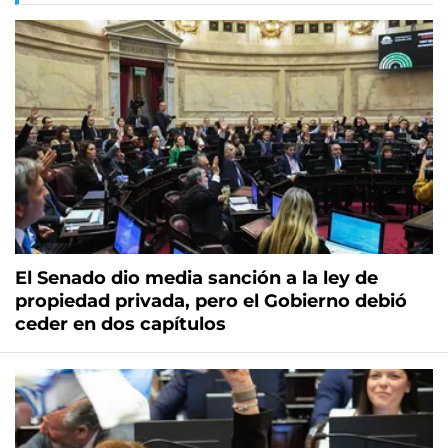
El Senado dio media sanción a la ley de
propiedad privada, pero el Gobierno debió
ceder en dos capítulos