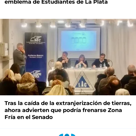
emblema de Estudiantes de La Plata
Tras la caída de la extranjerización de tierras,
ahora advierten que podría frenarse Zona
Fría en el Senado