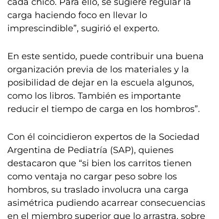
cada chico. Para ello, se sugiere regular la
carga haciendo foco en llevar lo
imprescindible”, sugirió el experto.
En este sentido, puede contribuir una buena
organización previa de los materiales y la
posibilidad de dejar en la escuela algunos,
como los libros. También es importante
reducir el tiempo de carga en los hombros”.
Con él coincidieron expertos de la Sociedad
Argentina de Pediatría (SAP), quienes
destacaron que “si bien los carritos tienen
como ventaja no cargar peso sobre los
hombros, su traslado involucra una carga
asimétrica pudiendo acarrear consecuencias
en el miembro superior que lo arrastra, sobre