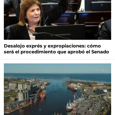
Desalojo exprés y expropiaciones: cómo
será el procedimiento que aprobó el Senado