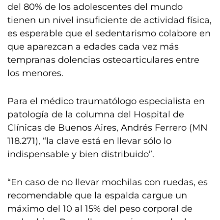
del 80% de los adolescentes del mundo
tienen un nivel insuficiente de actividad física,
es esperable que el sedentarismo colabore en
que aparezcan a edades cada vez más
tempranas dolencias osteoarticulares entre
los menores.
Para el médico traumatólogo especialista en
patología de la columna del Hospital de
Clínicas de Buenos Aires, Andrés Ferrero (MN
118.271), “la clave está en llevar sólo lo
indispensable y bien distribuido”.
“En caso de no llevar mochilas con ruedas, es
recomendable que la espalda cargue un
máximo del 10 al 15% del peso corporal de