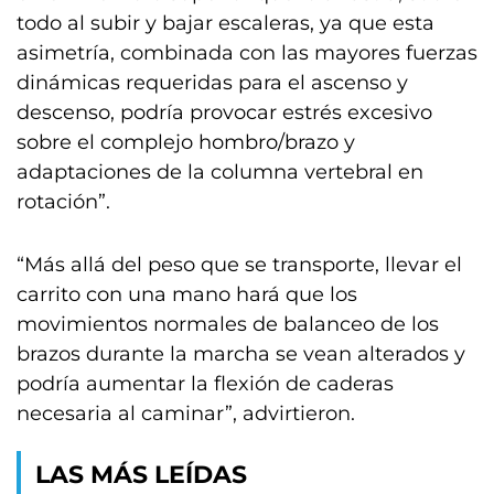
todo al subir y bajar escaleras, ya que esta
asimetría, combinada con las mayores fuerzas
dinámicas requeridas para el ascenso y
descenso, podría provocar estrés excesivo
sobre el complejo hombro/brazo y
adaptaciones de la columna vertebral en
rotación”.
“Más allá del peso que se transporte, llevar el
carrito con una mano hará que los
movimientos normales de balanceo de los
brazos durante la marcha se vean alterados y
podría aumentar la flexión de caderas
necesaria al caminar”, advirtieron.
LAS MÁS LEÍDAS