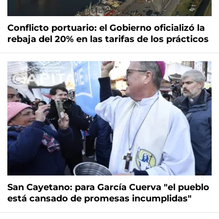
Conflicto portuario: el Gobierno oficializó la
rebaja del 20% en las tarifas de los prácticos
San Cayetano: para García Cuerva "el pueblo
está cansado de promesas incumplidas"