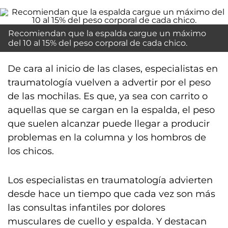
Recomiendan que la espalda cargue un máximo
del 10 al 15% del peso corporal de cada chico.
De cara al inicio de las clases, especialistas en
traumatología vuelven a advertir por el peso
de las mochilas. Es que, ya sea con carrito o
aquellas que se cargan en la espalda, el peso
que suelen alcanzar puede llegar a producir
problemas en la columna y los hombros de
los chicos.
Los especialistas en traumatología advierten
desde hace un tiempo que cada vez son más
las consultas infantiles por dolores
musculares de cuello y espalda. Y destacan