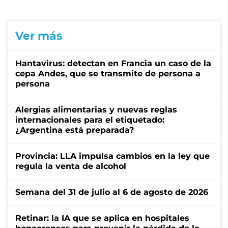
Ver más
Hantavirus: detectan en Francia un caso de la
cepa Andes, que se transmite de persona a
persona
Alergias alimentarias y nuevas reglas
internacionales para el etiquetado:
¿Argentina está preparada?
Provincia: LLA impulsa cambios en la ley que
regula la venta de alcohol
Semana del 31 de julio al 6 de agosto de 2026
Retinar: la IA que se aplica en hospitales