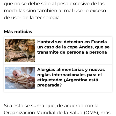
que no se debe sólo al peso excesivo de las
mochilas sino también al mal uso -o exceso
de uso- de la tecnología.
Más noticias
Hantavirus: detectan en Francia
un caso de la cepa Andes, que se
transmite de persona a persona
Alergias alimentarias y nuevas
reglas internacionales para el
etiquetado: ¿Argentina está
preparada?
Si a esto se suma que, de acuerdo con la
Organización Mundial de la Salud (OMS), más