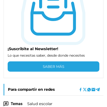
¡Suscribite al Newsletter!
Lo que necesitas saber, desde donde necesites
SABER MÁS
Para compartir en redes
Temas
Salud escolar