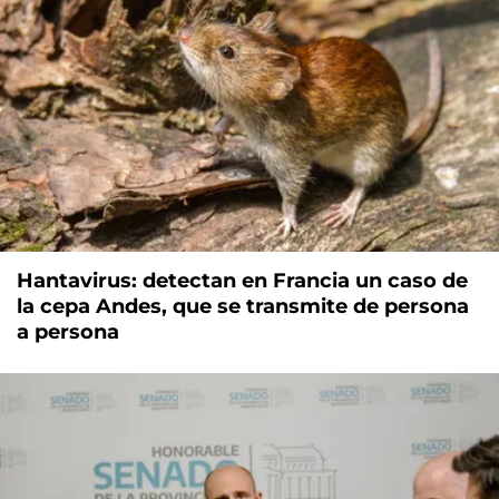
Hantavirus: detectan en Francia un caso de
la cepa Andes, que se transmite de persona
a persona