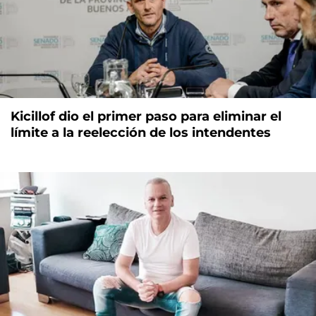
Kicillof dio el primer paso para eliminar el
límite a la reelección de los intendentes