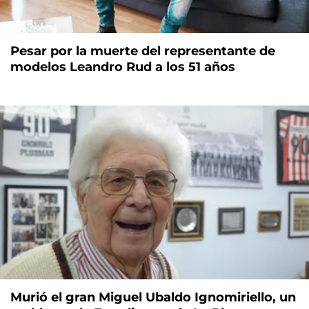
Pesar por la muerte del representante de
modelos Leandro Rud a los 51 años
Murió el gran Miguel Ubaldo Ignomiriello, un