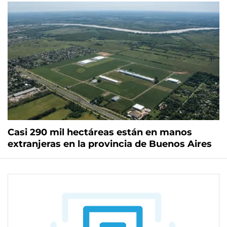
Casi 290 mil hectáreas están en manos
extranjeras en la provincia de Buenos Aires