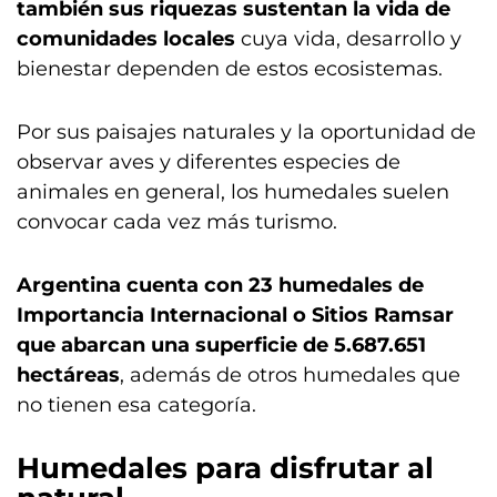
también sus riquezas sustentan la vida de
comunidades locales
cuya vida, desarrollo y
bienestar dependen de estos ecosistemas.
Por sus paisajes naturales y la oportunidad de
observar aves y diferentes especies de
animales en general, los humedales suelen
convocar cada vez más turismo.
Argentina cuenta con 23 humedales de
Importancia Internacional o Sitios Ramsar
que abarcan una superficie de 5.687.651
hectáreas
, además de otros humedales que
no tienen esa categoría.
Humedales para disfrutar al