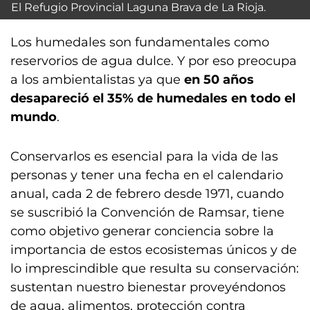
El Refugio Provincial Laguna Brava de La Rioja.
Los humedales son fundamentales como
reservorios de agua dulce. Y por eso preocupa
a los ambientalistas ya que
en 50 años
desapareció el 35% de humedales en todo el
mundo
.
Conservarlos es esencial para la vida de las
personas y tener una fecha en el calendario
anual, cada 2 de febrero desde 1971, cuando
se suscribió la Convención de Ramsar, tiene
como objetivo generar conciencia sobre la
importancia de estos ecosistemas únicos y de
lo imprescindible que resulta su conservación:
sustentan nuestro bienestar proveyéndonos
de agua, alimentos, protección contra