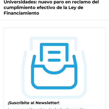
Universidades: nuevo paro en reclamo del
cumplimiento efectivo de la Ley de
Financiamiento
¡Suscribite al Newsletter!