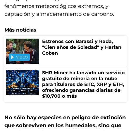
fenómenos meteorológicos extremos, y
captación y almacenamiento de carbono.
Más noticias
Estrenos con Barassi y Rada,
"Cien años de Soledad" y Harlan
Coben
VIDEO
SHR Miner ha lanzado un servicio
gratuito de minería en la nube
para titulares de BTC, XRP y ETH,
ofreciendo ganancias diarias de
$10,700 o más
No sólo hay especies en peligro de extinción
que sobreviven en los humedales, sino que