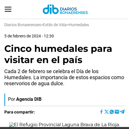
Diarios Bonaerenses
>
Estilo de Vida
>
Humedales
5 de febrero de 2024 - 12:30
Cinco humedales para
visitar en el país
Cada 2 de febrero se celebra el Día de los
Humedales. La importancia de estos espacios como
reservorios de agua dulce.
Por
Agencia DIB
Para compartir: