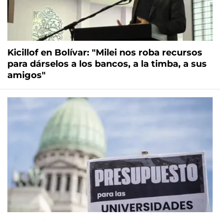
Kicillof en Bolívar: "Milei nos roba recursos
para dárselos a los bancos, a la timba, a sus
amigos"