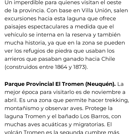
Un imperdible para quienes visitan el oeste
de la provincia. Con base en Villa Unión, salen
excursiones hacia esta laguna que ofrece
paisajes espectaculares a medida que el
vehículo se interna en la reserva y también
mucha historia, ya que en la zona se pueden
ver los refugios de piedra que usaban los
arrieros que pasaban ganado hacia Chile
(construidos entre 1864 y 1873).
Parque Provincial El Tromen (Neuquén).
La
mejor época para visitarlo es de noviembre a
abril. Es una zona que permite hacer trekking,
montañismo y observar aves. Protege la
laguna Tromen y el bañado Los Barros, con
muchas aves acuáticas y migratorias. El
volcán Tromen es la segunda cumbre más