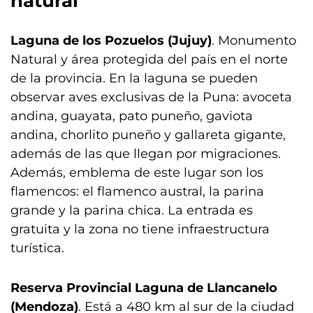
natural
Laguna de los Pozuelos (Jujuy)
. Monumento
Natural y área protegida del país en el norte
de la provincia. En la laguna se pueden
observar aves exclusivas de la Puna: avoceta
andina, guayata, pato puneño, gaviota
andina, chorlito puneño y gallareta gigante,
además de las que llegan por migraciones.
Además, emblema de este lugar son los
flamencos: el flamenco austral, la parina
grande y la parina chica. La entrada es
gratuita y la zona no tiene infraestructura
turística.
Reserva Provincial Laguna de Llancanelo
(Mendoza)
. Está a 480 km al sur de la ciudad