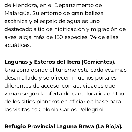
de Mendoza, en el Departamento de
Malargüe. Su entorno de gran belleza
escénica y el espejo de agua es uno
destacado sitio de nidificación y migración de
aves: aloja más de 150 especies, 74 de ellas
acuáticas.
Lagunas y Esteros del Iberá (Corrientes).
Una zona donde el turismo está cada vez más
desarrollado y se ofrecen muchos portales
diferentes de acceso, con actividades que
varían según la oferta de cada localidad. Uno
de los sitios pioneros en oficiar de base para
las visitas es Colonia Carlos Pellegrini.
Refugio Provincial Laguna Brava (La Rioja).