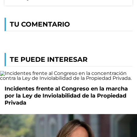
TU COMENTARIO
TE PUEDE INTERESAR
Incidentes frente al Congreso en la marcha
por la Ley de Inviolabilidad de la Propiedad
Privada