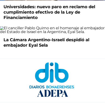
Universidades: nuevo paro en reclamo del
cumplimiento efectivo de la Ley de
Financiamiento
La Cámara Argentino-Israelí despidió al
embajador Eyal Sela