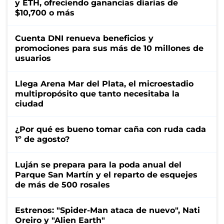
y ETH, ofreciendo ganancias diarias de
$10,700 o más
Cuenta DNI renueva beneficios y
promociones para sus más de 10 millones de
usuarios
Llega Arena Mar del Plata, el microestadio
multipropósito que tanto necesitaba la
ciudad
¿Por qué es bueno tomar caña con ruda cada
1º de agosto?
Luján se prepara para la poda anual del
Parque San Martín y el reparto de esquejes
de más de 500 rosales
Estrenos: "Spider-Man ataca de nuevo", Nati
Oreiro y "Alien Earth"