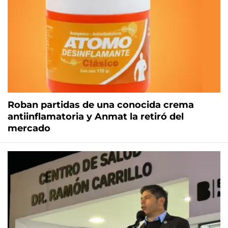
Roban partidas de una conocida crema
antiinflamatoria y Anmat la retiró del
mercado