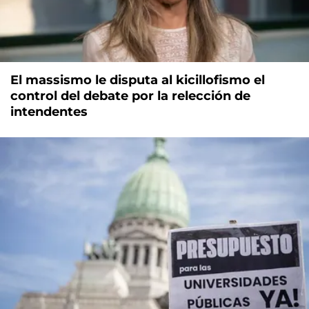
El massismo le disputa al kicillofismo el
control del debate por la relección de
intendentes