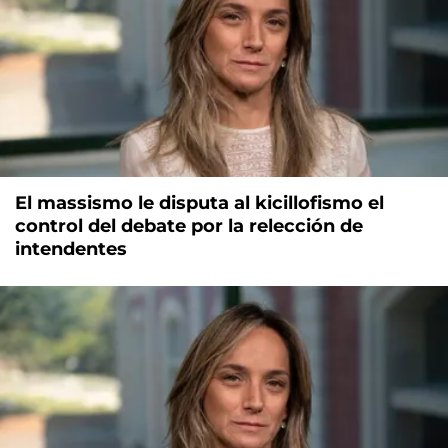
El massismo le disputa al kicillofismo el
control del debate por la relección de
intendentes