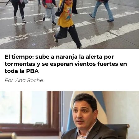
El tiempo: sube a naranja la alerta por
tormentas y se esperan vientos fuertes en
toda la PBA
Por
Ana Roche