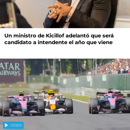
Un ministro de Kicillof adelantó que será
candidato a intendente el año que viene
VIDEO