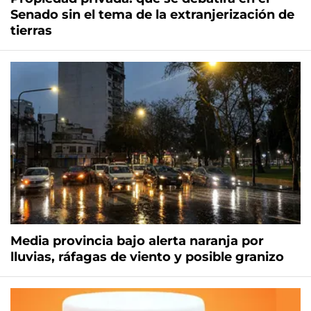
Senado sin el tema de la extranjerización de
tierras
Media provincia bajo alerta naranja por
lluvias, ráfagas de viento y posible granizo