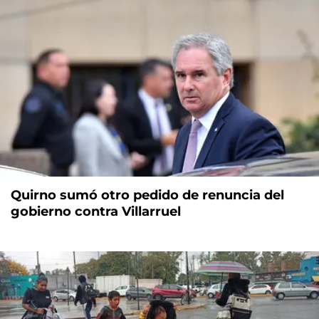
Quirno sumó otro pedido de renuncia del
gobierno contra Villarruel