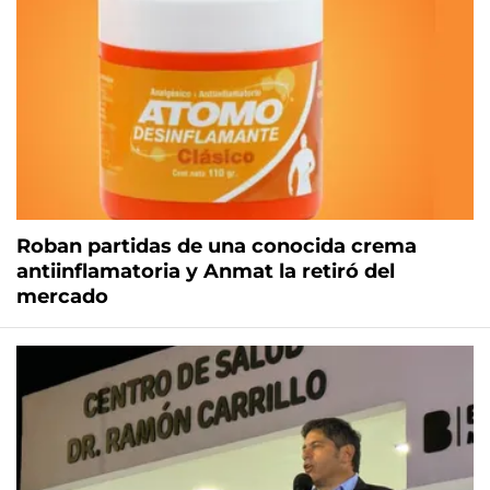
Roban partidas de una conocida crema
antiinflamatoria y Anmat la retiró del
mercado