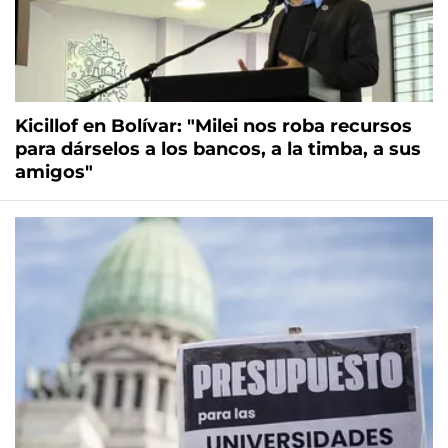
Kicillof en Bolívar: "Milei nos roba recursos
para dárselos a los bancos, a la timba, a sus
amigos"