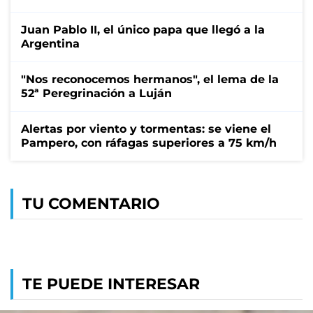
Juan Pablo II, el único papa que llegó a la
Argentina
"Nos reconocemos hermanos", el lema de la
52ª Peregrinación a Luján
Alertas por viento y tormentas: se viene el
Pampero, con ráfagas superiores a 75 km/h
TU COMENTARIO
TE PUEDE INTERESAR