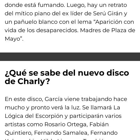
donde está fumando. Luego, hay un retrato
del mítico piano del ex líder de Serú Girán y
un pañuelo blanco con el lema “Aparición con
vida de los desaparecidos. Madres de Plaza de
Mayo”.
¿Qué se sabe del nuevo disco
de Charly?
En este disco, García viene trabajando hace
mucho y pronto verá la luz. Se llamará La
Lógica del Escorpión y participarán varios
artistas como Rosario Ortega, Fabián
Quintiero, Fernando Samalea, Fernando