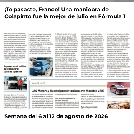
¡Te pasaste, Franco! Una maniobra de
Colapinto fue la mejor de julio en Fórmula 1
Semana del 6 al 12 de agosto de 2026