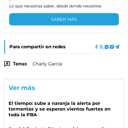
Lo que necesitas saber, desde donde necesites
SABER MÁS
Para compartir en redes
Temas
Charly García
Ver más
El tiempo: sube a naranja la alerta por
tormentas y se esperan vientos fuertes en
toda la PBA