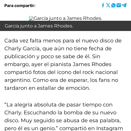
Para compartir:
García junto a James Rhodes.
Cada vez falta menos para el nuevo disco de
Charly García, que aún no tiene fecha de
publicación y poco se sabe de él. Sin
embargo, ayer el pianista James Rhodes
compartió fotos del ícono del rock nacional
argentino. Como era de esperar, los fans no
tardaron en estallar de emoción.
“La alegría absoluta de pasar tiempo con
Charly. Escuchando la bomba de su nuevo
disco. Muy seguido se abusa de esa palabra,
pero él es un genio.” compartió en Instagram