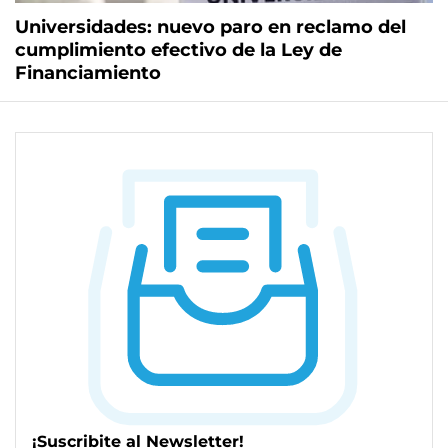
Universidades: nuevo paro en reclamo del
cumplimiento efectivo de la Ley de
Financiamiento
¡Suscribite al Newsletter!