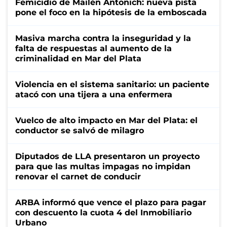
Femicidio de Mailén Antonich: nueva pista
pone el foco en la hipótesis de la emboscada
Masiva marcha contra la inseguridad y la
falta de respuestas al aumento de la
criminalidad en Mar del Plata
Violencia en el sistema sanitario: un paciente
atacó con una tijera a una enfermera
Vuelco de alto impacto en Mar del Plata: el
conductor se salvó de milagro
Diputados de LLA presentaron un proyecto
para que las multas impagas no impidan
renovar el carnet de conducir
ARBA informó que vence el plazo para pagar
con descuento la cuota 4 del Inmobiliario
Urbano