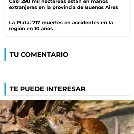
Casi 290 mil hectáreas están en manos
extranjeras en la provincia de Buenos Aires
La Plata: 717 muertes en accidentes en la
región en 10 años
TU COMENTARIO
TE PUEDE INTERESAR