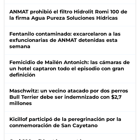
ANMAT prohibió el filtro Hidrolit Romi 100 de
la firma Agua Pureza Soluciones Hídricas
Fentanilo contaminado: excarcelaron a las
exfuncionarias de ANMAT detenidas esta
semana
Femicidio de Mailén Antonich: las cámaras de
un hotel captaron todo el episodio con gran
definición
Maschwitz: un vecino atacado por dos perros
Bull Terrier debe ser indemnizado con $2,7
millones
Kicillof participó de la peregrinación por la
conmemoración de San Cayetano