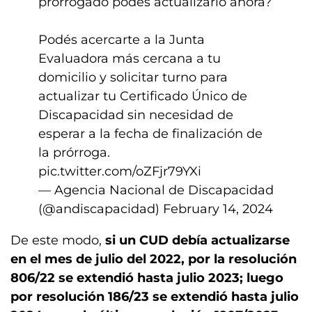
prorrogado podés actualizarlo ahora?
Podés acercarte a la Junta
Evaluadora más cercana a tu
domicilio y solicitar turno para
actualizar tu Certificado Único de
Discapacidad sin necesidad de
esperar a la fecha de finalización de
la prórroga.
pic.twitter.com/oZFjr79YXi
— Agencia Nacional de Discapacidad
(@andiscapacidad)
February 14, 2024
De este modo,
si un CUD debía actualizarse
en el mes de julio del 2022, por la resolución
806/22 se extendió hasta julio 2023; luego
por resolución 186/23 se extendió hasta julio