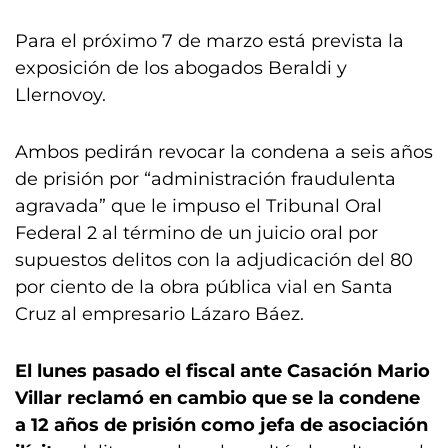
Para el próximo 7 de marzo está prevista la
exposición de los abogados Beraldi y
Llernovoy.
Ambos pedirán revocar la condena a seis años
de prisión por “administración fraudulenta
agravada” que le impuso el Tribunal Oral
Federal 2 al término de un juicio oral por
supuestos delitos con la adjudicación del 80
por ciento de la obra pública vial en Santa
Cruz al empresario Lázaro Báez.
El lunes pasado el fiscal ante Casación Mario
Villar reclamó en cambio que se la condene
a 12 años de prisión como jefa de asociación