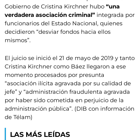
Gobierno de Cristina Kirchner hubo
“una
verdadera asociación criminal”
integrada por
funcionarios del Estado Nacional, quienes
decidieron “desviar fondos hacia ellos
mismos”.
El juicio se inició el 21 de mayo de 2019 y tanto
Cristina Kirchner como Báez llegaron a ese
momento procesados por presunta
“asociación ilícita agravada por su calidad de
jefe” y “administración fraudulenta agravada
por haber sido cometida en perjuicio de la
administración pública”. (DIB con información
de Télam)
LAS MÁS LEÍDAS