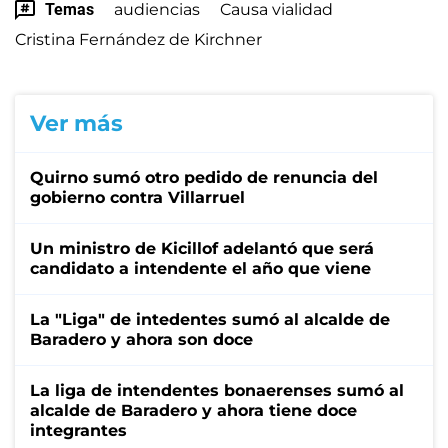
Temas
audiencias
Causa vialidad
Cristina Fernández de Kirchner
Ver más
Quirno sumó otro pedido de renuncia del
gobierno contra Villarruel
Un ministro de Kicillof adelantó que será
candidato a intendente el año que viene
La "Liga" de intedentes sumó al alcalde de
Baradero y ahora son doce
La liga de intendentes bonaerenses sumó al
alcalde de Baradero y ahora tiene doce
integrantes