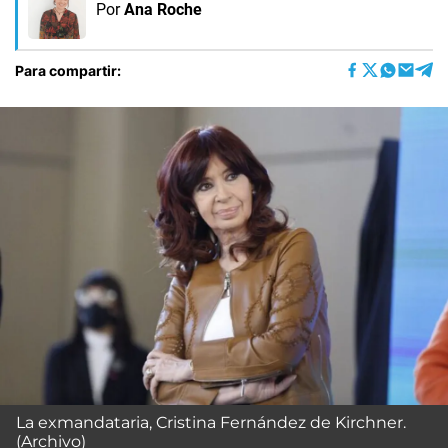
Por
Ana Roche
Para compartir:
La exmandataria, Cristina Fernández de Kirchner.
(Archivo)