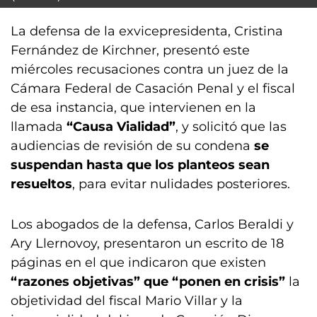
La defensa de la exvicepresidenta, Cristina
Fernández de Kirchner, presentó este
miércoles recusaciones contra un juez de la
Cámara Federal de Casación Penal y el fiscal
de esa instancia, que intervienen en la
llamada
“Causa Vialidad”
, y solicitó que las
audiencias de revisión de su condena
se
suspendan hasta que los planteos sean
resueltos
, para evitar nulidades posteriores.
Los abogados de la defensa, Carlos Beraldi y
Ary Llernovoy, presentaron un escrito de 18
páginas en el que indicaron que existen
“razones objetivas” que “ponen en crisis”
la
objetividad del fiscal Mario Villar y la