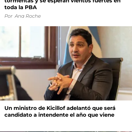
tormentas y se esperan vientos fuertes en
toda la PBA
Por
Ana Roche
Un ministro de Kicillof adelantó que será
candidato a intendente el año que viene