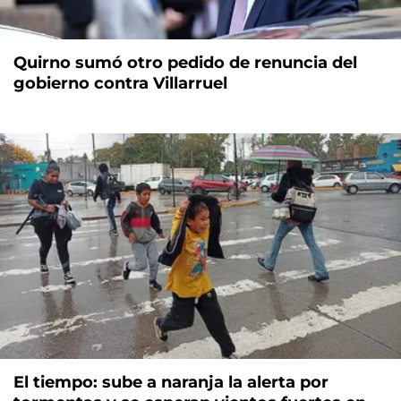
Quirno sumó otro pedido de renuncia del
gobierno contra Villarruel
El tiempo: sube a naranja la alerta por