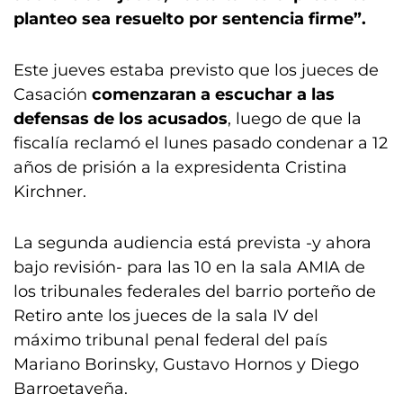
planteo sea resuelto por sentencia firme”.
Este jueves estaba previsto que los jueces de
Casación
comenzaran a escuchar a las
defensas de los acusados
, luego de que la
fiscalía reclamó el lunes pasado condenar a 12
años de prisión a la expresidenta Cristina
Kirchner.
La segunda audiencia está prevista -y ahora
bajo revisión- para las 10 en la sala AMIA de
los tribunales federales del barrio porteño de
Retiro ante los jueces de la sala IV del
máximo tribunal penal federal del país
Mariano Borinsky, Gustavo Hornos y Diego
Barroetaveña.