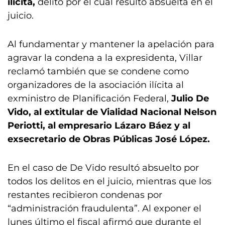
ilícita,
delito por el cual resultó absuelta en el
juicio.
Al fundamentar y mantener la apelación para
agravar la condena a la expresidenta, Villar
reclamó también que se condene como
organizadores de la asociación ilícita al
exministro de Planificación Federal,
Julio De
Vido, al extitular de Vialidad Nacional Nelson
Periotti, al empresario Lázaro Báez y al
exsecretario de Obras Públicas José López.
En el caso de De Vido resultó absuelto por
todos los delitos en el juicio, mientras que los
restantes recibieron condenas por
“administración fraudulenta”. Al exponer el
lunes último el fiscal afirmó que durante el