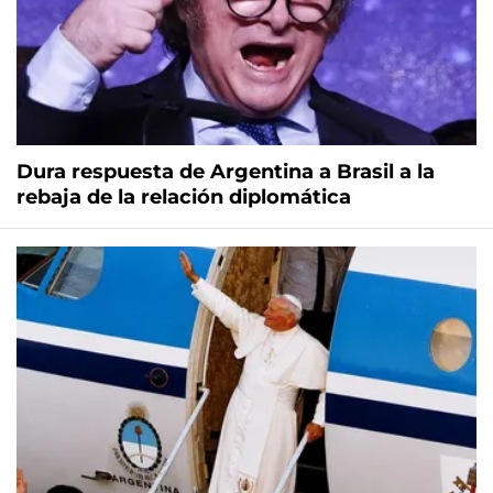
Dura respuesta de Argentina a Brasil a la
rebaja de la relación diplomática