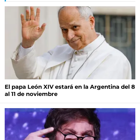
El papa León XIV estará en la Argentina del 8
al 11 de noviembre