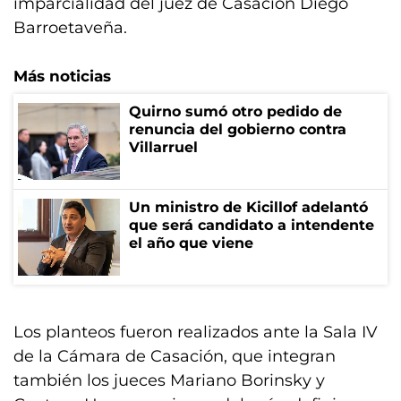
imparcialidad del juez de Casación Diego
Barroetaveña.
Más noticias
Quirno sumó otro pedido de
renuncia del gobierno contra
Villarruel
Un ministro de Kicillof adelantó
que será candidato a intendente
el año que viene
Los planteos fueron realizados ante la Sala IV
de la Cámara de Casación, que integran
también los jueces Mariano Borinsky y