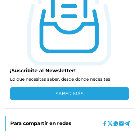
¡Suscribite al Newsletter!
Lo que necesitas saber, desde donde necesites
SABER MÁS
Para compartir en redes