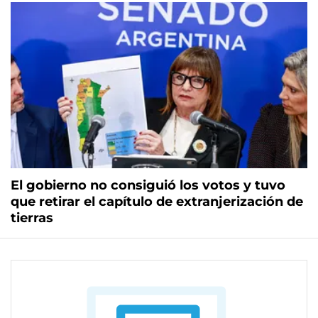
El gobierno no consiguió los votos y tuvo
que retirar el capítulo de extranjerización de
tierras