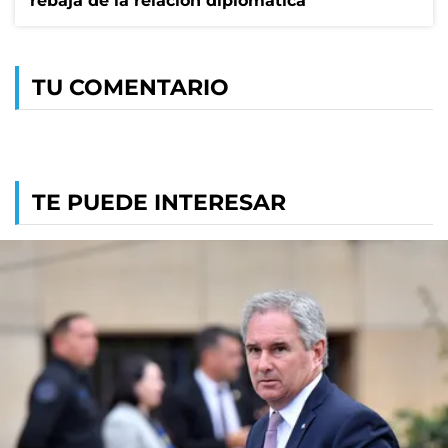
rebaja de la relación diplomática
TU COMENTARIO
TE PUEDE INTERESAR