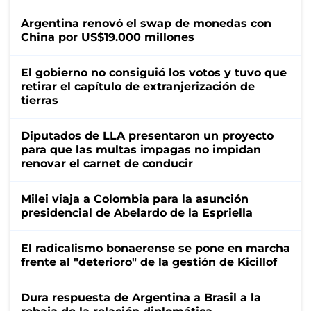
Argentina renovó el swap de monedas con
China por US$19.000 millones
El gobierno no consiguió los votos y tuvo que
retirar el capítulo de extranjerización de
tierras
Diputados de LLA presentaron un proyecto
para que las multas impagas no impidan
renovar el carnet de conducir
Milei viaja a Colombia para la asunción
presidencial de Abelardo de la Espriella
El radicalismo bonaerense se pone en marcha
frente al "deterioro" de la gestión de Kicillof
Dura respuesta de Argentina a Brasil a la