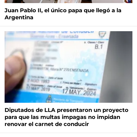
Juan Pablo II, el único papa que llegó a la
Argentina
Diputados de LLA presentaron un proyecto
para que las multas impagas no impidan
renovar el carnet de conducir