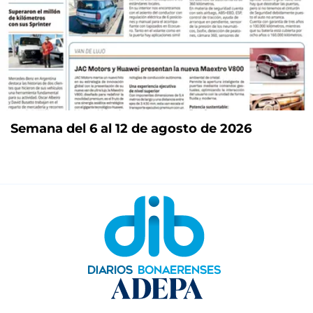
Semana del 6 al 12 de agosto de 2026