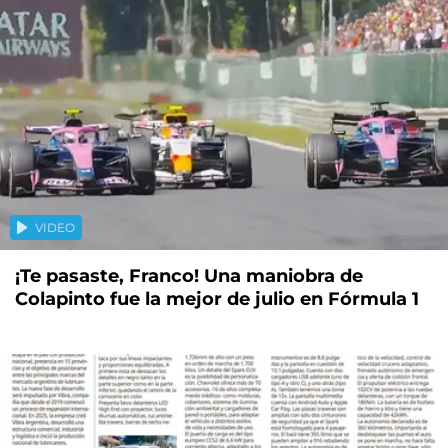
VIDEO
¡Te pasaste, Franco! Una maniobra de
Colapinto fue la mejor de julio en Fórmula 1