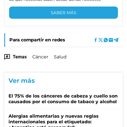
SABER MÁS
Para compartir en redes
Temas
Cáncer
Salud
Ver más
El 75% de los cánceres de cabeza y cuello son
causados por el consumo de tabaco y alcohol
Alergias alimentarias y nuevas reglas
internacionales para el etiquetado: