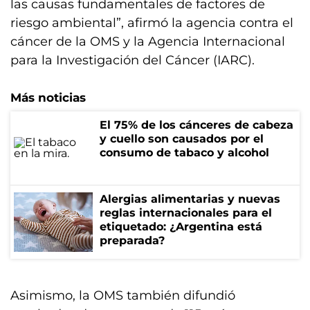
las causas fundamentales de factores de
riesgo ambiental”, afirmó la agencia contra el
cáncer de la OMS y la Agencia Internacional
para la Investigación del Cáncer (IARC).
Más noticias
El 75% de los cánceres de cabeza
y cuello son causados por el
consumo de tabaco y alcohol
Alergias alimentarias y nuevas
reglas internacionales para el
etiquetado: ¿Argentina está
preparada?
Asimismo, la OMS también difundió