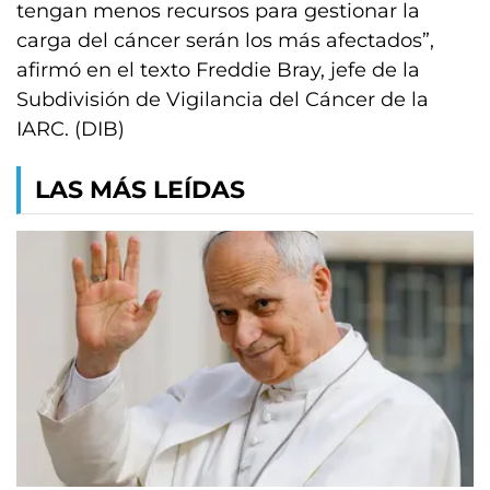
tengan menos recursos para gestionar la
carga del cáncer serán los más afectados”,
afirmó en el texto Freddie Bray, jefe de la
Subdivisión de Vigilancia del Cáncer de la
IARC. (DIB)
LAS MÁS LEÍDAS