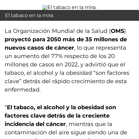
El tabaco en la mira.
La Organización Mundial de la Salud (
OMS
)
proyectó para 2050 más de 35 millones de
nuevos casos de cáncer
, lo que representa
un aumento del 77% respecto de los 20
millones de casos en 2022, y advirtió que el
tabaco, el alcohol y la obesidad “son factores
clave” detrás del rápido crecimiento de esta
enfermedad.
“
El tabaco, el alcohol y la obesidad son
factores clave detrás de la creciente
incidencia del cáncer
, mientras que la
contaminación del aire sigue siendo una de