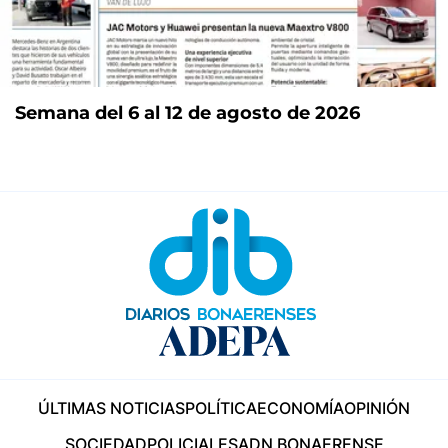
Semana del 6 al 12 de agosto de 2026
ÚLTIMAS NOTICIAS
POLÍTICA
ECONOMÍA
OPINIÓN
SOCIEDAD
POLICIALES
ADN BONAERENSE