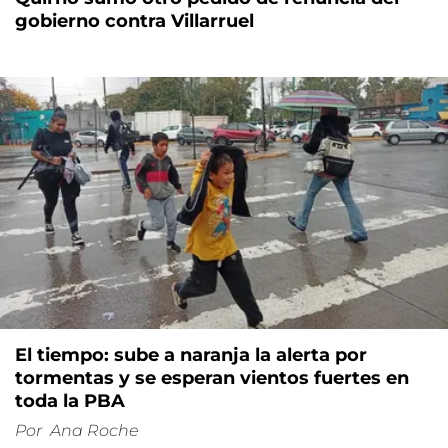
gobierno contra Villarruel
El tiempo: sube a naranja la alerta por
tormentas y se esperan vientos fuertes en
toda la PBA
Por
Ana Roche