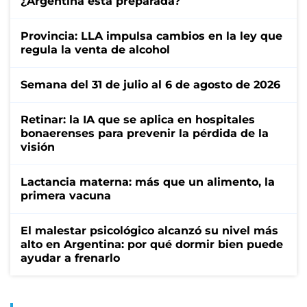
¿Argentina está preparada?
Provincia: LLA impulsa cambios en la ley que
regula la venta de alcohol
Semana del 31 de julio al 6 de agosto de 2026
Retinar: la IA que se aplica en hospitales
bonaerenses para prevenir la pérdida de la
visión
Lactancia materna: más que un alimento, la
primera vacuna
El malestar psicológico alcanzó su nivel más
alto en Argentina: por qué dormir bien puede
ayudar a frenarlo