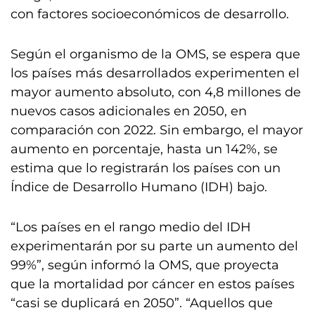
con factores socioeconómicos de desarrollo.
Según el organismo de la OMS, se espera que
los países más desarrollados experimenten el
mayor aumento absoluto, con 4,8 millones de
nuevos casos adicionales en 2050, en
comparación con 2022. Sin embargo, el mayor
aumento en porcentaje, hasta un 142%, se
estima que lo registrarán los países con un
Índice de Desarrollo Humano (IDH) bajo.
“Los países en el rango medio del IDH
experimentarán por su parte un aumento del
99%”, según informó la OMS, que proyecta
que la mortalidad por cáncer en estos países
“casi se duplicará en 2050”. “Aquellos que