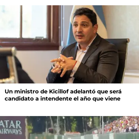
Un ministro de Kicillof adelantó que será
candidato a intendente el año que viene