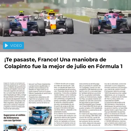
VIDEO
¡Te pasaste, Franco! Una maniobra de
Colapinto fue la mejor de julio en Fórmula 1