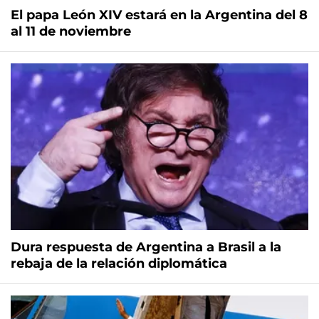
El papa León XIV estará en la Argentina del 8
al 11 de noviembre
Dura respuesta de Argentina a Brasil a la
rebaja de la relación diplomática