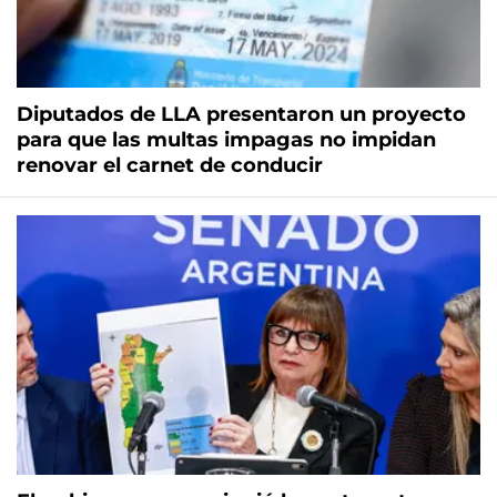
Diputados de LLA presentaron un proyecto
para que las multas impagas no impidan
renovar el carnet de conducir