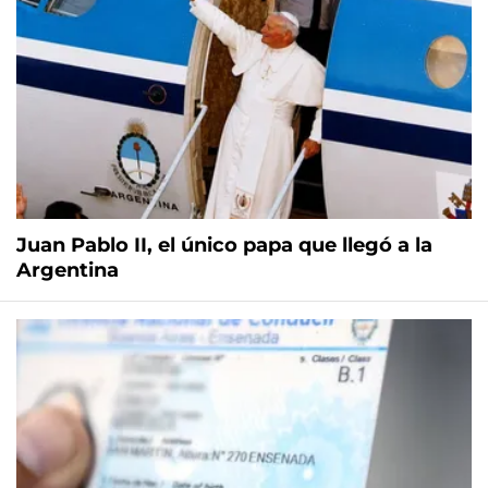
Juan Pablo II, el único papa que llegó a la
Argentina