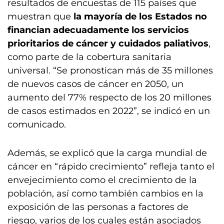
resultados de encuestas de 115 países que
muestran que
la mayoría de los Estados no
financian adecuadamente los servicios
prioritarios de cáncer y cuidados paliativos
,
como parte de la cobertura sanitaria
universal. “Se pronostican más de 35 millones
de nuevos casos de cáncer en 2050, un
aumento del 77% respecto de los 20 millones
de casos estimados en 2022”, se indicó en un
comunicado.
Además, se explicó que la carga mundial de
cáncer en “rápido crecimiento” refleja tanto el
envejecimiento como el crecimiento de la
población, así como también cambios en la
exposición de las personas a factores de
riesgo, varios de los cuales están asociados