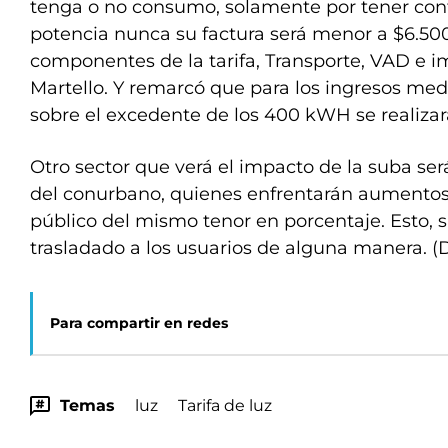
tenga o no consumo, solamente por tener con
potencia nunca su factura será menor a $6.500
componentes de la tarifa, Transporte, VAD e i
Martello. Y remarcó que para los ingresos medi
sobre el excedente de los 400 kWH se realizará
Otro sector que verá el impacto de la suba ser
del conurbano, quienes enfrentarán aumentos
público del mismo tenor en porcentaje. Esto, s
trasladado a los usuarios de alguna manera. (
Para compartir en redes
Temas
luz
Tarifa de luz