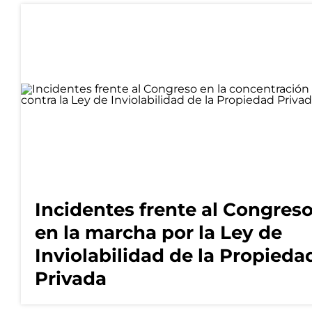
Incidentes frente al Congres
en la marcha por la Ley de
Inviolabilidad de la Propieda
Privada