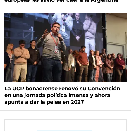
La UCR bonaerense renovó su Convención
en una jornada política intensa y ahora
apunta a dar la pelea en 2027