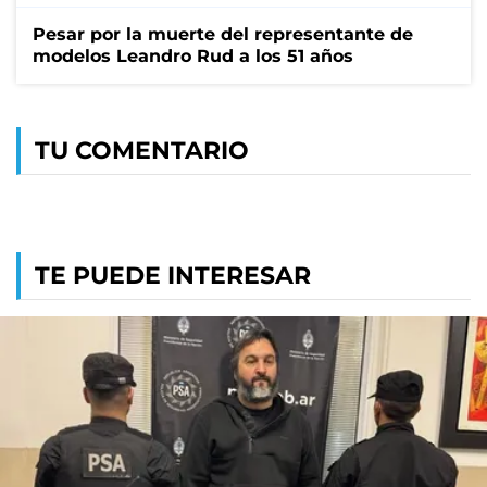
Pesar por la muerte del representante de
modelos Leandro Rud a los 51 años
TU COMENTARIO
TE PUEDE INTERESAR