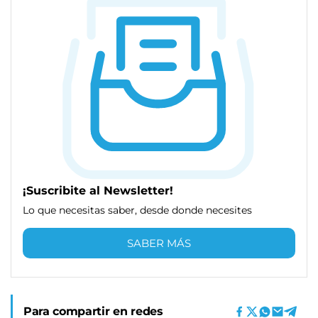
¡Suscribite al Newsletter!
Lo que necesitas saber, desde donde necesites
SABER MÁS
Para compartir en redes