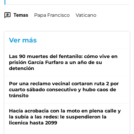
Temas
Papa Francisco
Vaticano
Ver más
Las 90 muertes del fentanilo: cómo vive en
prisión García Furfaro a un año de su
detención
Por una reclamo vecinal cortaron ruta 2 por
cuarto sábado consecutivo y hubo caos de
tránsito
Hacía acrobacia con la moto en plena calle y
la subía a las redes: le suspendieron la
licenica hasta 2099