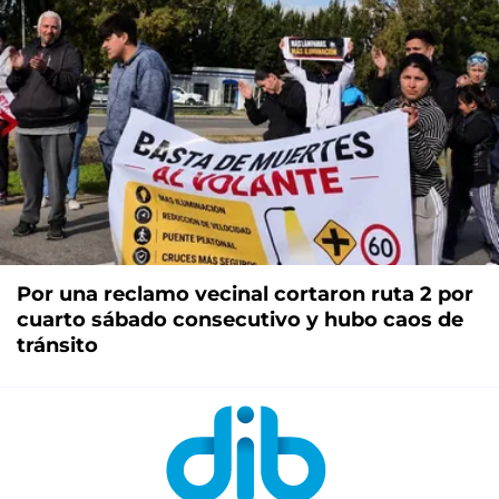
Por una reclamo vecinal cortaron ruta 2 por
cuarto sábado consecutivo y hubo caos de
tránsito