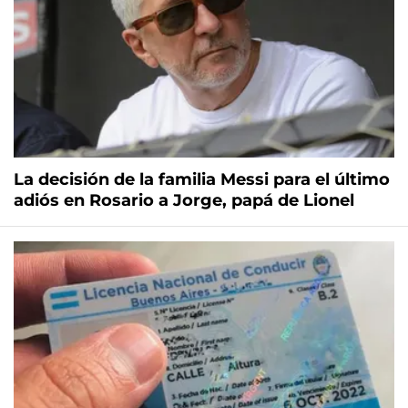
La decisión de la familia Messi para el último
adiós en Rosario a Jorge, papá de Lionel