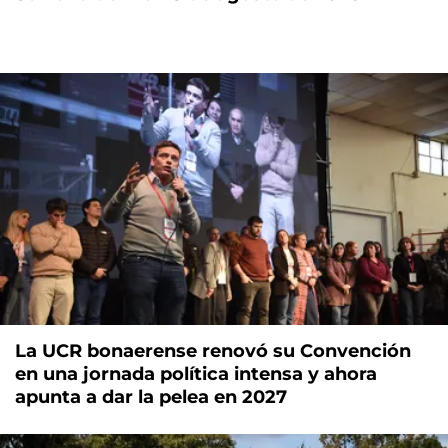
La UCR bonaerense renovó su Convención
en una jornada política intensa y ahora
apunta a dar la pelea en 2027