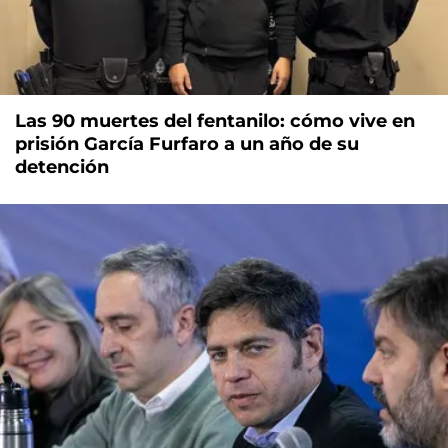
Las 90 muertes del fentanilo: cómo vive en
prisión García Furfaro a un año de su
detención