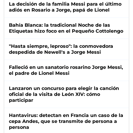
La decisión de la familia Messi para el último
adiós en Rosario a Jorge, papá de Lionel
Bahía Blanca: la tradicional Noche de las
Etiquetas hizo foco en el Pequeño Cottolengo
"Hasta siempre, leproso": la conmovedora
despedida de Newell's a Jorge Messi
Falleció en un sanatorio rosarino Jorge Messi,
el padre de Lionel Messi
Lanzaron un concurso para elegir la canción
oficial de la visita de León XIV: cómo
participar
Hantavirus: detectan en Francia un caso de la
cepa Andes, que se transmite de persona a
persona