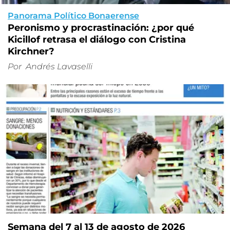
Panorama Político Bonaerense
Peronismo y procrastinación: ¿por qué
Kicillof retrasa el diálogo con Cristina
Kirchner?
Por
Andrés Lavaselli
Semana del 7 al 13 de agosto de 2026