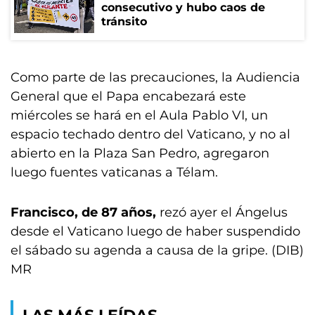
consecutivo y hubo caos de
tránsito
Como parte de las precauciones, la Audiencia
General que el Papa encabezará este
miércoles se hará en el Aula Pablo VI, un
espacio techado dentro del Vaticano, y no al
abierto en la Plaza San Pedro, agregaron
luego fuentes vaticanas a Télam.
Francisco, de 87 años,
rezó ayer el Ángelus
desde el Vaticano luego de haber suspendido
el sábado su agenda a causa de la gripe. (DIB)
MR