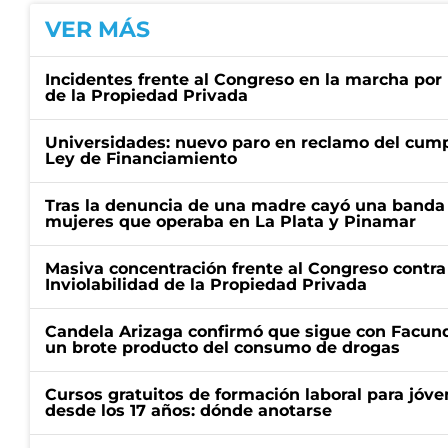
VER MÁS
Incidentes frente al Congreso en la marcha por 
de la Propiedad Privada
Universidades: nuevo paro en reclamo del cump
Ley de Financiamiento
Tras la denuncia de una madre cayó una banda 
mujeres que operaba en La Plata y Pinamar
Masiva concentración frente al Congreso contra
Inviolabilidad de la Propiedad Privada
Candela Arizaga confirmó que sigue con Facun
un brote producto del consumo de drogas
Cursos gratuitos de formación laboral para jóv
desde los 17 años: dónde anotarse