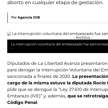
aborto en cualquier etapa de gestación.
Por
Agencia DIB
La interrupción voluntaria del embarazado fue sancionada 
-
Diputados de La Libertad Avanza presentaron 
para derogar la Interrupción Voluntaria del E
sancionada a finales de 2020.
La presentación 
cargo de la misma estuvo la diputada Rocío
pide que se derogue la “Ley 27.610 de Interrup
Embarazo (IVE)” y, además,
que se retrotraiga
Código Penal
.