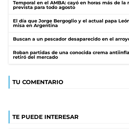
Temporal en el AMBA: cayó en horas más de la m
prevista para todo agosto
El día que Jorge Bergoglio y el actual papa Le
misa en Argentina
Buscan a un pescador desaparecido en el arroyo
Roban partidas de una conocida crema antiinfl
retiró del mercado
TU COMENTARIO
TE PUEDE INTERESAR