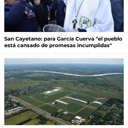
San Cayetano: para García Cuerva "el pueblo
está cansado de promesas incumplidas"