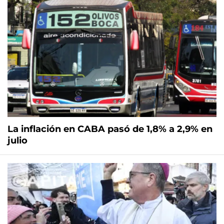
La inflación en CABA pasó de 1,8% a 2,9% en
julio