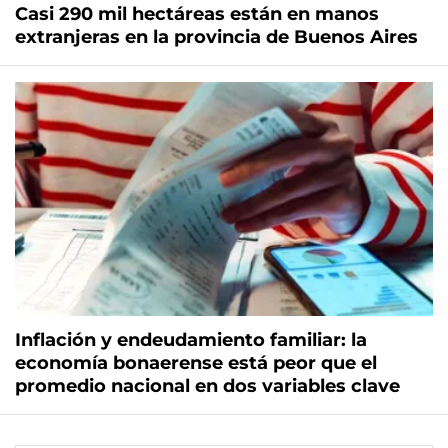
Casi 290 mil hectáreas están en manos
extranjeras en la provincia de Buenos Aires
Inflación y endeudamiento familiar: la
economía bonaerense está peor que el
promedio nacional en dos variables clave