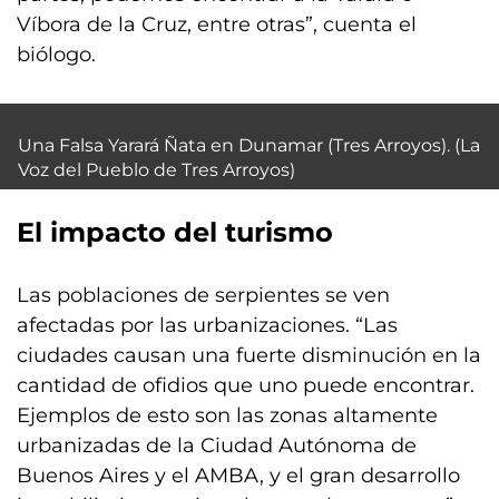
Víbora de la Cruz, entre otras”, cuenta el
biólogo.
Una Falsa Yarará Ñata en Dunamar (Tres Arroyos). (La
Voz del Pueblo de Tres Arroyos)
El impacto del turismo
Las poblaciones de serpientes se ven
afectadas por las urbanizaciones. “Las
ciudades causan una fuerte disminución en la
cantidad de ofidios que uno puede encontrar.
Ejemplos de esto son las zonas altamente
urbanizadas de la Ciudad Autónoma de
Buenos Aires y el AMBA, y el gran desarrollo