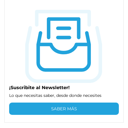
¡Suscribite al Newsletter!
Lo que necesitas saber, desde donde necesites
SABER MÁS