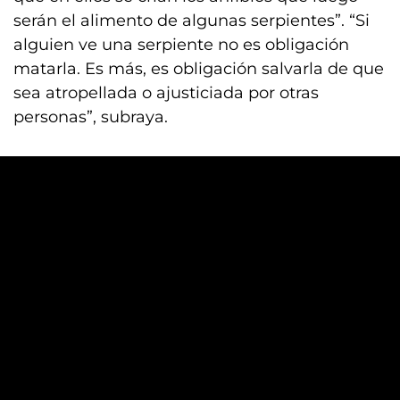
serán el alimento de algunas serpientes”. “Si
alguien ve una serpiente no es obligación
matarla. Es más, es obligación salvarla de que
sea atropellada o ajusticiada por otras
personas”, subraya.