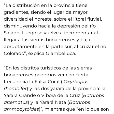
“La distribución en la provincia tiene
gradientes, siendo el lugar de mayor
diversidad el noreste, sobre el litoral fluvial,
disminuyendo hacia la depresión del río
Salado. Luego se vuelve a incrementar al
llegar a las sierras bonaerenses y baja
abruptamente en la parte sur, al cruzar el río
Colorado”, explica Giambelluca.
“En los distritos turísticos de las sierras
bonaerenses podemos ver con cierta
frecuencia la Falsa Coral (
Oxyrhopus
rhombifer
) y las dos yarará de la provincia: la
Yarará Grande o Víbora de la Cruz (
Bothrops
alternatus
) y la Yarará Ñata (
Bothrops
ammodytoides
)”, mientras que “en lo que son