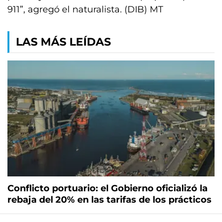
911”, agregó el naturalista. (DIB) MT
LAS MÁS LEÍDAS
Conflicto portuario: el Gobierno oficializó la
rebaja del 20% en las tarifas de los prácticos