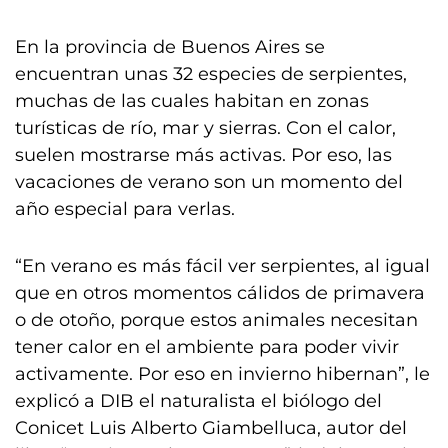
En la provincia de Buenos Aires se
encuentran unas 32 especies de serpientes,
muchas de las cuales habitan en zonas
turísticas de río, mar y sierras. Con el calor,
suelen mostrarse más activas. Por eso, las
vacaciones de verano son un momento del
año especial para verlas.
“En verano es más fácil ver serpientes, al igual
que en otros momentos cálidos de primavera
o de otoño, porque estos animales necesitan
tener calor en el ambiente para poder vivir
activamente. Por eso en invierno hibernan”, le
explicó a DIB el naturalista el biólogo del
Conicet Luis Alberto Giambelluca, autor del