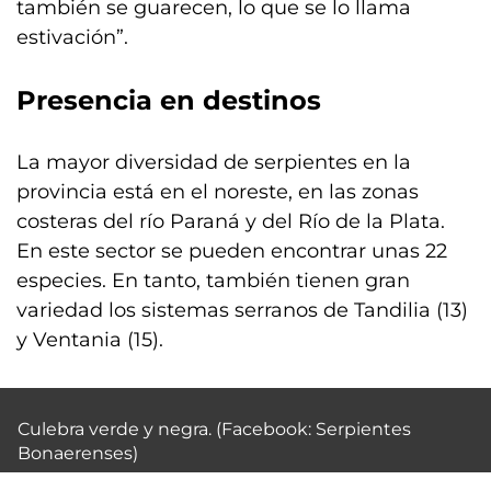
también se guarecen, lo que se lo llama
estivación”.
Presencia en destinos
La mayor diversidad de serpientes en la
provincia está en el noreste, en las zonas
costeras del río Paraná y del Río de la Plata.
En este sector se pueden encontrar unas 22
especies. En tanto, también tienen gran
variedad los sistemas serranos de Tandilia (13)
y Ventania (15).
Culebra verde y negra. (Facebook: Serpientes
Bonaerenses)