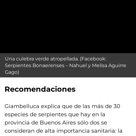
Una culebra verde atropellada. (Facebook:
Serpientes Bonaerenses – Nahuel y Melisa Aguirre
Gago)
Recomendaciones
Giambelluca explica que de las más de 30
especies de serpientes que hay en la
provincia de Buenos Aires sólo dos se
consideran de alta importancia sanitaria: la