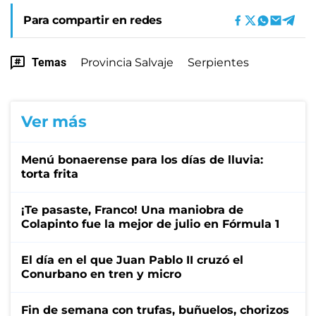
Para compartir en redes
Temas
Provincia Salvaje
Serpientes
Ver más
Menú bonaerense para los días de lluvia:
torta frita
¡Te pasaste, Franco! Una maniobra de
Colapinto fue la mejor de julio en Fórmula 1
El día en el que Juan Pablo II cruzó el
Conurbano en tren y micro
Fin de semana con trufas, buñuelos, chorizos