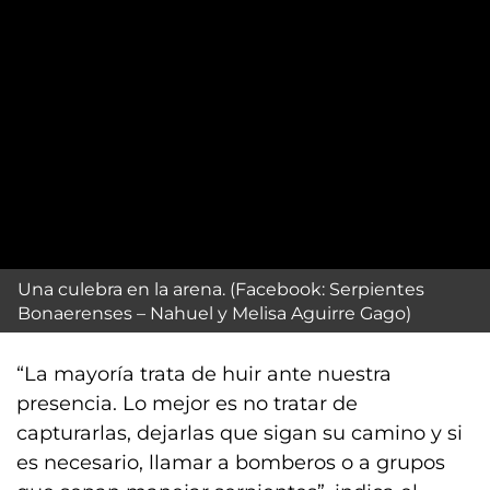
Una culebra en la arena. (Facebook: Serpientes
Bonaerenses – Nahuel y Melisa Aguirre Gago)
“La mayoría trata de huir ante nuestra
presencia. Lo mejor es no tratar de
capturarlas, dejarlas que sigan su camino y si
es necesario, llamar a bomberos o a grupos