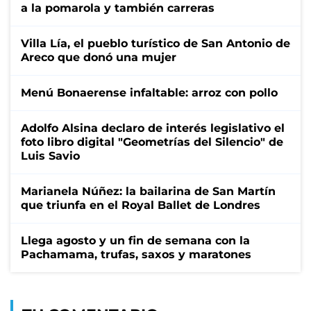
a la pomarola y también carreras
Villa Lía, el pueblo turístico de San Antonio de
Areco que donó una mujer
Menú Bonaerense infaltable: arroz con pollo
Adolfo Alsina declaro de interés legislativo el
foto libro digital "Geometrías del Silencio" de
Luis Savio
Marianela Núñez: la bailarina de San Martín
que triunfa en el Royal Ballet de Londres
Llega agosto y un fin de semana con la
Pachamama, trufas, saxos y maratones