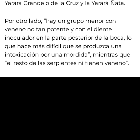
Yarará Grande o de la Cruz y la Yarará Ñata.
Por otro lado, “hay un grupo menor con
veneno no tan potente y con el diente
inoculador en la parte posterior de la boca, lo
que hace más difícil que se produzca una
intoxicación por una mordida”, mientras que
“el resto de las serpientes ni tienen veneno”.