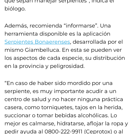
que sepan manejar serpientes”, indica el
biólogo.
Además, recomienda “informarse”. Una
herramienta disponible es la aplicación
Serpientes Bonaerenses
, desarrollada por el
mismo Giambelluca. En esta se pueden ver
los aspectos de cada especie, su distribución
en la provincia y peligrosidad.
“En caso de haber sido mordido por una
serpiente, es muy importante acudir a un
centro de salud y no hacer ninguna práctica
casera, como torniquetes, tajos en la herida,
succionar o tomar bebidas alcohólicas. Lo
mejor es calmarse, hidratarse, aflojar la ropa y
pedir ayuda al 0800-222-9911 (Ceprotox) o al