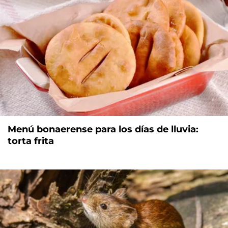
Menú bonaerense para los días de lluvia:
torta frita