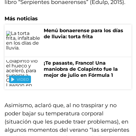
libro “Serpientes bonaerenses” (Edulp, 2015).
Más noticias
Menú bonaerense para los días
de lluvia: torta frita
¡Te pasaste, Franco! Una
maniobra de Colapinto fue la
mejor de julio en Fórmula 1
VIDEO
Asimismo, aclaró que, al no traspirar y no
poder bajar su temperatura corporal
(situación que les puede traer problemas), en
algunos momentos del verano “las serpientes