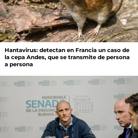
Hantavirus: detectan en Francia un caso de
la cepa Andes, que se transmite de persona
a persona