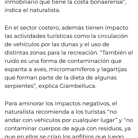
inmobiliario que tiene la costa bonaerense”,
indica el naturalista.
En el sector costero, además tienen impacto
las actividades turísticas como la circulación
de vehículos por las dunas y el uso de
distintas zonas para la recreación. “También el
ruido es una forma de contaminación que
espanta a aves, micromamíferos y lagartijas
que forman parte de la dieta de algunas
serpientes”, explica Giambelluca.
Para aminorar los impactos negativos, el
naturalista recomienda a los turistas “no
andar con vehículos por cualquier lugar” y “no
contaminar cuerpos de agua con residuos, ya
que en ellos se crían los anfibios que luego