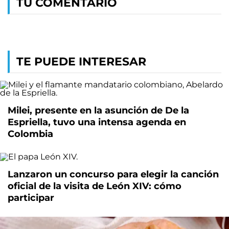
TU COMENTARIO
TE PUEDE INTERESAR
Milei, presente en la asunción de De la
Espriella, tuvo una intensa agenda en
Colombia
Lanzaron un concurso para elegir la canción
oficial de la visita de León XIV: cómo
participar