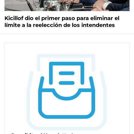
Kicillof dio el primer paso para eliminar el
límite a la reelección de los intendentes