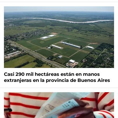
Casi 290 mil hectáreas están en manos
extranjeras en la provincia de Buenos Aires