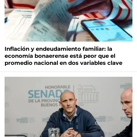
Inflación y endeudamiento familiar: la
economía bonaerense está peor que el
promedio nacional en dos variables clave