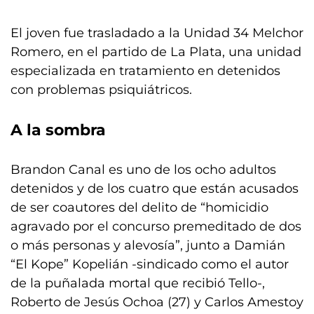
El joven fue trasladado a la Unidad 34 Melchor
Romero, en el partido de La Plata, una unidad
especializada en tratamiento en detenidos
con problemas psiquiátricos.
A la sombra
Brandon Canal es uno de los ocho adultos
detenidos y de los cuatro que están acusados
de ser coautores del delito de “homicidio
agravado por el concurso premeditado de dos
o más personas y alevosía”, junto a Damián
“El Kope” Kopelián -sindicado como el autor
de la puñalada mortal que recibió Tello-,
Roberto de Jesús Ochoa (27) y Carlos Amestoy