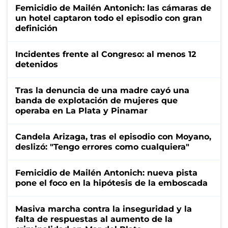
Femicidio de Mailén Antonich: las cámaras de
un hotel captaron todo el episodio con gran
definición
Incidentes frente al Congreso: al menos 12
detenidos
Tras la denuncia de una madre cayó una
banda de explotación de mujeres que
operaba en La Plata y Pinamar
Candela Arizaga, tras el episodio con Moyano,
deslizó: "Tengo errores como cualquiera"
Femicidio de Mailén Antonich: nueva pista
pone el foco en la hipótesis de la emboscada
Masiva marcha contra la inseguridad y la
falta de respuestas al aumento de la