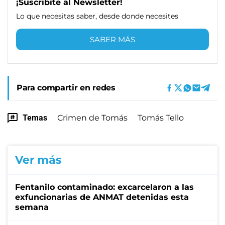
¡Suscribite al Newsletter!
Lo que necesitas saber, desde donde necesites
SABER MÁS
Para compartir en redes
Temas
Crimen de Tomás
Tomás Tello
Ver más
Fentanilo contaminado: excarcelaron a las
exfuncionarias de ANMAT detenidas esta
semana