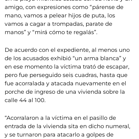
amigo, con expresiones como “párense de
mano, vamos a pelear hijos de puta, los
vamos a cagar a trompadas, parate de
manos” y “mirá cómo te regalás”.
De acuerdo con el expediente, al menos uno
de los acusados exhibió “un arma blanca” y
en ese momento la víctima trató de escapar,
pero fue perseguido seis cuadras, hasta que
fue acorralada y atacada nuevamente en el
porche de ingreso de una vivienda sobre la
calle 44 al 100.
“Acorralaron a la víctima en el pasillo de
entrada de la vivienda sita en dicho numeral,
y se turnaron para atacarlo a golpes de