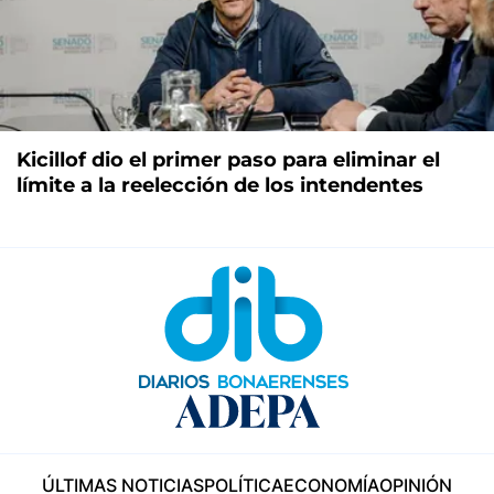
Kicillof dio el primer paso para eliminar el
límite a la reelección de los intendentes
ÚLTIMAS NOTICIAS
POLÍTICA
ECONOMÍA
OPINIÓN