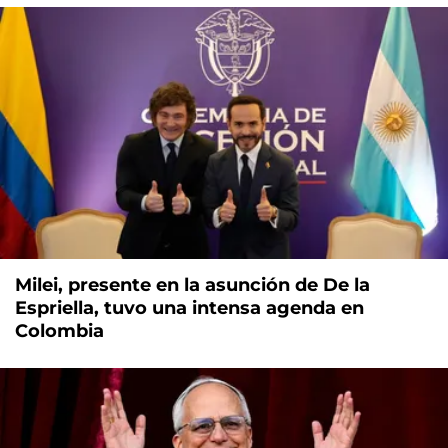
Milei, presente en la asunción de De la
Espriella, tuvo una intensa agenda en
Colombia