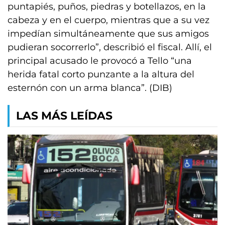
puntapiés, puños, piedras y botellazos, en la
cabeza y en el cuerpo, mientras que a su vez
impedían simultáneamente que sus amigos
pudieran socorrerlo”, describió el fiscal. Allí, el
principal acusado le provocó a Tello “una
herida fatal corto punzante a la altura del
esternón con un arma blanca”. (DIB)
LAS MÁS LEÍDAS