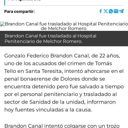
Para compartir:
Brandon Canal fue trasladado al Hospital
Penitenciario de Melchor Romero.
Gonzalo Federico Brandon Canal, de 22 años,
uno de los acusados del crimen de Tomás
Tello en Santa Teresita, intentó ahorcarse en el
penal bonaerense de Dolores donde se
encuentra detenido pero fue salvado a tiempo
por el personal penitenciario y trasladado al
sector de Sanidad de la unidad, informaron
hoy fuentes vinculadas a la causa.
Brandon Canal intentó colgarse con un trozo