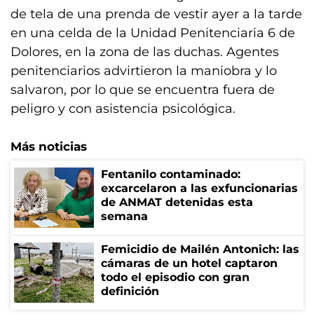
de tela de una prenda de vestir ayer a la tarde
en una celda de la Unidad Penitenciaria 6 de
Dolores, en la zona de las duchas. Agentes
penitenciarios advirtieron la maniobra y lo
salvaron, por lo que se encuentra fuera de
peligro y con asistencia psicológica.
Más noticias
Fentanilo contaminado:
excarcelaron a las exfuncionarias
de ANMAT detenidas esta
semana
Femicidio de Mailén Antonich: las
cámaras de un hotel captaron
todo el episodio con gran
definición