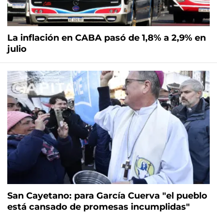
La inflación en CABA pasó de 1,8% a 2,9% en
julio
San Cayetano: para García Cuerva "el pueblo
está cansado de promesas incumplidas"