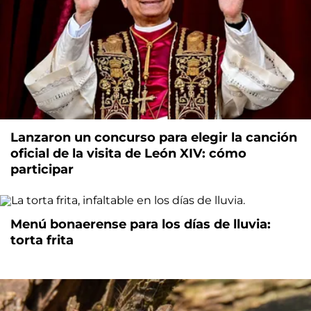
Lanzaron un concurso para elegir la canción
oficial de la visita de León XIV: cómo
participar
Menú bonaerense para los días de lluvia:
torta frita