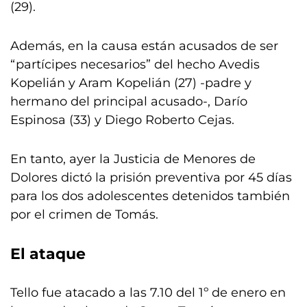
(29).
Además, en la causa están acusados de ser
“partícipes necesarios” del hecho Avedis
Kopelián y Aram Kopelián (27) -padre y
hermano del principal acusado-, Darío
Espinosa (33) y Diego Roberto Cejas.
En tanto, ayer la Justicia de Menores de
Dolores dictó la prisión preventiva por 45 días
para los dos adolescentes detenidos también
por el crimen de Tomás.
El ataque
Tello fue atacado a las 7.10 del 1º de enero en