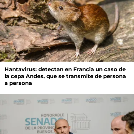
Hantavirus: detectan en Francia un caso de
la cepa Andes, que se transmite de persona
a persona