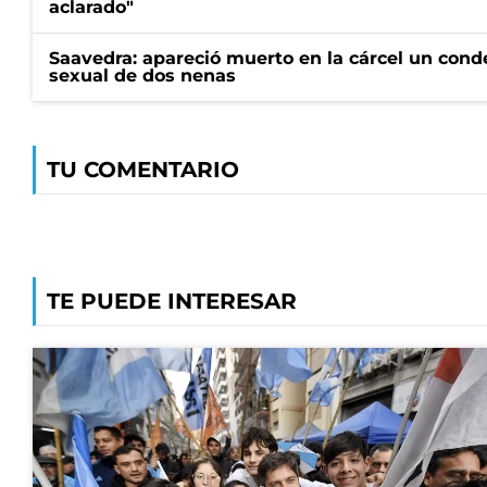
aclarado"
Saavedra: apareció muerto en la cárcel un con
sexual de dos nenas
TU COMENTARIO
TE PUEDE INTERESAR