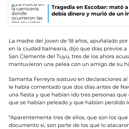
Tragedia en Escobar: mató a 
debía dinero y murió de un i
La madre del joven de 18 años, apuñalado por
en la ciudad balnearia, dijo que días previos a
San Clemente del Tuyú, tres de los ahora acus
mantuvieron una pelea con un amigo de su hi
Samanta Ferreyra sostuvo en declaraciones a
le había comentado que dos días antes de Nav
una fiesta y que habían ido tres personas que
que se habían peleado y que habían perdido 
“Aparentemente tres de ellos, que son los que 
documento si, son parte de los que lo atacaro