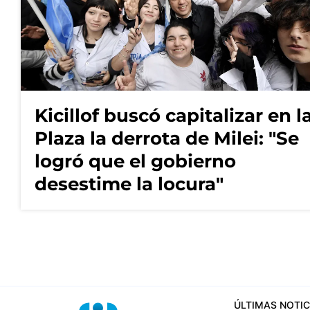
Kicillof buscó capitalizar en l
Plaza la derrota de Milei: "Se
logró que el gobierno
desestime la locura"
ÚLTIMAS NOTIC