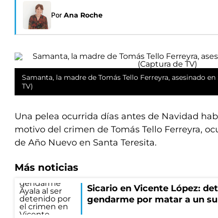
Por
Ana Roche
Samanta, la madre de Tomás Tello Ferreyra, asesinado en 
TV)
Una pelea ocurrida días antes de Navidad habr
motivo del crimen de Tomás Tello Ferreyra, ocu
de Año Nuevo en Santa Teresita.
Más noticias
Sicario en Vicente López: de
gendarme por matar a un su