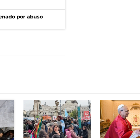
denado por abuso