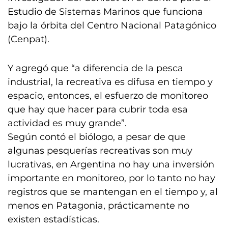
Estudio de Sistemas Marinos que funciona
bajo la órbita del Centro Nacional Patagónico
(Cenpat).
Y agregó que “a diferencia de la pesca
industrial, la recreativa es difusa en tiempo y
espacio, entonces, el esfuerzo de monitoreo
que hay que hacer para cubrir toda esa
actividad es muy grande”.
Según contó el biólogo, a pesar de que
algunas pesquerías recreativas son muy
lucrativas, en Argentina no hay una inversión
importante en monitoreo, por lo tanto no hay
registros que se mantengan en el tiempo y, al
menos en Patagonia, prácticamente no
existen estadísticas.