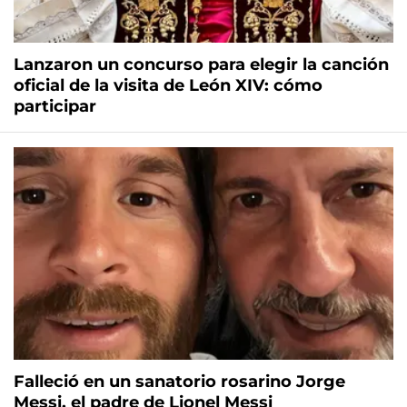
Lanzaron un concurso para elegir la canción
oficial de la visita de León XIV: cómo
participar
Falleció en un sanatorio rosarino Jorge
Messi, el padre de Lionel Messi