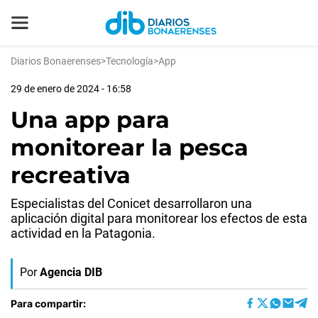
Diarios Bonaerenses
>
Tecnología
>
App
29 de enero de 2024 - 16:58
Una app para
monitorear la pesca
recreativa
Especialistas del Conicet desarrollaron una
aplicación digital para monitorear los efectos de esta
actividad en la Patagonia.
Por
Agencia DIB
Para compartir: