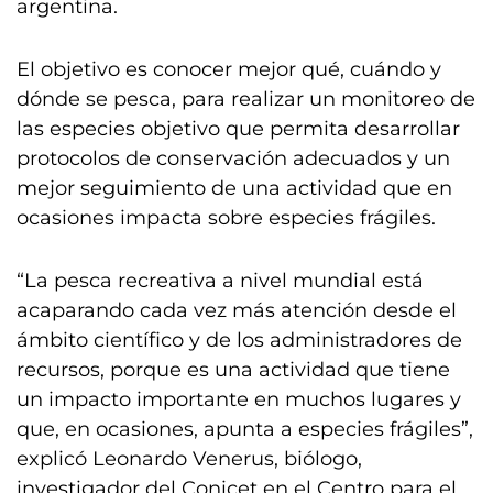
argentina.
El objetivo es conocer mejor qué, cuándo y
dónde se pesca, para realizar un monitoreo de
las especies objetivo que permita desarrollar
protocolos de conservación adecuados y un
mejor seguimiento de una actividad que en
ocasiones impacta sobre especies frágiles.
“La pesca recreativa a nivel mundial está
acaparando cada vez más atención desde el
ámbito científico y de los administradores de
recursos, porque es una actividad que tiene
un impacto importante en muchos lugares y
que, en ocasiones, apunta a especies frágiles”,
explicó Leonardo Venerus, biólogo,
investigador del Conicet en el Centro para el