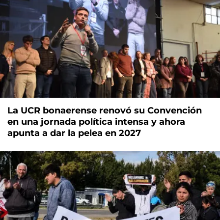
La UCR bonaerense renovó su Convención
en una jornada política intensa y ahora
apunta a dar la pelea en 2027