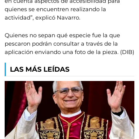
en cuenta aspectos de accesibilidad para
quienes se encuentren realizando la
actividad”, explicó Navarro.
Quienes no sepan qué especie fue la que
pescaron podrán consultar a través de la
aplicación enviando una foto de la pieza. (DIB)
LAS MÁS LEÍDAS