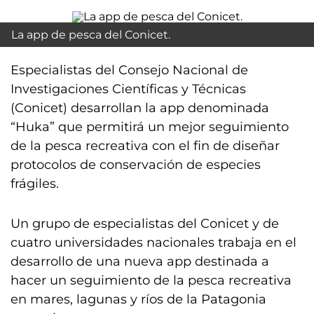
La app de pesca del Conicet.
Especialistas del Consejo Nacional de
Investigaciones Científicas y Técnicas
(Conicet) desarrollan la app denominada
“Huka” que permitirá un mejor seguimiento
de la pesca recreativa con el fin de diseñar
protocolos de conservación de especies
frágiles.
Un grupo de especialistas del Conicet y de
cuatro universidades nacionales trabaja en el
desarrollo de una nueva app destinada a
hacer un seguimiento de la pesca recreativa
en mares, lagunas y ríos de la Patagonia