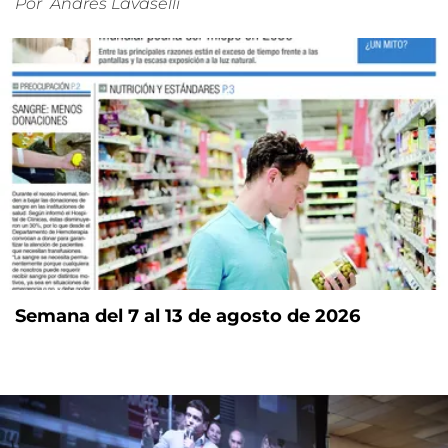
Por
Andrés Lavaselli
Semana del 7 al 13 de agosto de 2026