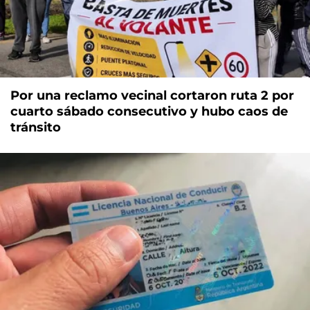
Por una reclamo vecinal cortaron ruta 2 por
cuarto sábado consecutivo y hubo caos de
tránsito