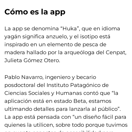
Cómo es la app
La app se denomina “Huka”, que en idioma
yagán significa anzuelo, y el isotipo está
inspirado en un elemento de pesca de
madera hallado por la arqueóloga del Cenpat,
Julieta Gómez Otero.
Pablo Navarro, ingeniero y becario
posdoctoral del Instituto Patagónico de
Ciencias Sociales y Humanas contó que “la
aplicación está en estado Beta, estamos
ultimando detalles para lanzarla al público”.
La app está pensada con “un diseño fácil para
quienes la utilicen, sobre todo porque tuvimos