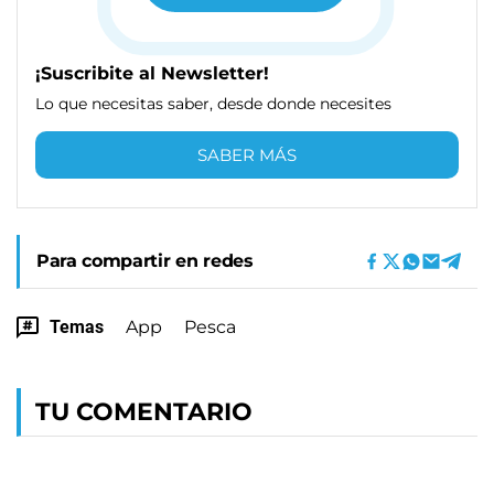
¡Suscribite al Newsletter!
Lo que necesitas saber, desde donde necesites
SABER MÁS
Para compartir en redes
Temas
App
Pesca
TU COMENTARIO