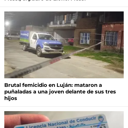
Brutal femicidio en Luján: mataron a
puñaladas a una joven delante de sus tres
hijos