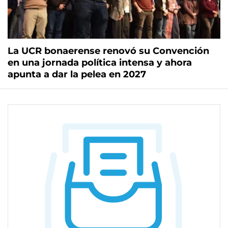
La UCR bonaerense renovó su Convención
en una jornada política intensa y ahora
apunta a dar la pelea en 2027