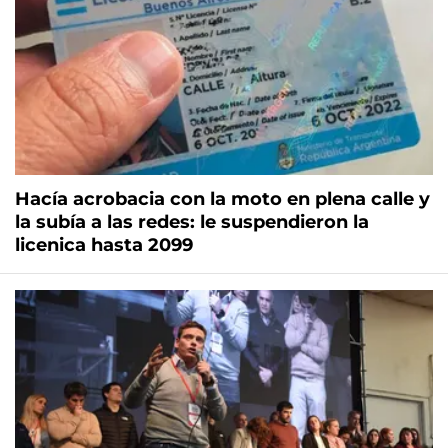
Hacía acrobacia con la moto en plena calle y
la subía a las redes: le suspendieron la
licenica hasta 2099