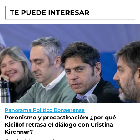
TE PUEDE INTERESAR
Panorama Político Bonaerense
Peronismo y procastinación: ¿por qué
Kicillof retrasa el diálogo con Cristina
Kirchner?