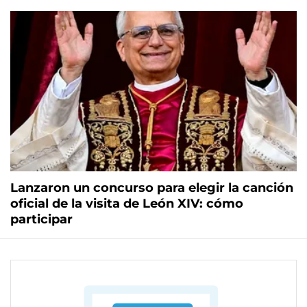
Lanzaron un concurso para elegir la canción
oficial de la visita de León XIV: cómo
participar