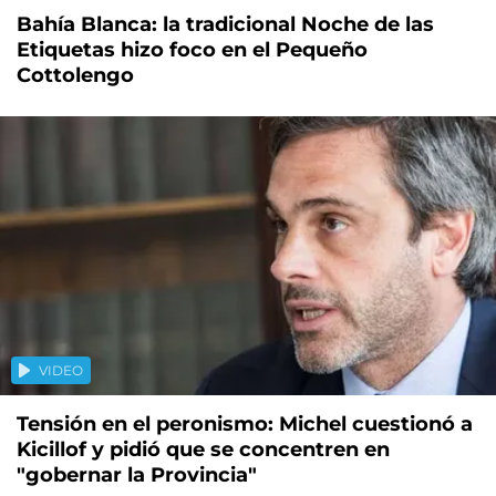
Bahía Blanca: la tradicional Noche de las
Etiquetas hizo foco en el Pequeño
Cottolengo
VIDEO
Tensión en el peronismo: Michel cuestionó a
Kicillof y pidió que se concentren en
"gobernar la Provincia"