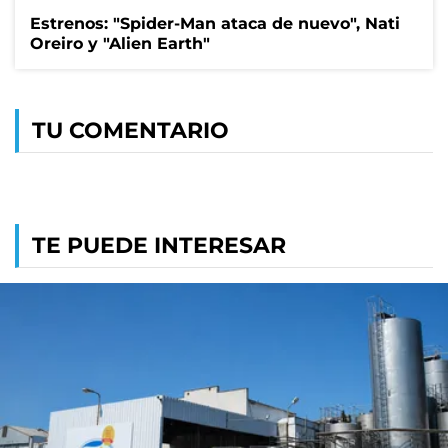
Estrenos: "Spider-Man ataca de nuevo", Nati
Oreiro y "Alien Earth"
TU COMENTARIO
TE PUEDE INTERESAR