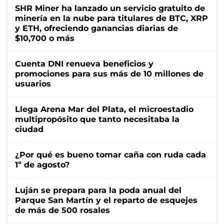
SHR Miner ha lanzado un servicio gratuito de
minería en la nube para titulares de BTC, XRP
y ETH, ofreciendo ganancias diarias de
$10,700 o más
Cuenta DNI renueva beneficios y
promociones para sus más de 10 millones de
usuarios
Llega Arena Mar del Plata, el microestadio
multipropósito que tanto necesitaba la
ciudad
¿Por qué es bueno tomar caña con ruda cada
1º de agosto?
Luján se prepara para la poda anual del
Parque San Martín y el reparto de esquejes
de más de 500 rosales