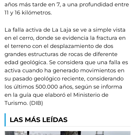
años más tarde en 7, a una profundidad entre
11 y 16 kilómetros.
La falla activa de La Laja se ve a simple vista
en el cerro, donde se evidencia la fractura en
el terreno con el desplazamiento de dos
grandes estructuras de rocas de diferente
edad geológica. Se considera que una falla es
activa cuando ha generado movimientos en
su pasado geológico reciente, considerando
los últimos 500.000 años, según se informa
en la guía que elaboró el Ministerio de
Turismo. (DIB)
LAS MÁS LEÍDAS