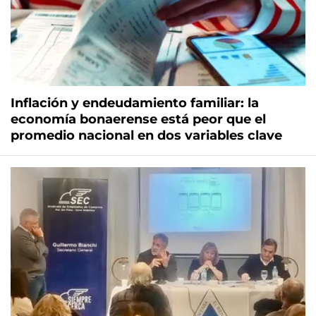
Inflación y endeudamiento familiar: la
economía bonaerense está peor que el
promedio nacional en dos variables clave