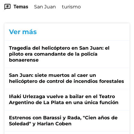
Temas
San Juan
turismo
Ver más
Tragedia del helicóptero en San Juan: el
piloto era comandante de la policía
bonaerense
San Juan: siete muertos al caer un
helicóptero de control de incendios forestales
Iñaki Urlezaga vuelve a bailar en el Teatro
Argentino de La Plata en una única función
Estrenos con Barassi y Rada, "Cien años de
Soledad" y Harlan Coben