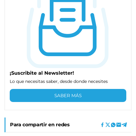
¡Suscribite al Newsletter!
Lo que necesitas saber, desde donde necesites
SABER MÁS
Para compartir en redes