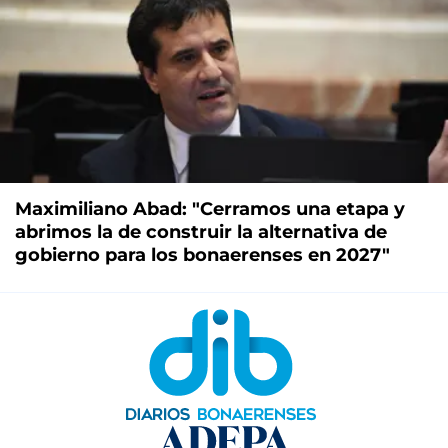
Maximiliano Abad: "Cerramos una etapa y
abrimos la de construir la alternativa de
gobierno para los bonaerenses en 2027"