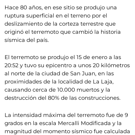
Hace 80 años, en ese sitio se produjo una
ruptura superficial en el terreno por el
deslizamiento de la corteza terrestre que
originó el terremoto que cambió la historia
sísmica del país.
El terremoto se produjo el 15 de enero a las
20:52 y tuvo su epicentro a unos 20 kilómetros
al norte de la ciudad de San Juan, en las
proximidades de la localidad de La Laja,
causando cerca de 10.000 muertos y la
destrucción del 80% de las construcciones.
La intensidad máxima del terremoto fue de 9
grados en la escala Mercalli Modificada y la
magnitud del momento sísmico fue calculada