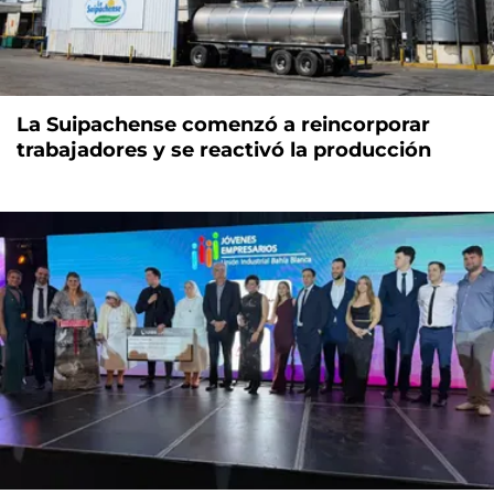
La Suipachense comenzó a reincorporar
trabajadores y se reactivó la producción