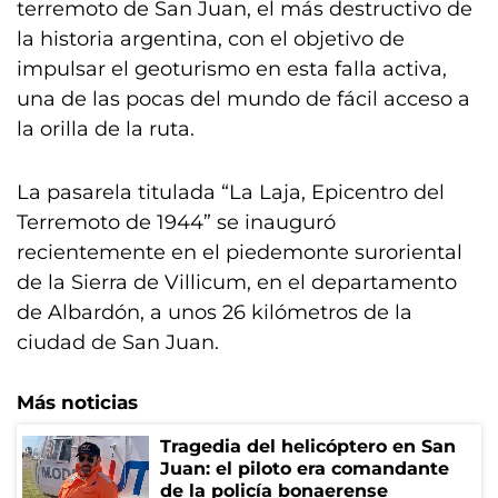
terremoto de San Juan, el más destructivo de
la historia argentina, con el objetivo de
impulsar el geoturismo en esta falla activa,
una de las pocas del mundo de fácil acceso a
la orilla de la ruta.
La pasarela titulada “La Laja, Epicentro del
Terremoto de 1944” se inauguró
recientemente en el piedemonte suroriental
de la Sierra de Villicum, en el departamento
de Albardón, a unos 26 kilómetros de la
ciudad de San Juan.
Más noticias
Tragedia del helicóptero en San
Juan: el piloto era comandante
de la policía bonaerense