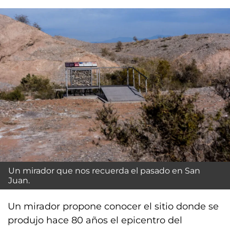
Un mirador que nos recuerda el pasado en San
Juan.
Un mirador propone conocer el sitio donde se
produjo hace 80 años el epicentro del