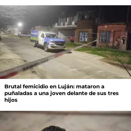
Brutal femicidio en Luján: mataron a
puñaladas a una joven delante de sus tres
hijos