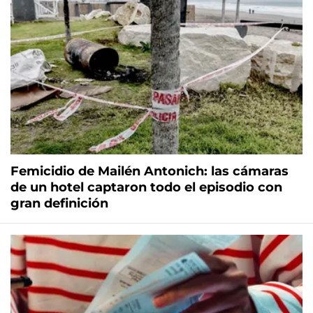
Femicidio de Mailén Antonich: las cámaras
de un hotel captaron todo el episodio con
gran definición