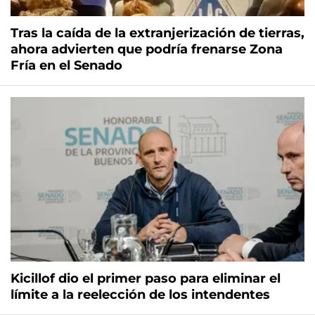
Tras la caída de la extranjerización de tierras,
ahora advierten que podría frenarse Zona
Fría en el Senado
Kicillof dio el primer paso para eliminar el
límite a la reelección de los intendentes