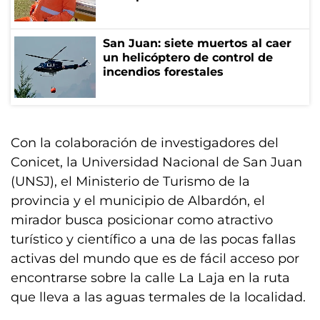
San Juan: siete muertos al caer
un helicóptero de control de
incendios forestales
Con la colaboración de investigadores del
Conicet, la Universidad Nacional de San Juan
(UNSJ), el Ministerio de Turismo de la
provincia y el municipio de Albardón, el
mirador busca posicionar como atractivo
turístico y científico a una de las pocas fallas
activas del mundo que es de fácil acceso por
encontrarse sobre la calle La Laja en la ruta
que lleva a las aguas termales de la localidad.