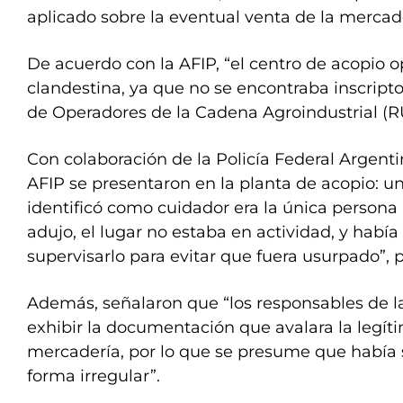
aplicado sobre la eventual venta de la mercad
De acuerdo con la AFIP, “el centro de acopio 
clandestina, ya que no se encontraba inscripto
de Operadores de la Cadena Agroindustrial (R
Con colaboración de la Policía Federal Argenti
AFIP se presentaron en la planta de acopio: 
identificó como cuidador era la única persona
adujo, el lugar no estaba en actividad, y habí
supervisarlo para evitar que fuera usurpado”, 
Además, señalaron que “los responsables de l
exhibir la documentación que avalara la legít
mercadería, por lo que se presume que había 
forma irregular”.