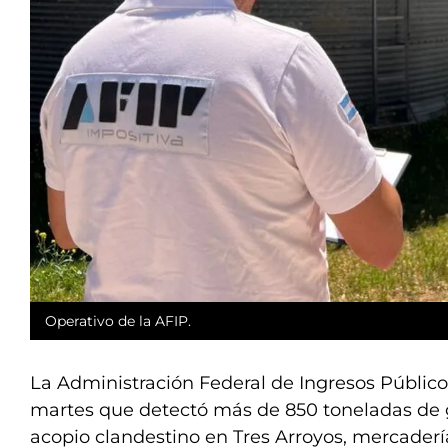
Operativo de la AFIP.
La Administración Federal de Ingresos Públicos
martes que detectó más de 850 toneladas de 
acopio clandestino en Tres Arroyos, mercaderí