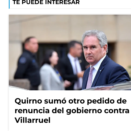
TE PUEDE INTERESAR
Quirno sumó otro pedido de
renuncia del gobierno contra
Villarruel