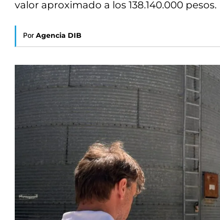
valor aproximado a los 138.140.000 pesos.
Por
Agencia DIB