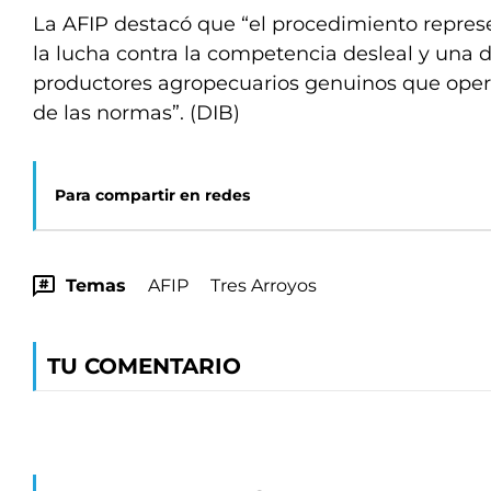
La AFIP destacó que “el procedimiento repres
la lucha contra la competencia desleal y una 
productores agropecuarios genuinos que ope
de las normas”. (DIB)
Para compartir en redes
Temas
AFIP
Tres Arroyos
TU COMENTARIO