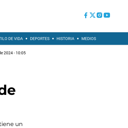
TILO DE VIDA
DEPORTES
HISTORIA
MEDIOS
de 2024 - 10:05
0
 de
tiene un