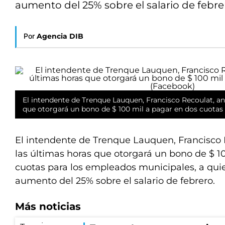
aumento del 25% sobre el salario de febre
Por
Agencia DIB
El intendente de Trenque Lauquen, Francisco Recoulat, an
que otorgará un bono de $ 100 mil a pagar en dos cuotas 
El intendente de Trenque Lauquen, Francisco 
las últimas horas que otorgará un bono de $ 1
cuotas para los empleados municipales, a qu
aumento del 25% sobre el salario de febrero.
Más noticias