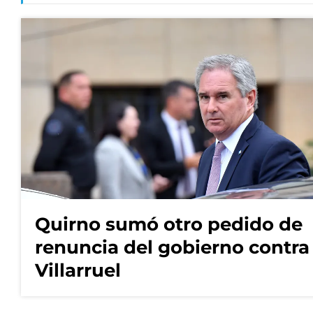
Quirno sumó otro pedido de
renuncia del gobierno contra
Villarruel