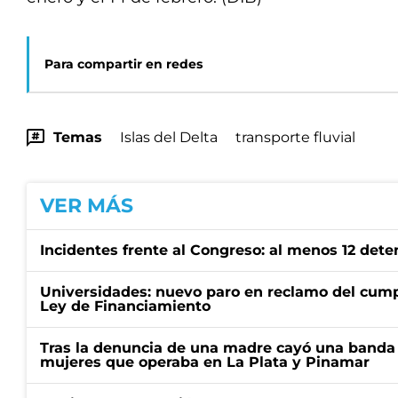
Para compartir en redes
Temas
Islas del Delta
transporte fluvial
VER MÁS
Incidentes frente al Congreso: al menos 12 dete
Universidades: nuevo paro en reclamo del cump
Ley de Financiamiento
Tras la denuncia de una madre cayó una banda 
mujeres que operaba en La Plata y Pinamar