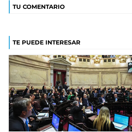
TU COMENTARIO
TE PUEDE INTERESAR