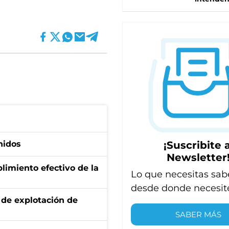
¡Suscribite a
nidos
Newsletter
limiento efectivo de la
Lo que necesitas sab
desde donde necesit
de explotación de
SABER MÁS