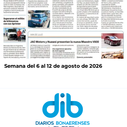
Semana del 6 al 12 de agosto de 2026