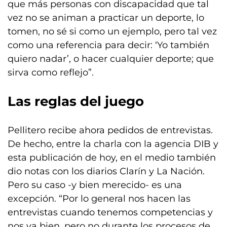
que más personas con discapacidad que tal
vez no se animan a practicar un deporte, lo
tomen, no sé si como un ejemplo, pero tal vez
como una referencia para decir: ‘Yo también
quiero nadar’, o hacer cualquier deporte; que
sirva como reflejo”.
Las reglas del juego
Pellitero recibe ahora pedidos de entrevistas.
De hecho, entre la charla con la agencia DIB y
esta publicación de hoy, en el medio también
dio notas con los diarios Clarín y La Nación.
Pero su caso -y bien merecido- es una
excepción. “Por lo general nos hacen las
entrevistas cuando tenemos competencias y
nos va bien, pero no durante los procesos de