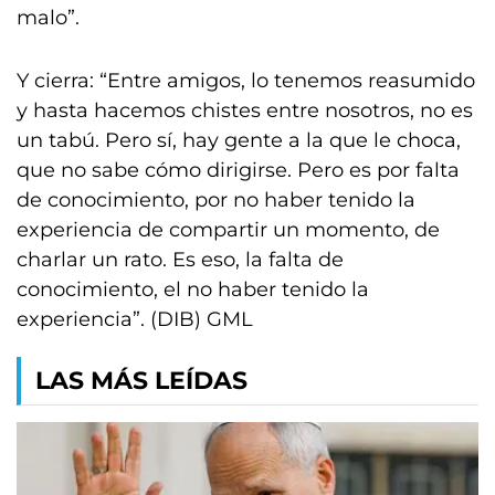
malo”.
Y cierra: “Entre amigos, lo tenemos reasumido
y hasta hacemos chistes entre nosotros, no es
un tabú. Pero sí, hay gente a la que le choca,
que no sabe cómo dirigirse. Pero es por falta
de conocimiento, por no haber tenido la
experiencia de compartir un momento, de
charlar un rato. Es eso, la falta de
conocimiento, el no haber tenido la
experiencia”. (DIB) GML
LAS MÁS LEÍDAS