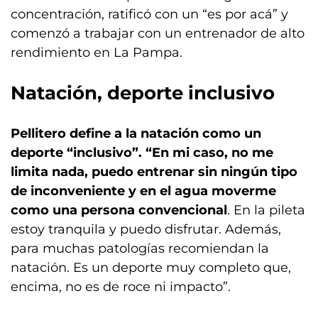
concentración, ratificó con un “es por acá” y
comenzó a trabajar con un entrenador de alto
rendimiento en La Pampa.
Natación, deporte inclusivo
Pellitero define a la natación como un
deporte “inclusivo”. “En mi caso, no me
limita nada, puedo entrenar sin ningún tipo
de inconveniente y en el agua moverme
como una persona convencional
. En la pileta
estoy tranquila y puedo disfrutar. Además,
para muchas patologías recomiendan la
natación. Es un deporte muy completo que,
encima, no es de roce ni impacto”.