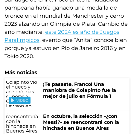
pampeana había ganado una medalla de
bronce en el mundial de Manchester y cerró
2023 alzando un Olimpia de Plata. Cambio de
año mediante,
este 2024 es año de Juegos
Paralímpicos
, evento que “Anita” conoce bien
porque ya estuvo en Río de Janeiro 2016 y en
Tokio 2020.
Más noticias
¡Te pasaste, Franco! Una
maniobra de Colapinto fue la
mejor de julio en Fórmula 1
VIDEO
En octubre, la selección -¿con
Messi?- se reencontrará con la
hinchada en Buenos Aires