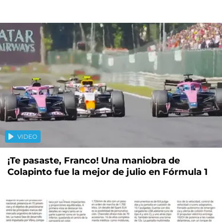
VIDEO
¡Te pasaste, Franco! Una maniobra de
Colapinto fue la mejor de julio en Fórmula 1