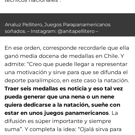
técnicos nacionales”.
Analuz Pellitero, Juegos Parapanamericanos
soñados. – Instagram: @anitapellitero –
En ese orden, corresponde recordarle que ella
ganó media docena de medallas en Chile. Y
admite: “Creo que puede llegar a representar
una motivación y sirve para que se difunda el
deporte paralímpico, en este caso la natación.
Traer seis medallas es noticia y eso tal vez
pueda generar que una nena o un nene
quiera dedicarse a la natación, sueñe con
estar en unos juegos panamericanos
. La
difusión es súper importante y siempre
suma”. Y completa la idea: “Ojalá sirva para