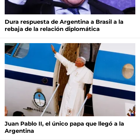
Dura respuesta de Argentina a Brasil a la
rebaja de la relación diplomática
Juan Pablo II, el único papa que llegó a la
Argentina