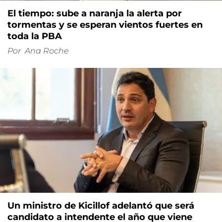
El tiempo: sube a naranja la alerta por
tormentas y se esperan vientos fuertes en
toda la PBA
Por
Ana Roche
Un ministro de Kicillof adelantó que será
candidato a intendente el año que viene