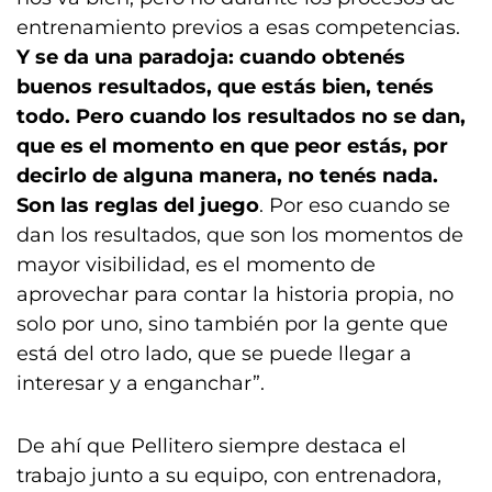
entrenamiento previos a esas competencias.
Y se da una paradoja: cuando obtenés
buenos resultados, que estás bien, tenés
todo. Pero cuando los resultados no se dan,
que es el momento en que peor estás, por
decirlo de alguna manera, no tenés nada.
Son las reglas del juego
. Por eso cuando se
dan los resultados, que son los momentos de
mayor visibilidad, es el momento de
aprovechar para contar la historia propia, no
solo por uno, sino también por la gente que
está del otro lado, que se puede llegar a
interesar y a enganchar”.
De ahí que Pellitero siempre destaca el
trabajo junto a su equipo, con entrenadora,