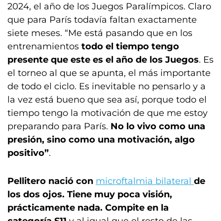
2024, el año de los Juegos Paralímpicos. Claro
que para París todavía faltan exactamente
siete meses. “Me está pasando que en los
entrenamientos
todo el tiempo tengo
presente que este es el año de los Juegos
. Es
el torneo al que se apunta, el más importante
de todo el ciclo. Es inevitable no pensarlo y a
la vez está bueno que sea así, porque todo el
tiempo tengo la motivación de que me estoy
preparando para París.
No lo vivo como una
presión, sino como una motivación, algo
positivo”
.
Pellitero nació con
microftalmia bilateral
de
los dos ojos. Tiene muy poca visión,
prácticamente nada. Compite en la