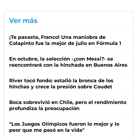
Ver más
¡Te pasaste, Franco! Una maniobra de
Colapinto fue la mejor de julio en Fórmula 1
En octubre, la selección -¿con Messi?- se
reencontrará con la hinchada en Buenos Aires
River tocó fondo: estalló la bronca de los
hinchas y crece la presión sobre Coudet
Boca sobrevivió en Chile, pero el rendimiento
profundiza la preocupación
"Los Juegos Olímpicos fueron lo mejor y lo
peor que me pasó en la vida"