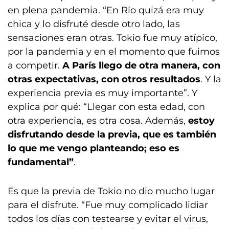
en plena pandemia. “En Río quizá era muy
chica y lo disfruté desde otro lado, las
sensaciones eran otras. Tokio fue muy atípico,
por la pandemia y en el momento que fuimos
a competir.
A París llego de otra manera, con
otras expectativas, con otros resultados
. Y la
experiencia previa es muy importante”. Y
explica por qué: “Llegar con esta edad, con
otra experiencia, es otra cosa. Además,
estoy
disfrutando desde la previa, que es también
lo que me vengo planteando; eso es
fundamental”
.
Es que la previa de Tokio no dio mucho lugar
para el disfrute. “Fue muy complicado lidiar
todos los días con testearse y evitar el virus,