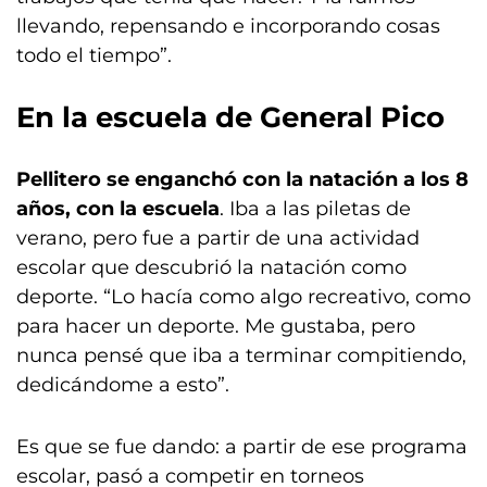
llevando, repensando e incorporando cosas
todo el tiempo”.
En la escuela de General Pico
Pellitero se enganchó con la natación a los 8
años, con la escuela
. Iba a las piletas de
verano, pero fue a partir de una actividad
escolar que descubrió la natación como
deporte. “Lo hacía como algo recreativo, como
para hacer un deporte. Me gustaba, pero
nunca pensé que iba a terminar compitiendo,
dedicándome a esto”.
Es que se fue dando: a partir de ese programa
escolar, pasó a competir en torneos