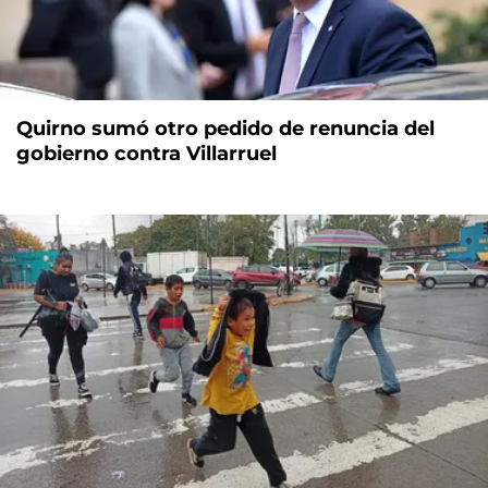
Quirno sumó otro pedido de renuncia del
gobierno contra Villarruel