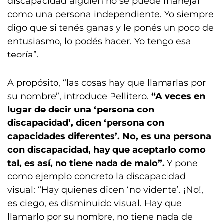
discapacidad alguien no se puede manejar
como una persona independiente. Yo siempre
digo que si tenés ganas y le ponés un poco de
entusiasmo, lo podés hacer. Yo tengo esa
teoría”.
A propósito, “las cosas hay que llamarlas por
su nombre”, introduce Pellitero.
“A veces en
lugar de decir una ‘persona con
discapacidad’, dicen ‘persona con
capacidades diferentes’. No, es una persona
con discapacidad, hay que aceptarlo como
tal, es así, no tiene nada de malo”.
Y pone
como ejemplo concreto la discapacidad
visual: “Hay quienes dicen ‘no vidente’. ¡No!,
es ciego, es disminuido visual. Hay que
llamarlo por su nombre, no tiene nada de