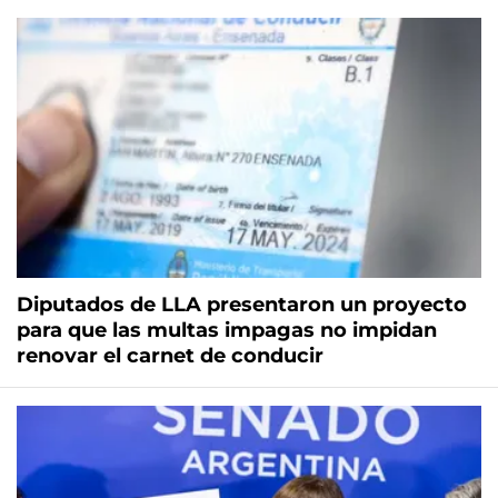
Diputados de LLA presentaron un proyecto
para que las multas impagas no impidan
renovar el carnet de conducir