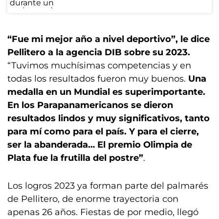
“Fue mi mejor año a nivel deportivo”, le dice
Pellitero a la agencia DIB sobre su 2023.
“Tuvimos muchísimas competencias y en
todas los resultados fueron muy buenos.
Una
medalla en un Mundial es superimportante.
En los Parapanamericanos se dieron
resultados lindos y muy significativos, tanto
para mí como para el país. Y para el cierre,
ser la abanderada… El premio Olimpia de
Plata fue la frutilla del postre”
.
Los logros 2023 ya forman parte del palmarés
de Pellitero, de enorme trayectoria con
apenas 26 años. Fiestas de por medio, llegó