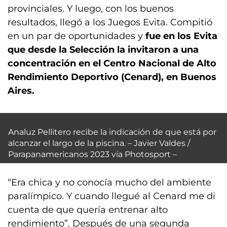
provinciales. Y luego, con los buenos
resultados, llegó a los Juegos Evita. Compitió
en un par de oportunidades y
fue en los Evita
que desde la Selección la invitaron a una
concentración en el Centro Nacional de Alto
Rendimiento Deportivo (Cenard), en Buenos
Aires.
Analuz Pellitero recibe la indicación de que está por
alcanzar el largo de la piscina. – Javier Valdes /
Parapanamericanos 2023 vía Photosport –
“Era chica y no conocía mucho del ambiente
paralímpico. Y cuando llegué al Cenard me di
cuenta de que quería entrenar alto
rendimiento”. Después de una segunda