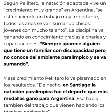
Según Pellitero, la natación adaptada vive un
“crecimiento muy grande” en Argentina, “se
está haciendo un trabajo muy importante,
todos los años se van sumando chicos,
jóvenes con mucho talento”. La disciplina va
ganando en conocimiento gracias a charlas y
capacitaciones.
“Siempre aparece alguien
que tiene un familiar con discapacidad pero
no conoce del ambiente paralímpico y se va
sumando”.
Y ese crecimiento Pellitero lo ve plasmado en
los resultados. “De hecho,
en Santiago la
natación paralímpica fue el deporte que más
medallas ganó para Argentina
. Eso habla
también del trabajo que vienen haciendo los