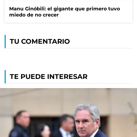
Manu Ginóbili: el gigante que primero tuvo
miedo de no crecer
TU COMENTARIO
TE PUEDE INTERESAR