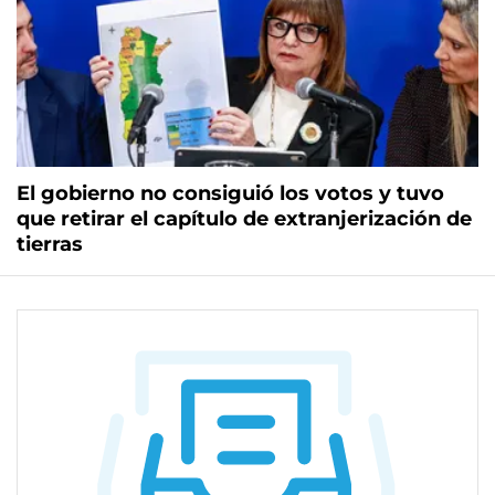
El gobierno no consiguió los votos y tuvo
que retirar el capítulo de extranjerización de
tierras