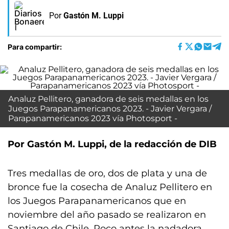
Por
Gastón M. Luppi
Para compartir:
Analuz Pellitero, ganadora de seis medallas en los
Juegos Parapanamericanos 2023. - Javier Vergara /
Parapanamericanos 2023 vía Photosport -
Por Gastón M. Luppi, de la redacción de DIB
Tres medallas de oro, dos de plata y una de
bronce fue la cosecha de Analuz Pellitero en
los Juegos Parapanamericanos que en
noviembre del año pasado se realizaron en
Santiago de Chile. Poco antes la nadadora