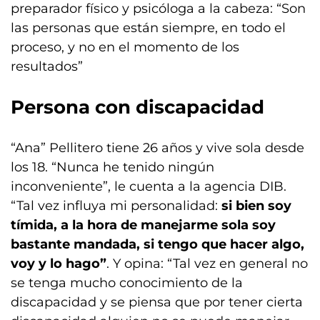
preparador físico y psicóloga a la cabeza: “Son
las personas que están siempre, en todo el
proceso, y no en el momento de los
resultados”
Persona con discapacidad
“Ana” Pellitero tiene 26 años y vive sola desde
los 18. “Nunca he tenido ningún
inconveniente”, le cuenta a la agencia DIB.
“Tal vez influya mi personalidad:
si bien soy
tímida, a la hora de manejarme sola soy
bastante mandada, si tengo que hacer algo,
voy y lo hago”
. Y opina: “Tal vez en general no
se tenga mucho conocimiento de la
discapacidad y se piensa que por tener cierta