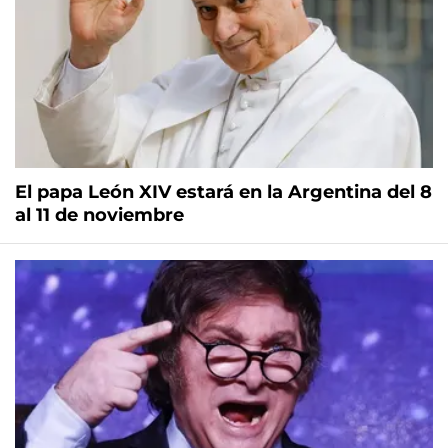
El papa León XIV estará en la Argentina del 8
al 11 de noviembre