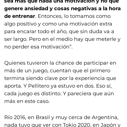
sea más que nada una motivación y no que
genere ansiedad y cosas negativas a la hora
de entrenar
. Entonces, lo tomamos como
algo positivo y como una motivación extra
para encarar todo el año, que sin duda va a
ser largo. Pero en el medio hay que meterle y
no perder esa motivación”.
Quienes tuvieron la chance de participar en
más de un juego, cuentan que el primero
termina siendo clave por la experiencia que
aporta. Y Pellitero ya estuvo en dos. Eso sí,
cada juego es distinto. Y pareciera que aún
más en este caso.
Río 2016, en Brasil y muy cerca de Argentina,
nada tuvo que ver con Tokio 2020, en Japón y