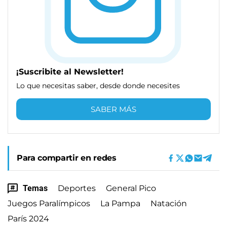
¡Suscribite al Newsletter!
Lo que necesitas saber, desde donde necesites
SABER MÁS
Para compartir en redes
Temas
Deportes
General Pico
Juegos Paralímpicos
La Pampa
Natación
París 2024