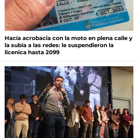
Hacía acrobacia con la moto en plena calle y
la subía a las redes: le suspendieron la
licenica hasta 2099