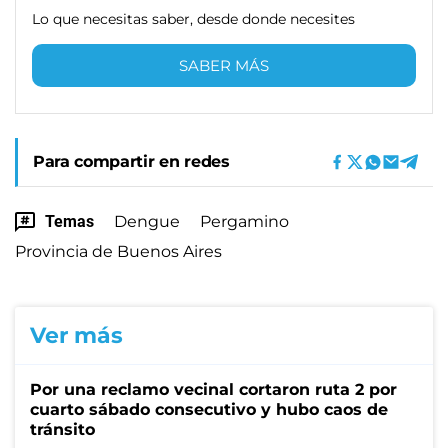
Lo que necesitas saber, desde donde necesites
SABER MÁS
Para compartir en redes
Temas
Dengue
Pergamino
Provincia de Buenos Aires
Ver más
Por una reclamo vecinal cortaron ruta 2 por
cuarto sábado consecutivo y hubo caos de
tránsito