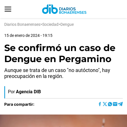
Diarios Bonaerenses
>
Sociedad
>
Dengue
15 de enero de 2024 - 19:15
Se confirmó un caso de
Dengue en Pergamino
Aunque se trata de un caso "no autóctono", hay
preocupación en la región.
Por
Agencia DIB
Para compartir: