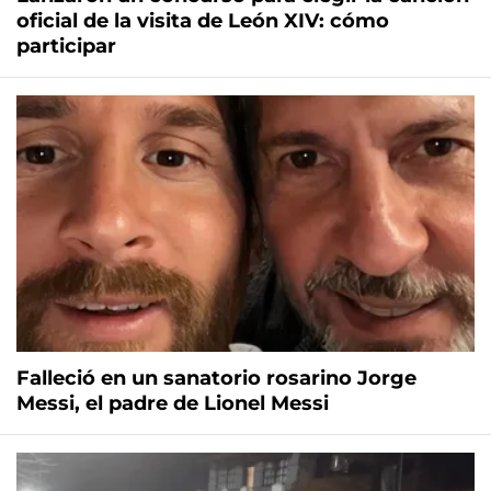
oficial de la visita de León XIV: cómo
participar
Falleció en un sanatorio rosarino Jorge
Messi, el padre de Lionel Messi