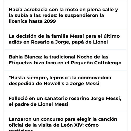
Hacía acrobacia con la moto en plena calle y
la subía a las redes: le suspendieron la
licenica hasta 2099
La decisión de la familia Messi para el último
adiós en Rosario a Jorge, papá de Lionel
Bahía Blanca: la tradicional Noche de las
Etiquetas hizo foco en el Pequeño Cottolengo
"Hasta siempre, leproso": la conmovedora
despedida de Newell's a Jorge Messi
Falleció en un sanatorio rosarino Jorge Messi,
el padre de Lionel Messi
Lanzaron un concurso para elegir la canción
oficial de la visita de León XIV: cómo
participar