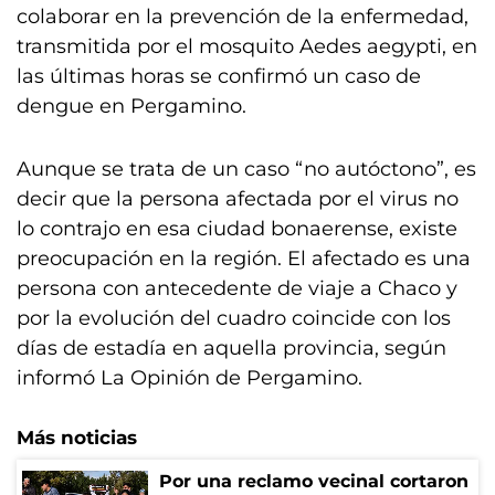
colaborar en la prevención de la enfermedad,
transmitida por el mosquito Aedes aegypti, en
las últimas horas se confirmó un caso de
dengue en Pergamino.
Aunque se trata de un caso “no autóctono”, es
decir que la persona afectada por el virus no
lo contrajo en esa ciudad bonaerense, existe
preocupación en la región. El afectado es una
persona con antecedente de viaje a Chaco y
por la evolución del cuadro coincide con los
días de estadía en aquella provincia, según
informó La Opinión de Pergamino.
Más noticias
Por una reclamo vecinal cortaron