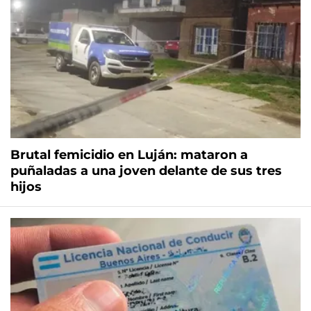
Brutal femicidio en Luján: mataron a
puñaladas a una joven delante de sus tres
hijos