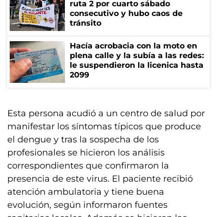
ruta 2 por cuarto sábado
consecutivo y hubo caos de
tránsito
Hacía acrobacia con la moto en
plena calle y la subía a las redes:
le suspendieron la licenica hasta
2099
Esta persona acudió a un centro de salud por
manifestar los síntomas típicos que produce
el dengue y tras la sospecha de los
profesionales se hicieron los análisis
correspondientes que confirmaron la
presencia de este virus. El paciente recibió
atención ambulatoria y tiene buena
evolución, según informaron fuentes