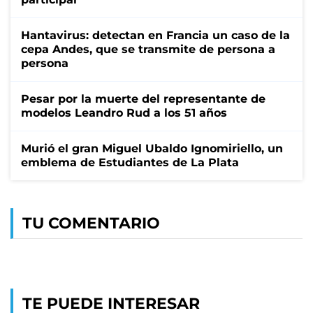
Hantavirus: detectan en Francia un caso de la
cepa Andes, que se transmite de persona a
persona
Pesar por la muerte del representante de
modelos Leandro Rud a los 51 años
Murió el gran Miguel Ubaldo Ignomiriello, un
emblema de Estudiantes de La Plata
TU COMENTARIO
TE PUEDE INTERESAR