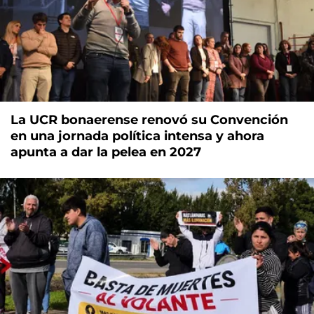
La UCR bonaerense renovó su Convención
en una jornada política intensa y ahora
apunta a dar la pelea en 2027