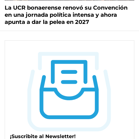
La UCR bonaerense renovó su Convención
en una jornada política intensa y ahora
apunta a dar la pelea en 2027
¡Suscribite al Newsletter!