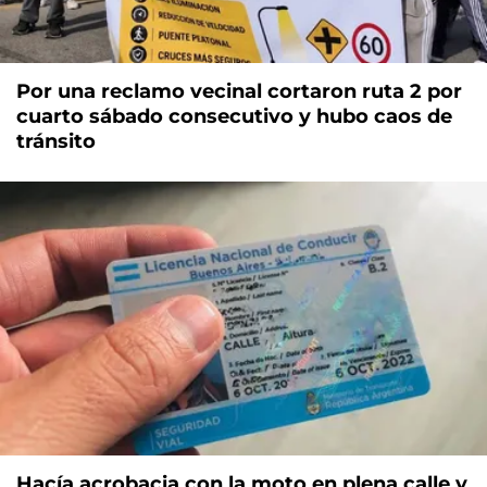
Por una reclamo vecinal cortaron ruta 2 por
cuarto sábado consecutivo y hubo caos de
tránsito
Hacía acrobacia con la moto en plena calle y