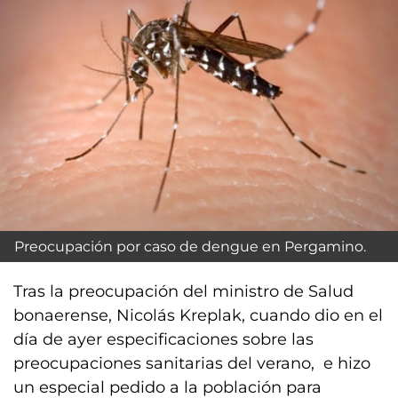
Preocupación por caso de dengue en Pergamino.
Tras la preocupación del ministro de Salud
bonaerense, Nicolás Kreplak, cuando dio en el
día de ayer especificaciones sobre las
preocupaciones sanitarias del verano, e hizo
un especial pedido a la población para