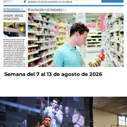
Semana del 7 al 13 de agosto de 2026