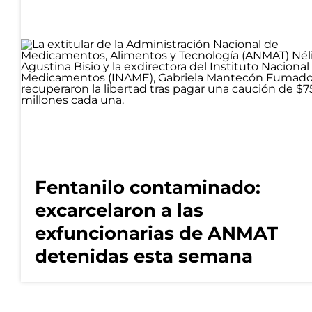
Fentanilo contaminado:
excarcelaron a las
exfuncionarias de ANMAT
detenidas esta semana