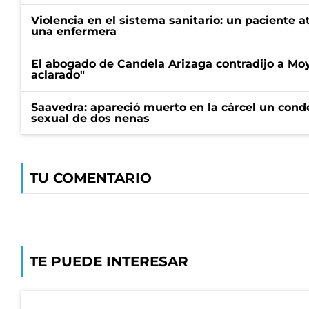
Violencia en el sistema sanitario: un paciente a
una enfermera
El abogado de Candela Arizaga contradijo a Mo
aclarado"
Saavedra: apareció muerto en la cárcel un con
sexual de dos nenas
TU COMENTARIO
TE PUEDE INTERESAR