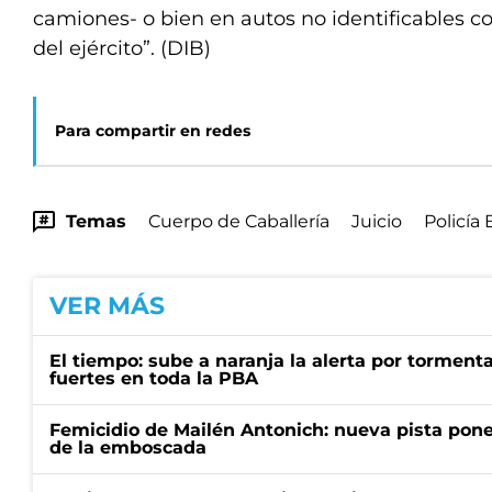
camiones- o bien en autos no identificables c
del ejército”. (DIB)
Para compartir en redes
Temas
Cuerpo de Caballería
Juicio
Policía
VER MÁS
El tiempo: sube a naranja la alerta por torment
fuertes en toda la PBA
Femicidio de Mailén Antonich: nueva pista pone 
de la emboscada