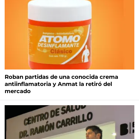
Roban partidas de una conocida crema
antiinflamatoria y Anmat la retiró del
mercado