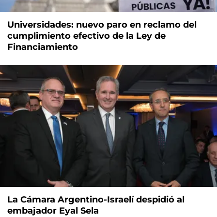
Universidades: nuevo paro en reclamo del
cumplimiento efectivo de la Ley de
Financiamiento
La Cámara Argentino-Israelí despidió al
embajador Eyal Sela