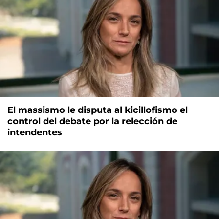
El massismo le disputa al kicillofismo el
control del debate por la relección de
intendentes