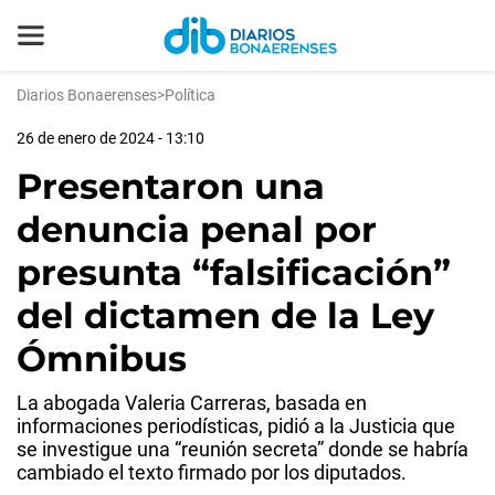
Diarios Bonaerenses
>
Política
26 de enero de 2024 - 13:10
Presentaron una
denuncia penal por
presunta “falsificación”
del dictamen de la Ley
Ómnibus
La abogada Valeria Carreras, basada en
informaciones periodísticas, pidió a la Justicia que
se investigue una “reunión secreta” donde se habría
cambiado el texto firmado por los diputados.