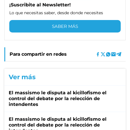
¡Suscribite al Newsletter!
Lo que necesitas saber, desde donde necesites
SABER MÁS
Para compartir en redes
Ver más
El massismo le disputa al kicillofismo el
control del debate por la relección de
intendentes
El massismo le disputa al kicillofismo el
control del debate por la relección de