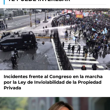
Incidentes frente al Congreso en la marcha
por la Ley de Inviolabilidad de la Propiedad
Privada