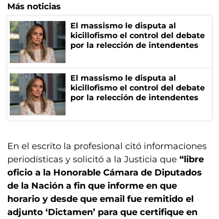
Más noticias
El massismo le disputa al
kicillofismo el control del debate
por la relección de intendentes
El massismo le disputa al
kicillofismo el control del debate
por la relección de intendentes
En el escrito la profesional citó informaciones
periodísticas y solicitó a la Justicia que
“libre
oficio a la Honorable Cámara de Diputados
de la Nación a fin que informe en que
horario y desde que email fue remitido el
adjunto ‘Dictamen’ para que certifique en