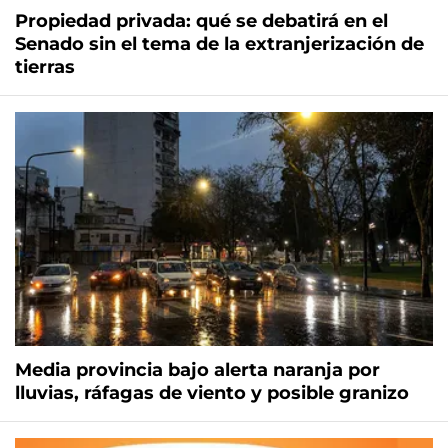
Propiedad privada: qué se debatirá en el
Senado sin el tema de la extranjerización de
tierras
Media provincia bajo alerta naranja por
lluvias, ráfagas de viento y posible granizo