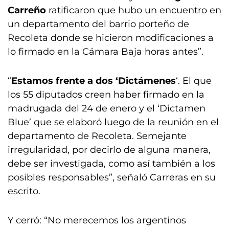
Carreño
ratificaron que hubo un encuentro en
un departamento del barrio porteño de
Recoleta donde se hicieron modificaciones a
lo firmado en la Cámara Baja horas antes”.
“
Estamos frente a dos ‘Dictámenes
‘. El que
los 55 diputados creen haber firmado en la
madrugada del 24 de enero y el ‘Dictamen
Blue’ que se elaboró luego de la reunión en el
departamento de Recoleta. Semejante
irregularidad, por decirlo de alguna manera,
debe ser investigada, como así también a los
posibles responsables”, señaló Carreras en su
escrito.
Y cerró: “No merecemos los argentinos