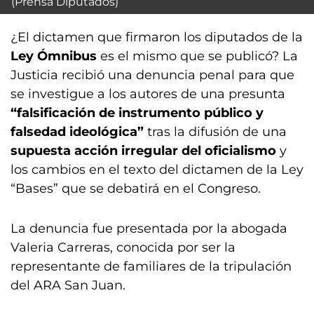
(Prensa Diputados)
¿El dictamen que firmaron los diputados de la
Ley Ómnibus
es el mismo que se publicó? La
Justicia recibió una denuncia penal para que
se investigue a los autores de una presunta
“falsificación de instrumento público y
falsedad ideológica”
tras la difusión de una
supuesta acción irregular del oficialismo
y
los cambios en el texto del dictamen de la Ley
“Bases” que se debatirá en el Congreso.
La denuncia fue presentada por la abogada
Valeria Carreras, conocida por ser la
representante de familiares de la tripulación
del ARA San Juan.