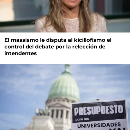
El massismo le disputa al kicillofismo el
control del debate por la relección de
intendentes