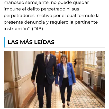
manoseo semejante, no puede quedar
impune el delito perpetrado ni sus
perpetradores, motivo por el cual formulo la
presente denuncia y requiero la pertinente
instrucción”. (DIB)
LAS MÁS LEÍDAS