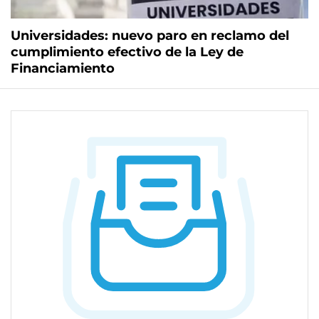
Universidades: nuevo paro en reclamo del
cumplimiento efectivo de la Ley de
Financiamiento