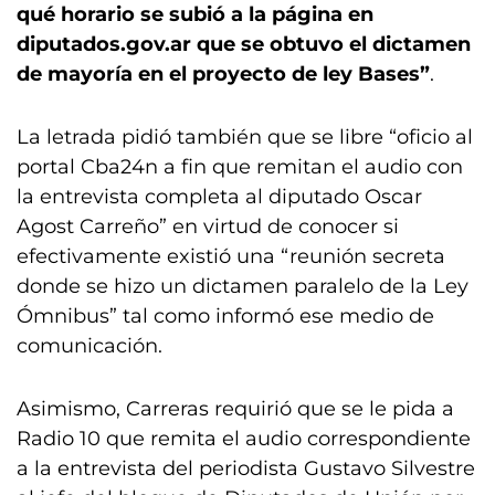
qué horario se subió a la página en
diputados.gov.ar que se obtuvo el dictamen
de mayoría en el proyecto de ley Bases”
.
La letrada pidió también que se libre “oficio al
portal Cba24n a fin que remitan el audio con
la entrevista completa al diputado Oscar
Agost Carreño” en virtud de conocer si
efectivamente existió una “reunión secreta
donde se hizo un dictamen paralelo de la Ley
Ómnibus” tal como informó ese medio de
comunicación.
Asimismo, Carreras requirió que se le pida a
Radio 10 que remita el audio correspondiente
a la entrevista del periodista Gustavo Silvestre