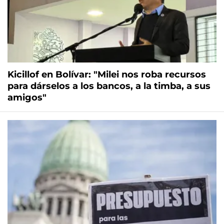
Kicillof en Bolívar: "Milei nos roba recursos
para dárselos a los bancos, a la timba, a sus
amigos"