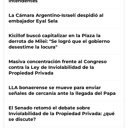
intendentes
La Cámara Argentino-Israelí despidió al
embajador Eyal Sela
Kicillof buscó capitalizar en la Plaza la
derrota de Milei: "Se logró que el gobierno
desestime la locura"
Masiva concentración frente al Congreso
contra la Ley de Inviolabilidad de la
Propiedad Privada
LLA bonaerense se mueve para enviar
señales de cercanía ante la llegada del Papa
El Senado retomó el debate sobre
Inviolabilidad de la Propiedad Privada: ¿qué
se discute?