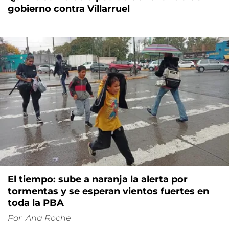
gobierno contra Villarruel
El tiempo: sube a naranja la alerta por
tormentas y se esperan vientos fuertes en
toda la PBA
Por
Ana Roche