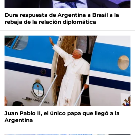
Dura respuesta de Argentina a Brasil a la
rebaja de la relación diplomática
Juan Pablo II, el único papa que llegó a la
Argentina