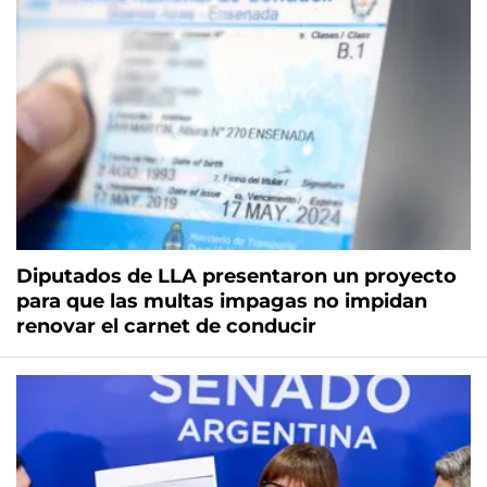
Diputados de LLA presentaron un proyecto
para que las multas impagas no impidan
renovar el carnet de conducir