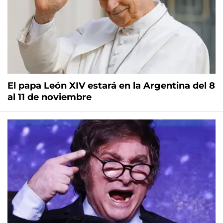
El papa León XIV estará en la Argentina del 8
al 11 de noviembre