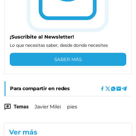
¡Suscribite al Newsletter!
Lo que necesitas saber, desde donde necesites
SABER MÁS
Para compartir en redes
Temas
Javier Milei
pies
Ver más