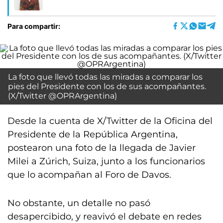
Para compartir:
La foto que llevó todas las miradas a comparar los
pies del Presidente con los de sus acompañantes.
(X/Twitter @OPRArgentina)
Desde la cuenta de X/Twitter de la Oficina del
Presidente de la República Argentina,
postearon una foto de la llegada de Javier
Milei a Zúrich, Suiza, junto a los funcionarios
que lo acompañan al Foro de Davos.
No obstante, un detalle no pasó
desapercibido, y reavivó el debate en redes