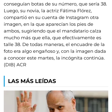
conseguían botas de su número, que sería 38.
Luego, su novia, la actriz Fátima Flórez,
compartió en su cuenta de Instagram otra
imagen, en la que aparecían los pies de
ambos, sugiriendo que el mandatario calza
mucho más que ella, que efectivamente es
talle 38. De todas maneras, el encuadre de la
foto era algo engañoso y, con la imagen dada
a conocer este martes, la incógnita continúa.
(DIB) ACR
LAS MÁS LEÍDAS