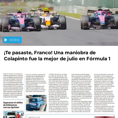
VIDEO
¡Te pasaste, Franco! Una maniobra de
Colapinto fue la mejor de julio en Fórmula 1