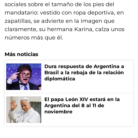
sociales sobre el tamaño de los pies del
mandatario: vestido con ropa deportiva, en
zapatillas, se advierte en la imagen que
claramente, su hermana Karina, calza unos
números más que él.
Más noticias
Dura respuesta de Argentina a
Brasil a la rebaja de la relación
diplomática
El papa León XIV estará en la
Argentina del 8 al 11 de
noviembre