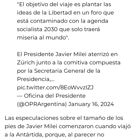
"El objetivo del viaje es plantar las
ideas de la Libertad en un foro que
está contaminado con la agenda
socialista 2030 que solo traerá
miseria al mundo".
El Presidente Javier Milei aterrizó en
Zúrich junto a la comitiva compuesta
por la Secretaria General de la
Presidencia,…
pic.twitter.com/8EoWvvzIZJ
— Oficina del Presidente
(@OPRArgentina)
January 16, 2024
Las especulaciones sobre el tamaño de los
pies de Javier Milei comenzaron cuando viajó
a la Antártida, porque, al parecer no