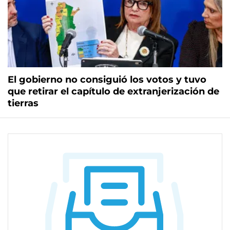
El gobierno no consiguió los votos y tuvo
que retirar el capítulo de extranjerización de
tierras