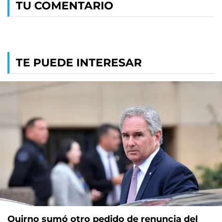
TU COMENTARIO
TE PUEDE INTERESAR
Quirno sumó otro pedido de renuncia del