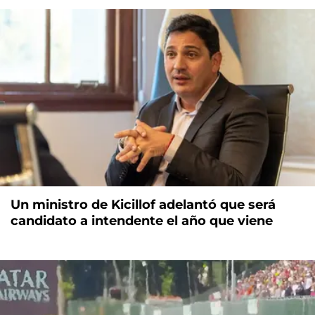
Un ministro de Kicillof adelantó que será
candidato a intendente el año que viene