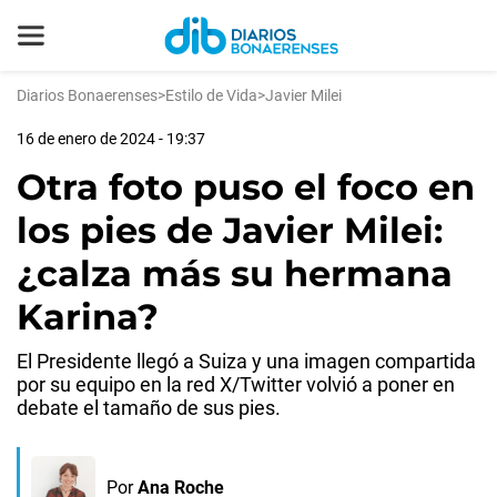
Diarios Bonaerenses
>
Estilo de Vida
>
Javier Milei
16 de enero de 2024 - 19:37
Otra foto puso el foco en
los pies de Javier Milei:
¿calza más su hermana
Karina?
El Presidente llegó a Suiza y una imagen compartida
por su equipo en la red X/Twitter volvió a poner en
debate el tamaño de sus pies.
Por
Ana Roche