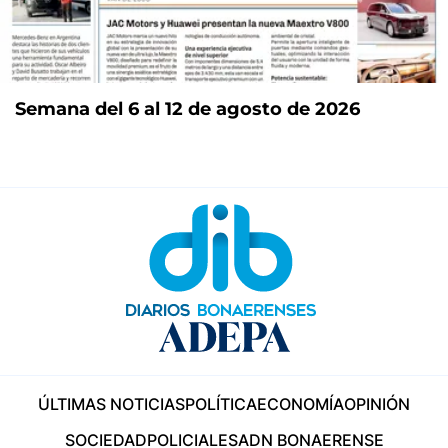
Semana del 6 al 12 de agosto de 2026
ÚLTIMAS NOTICIAS
POLÍTICA
ECONOMÍA
OPINIÓN
SOCIEDAD
POLICIALES
ADN BONAERENSE