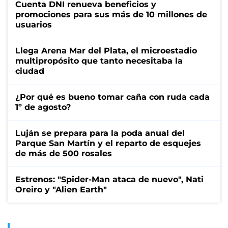
Cuenta DNI renueva beneficios y
promociones para sus más de 10 millones de
usuarios
Llega Arena Mar del Plata, el microestadio
multipropósito que tanto necesitaba la
ciudad
¿Por qué es bueno tomar caña con ruda cada
1º de agosto?
Luján se prepara para la poda anual del
Parque San Martín y el reparto de esquejes
de más de 500 rosales
Estrenos: "Spider-Man ataca de nuevo", Nati
Oreiro y "Alien Earth"