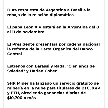
Dura respuesta de Argentina a Brasil a la
rebaja de la relación diplomática
El papa León XIV estará en la Argentina del 8
al 11 de noviembre
El Presidente presentará por cadena nacional
la reforma de la Carta Orgánica del Banco
Central
Estrenos con Barassi y Rada, "Cien años de
Soledad" y Harlan Coben
SHR Miner ha lanzado un servicio gratuito de
minería en la nube para titulares de BTC, XRP
y ETH, ofreciendo ganancias diarias de
$10,700 o más