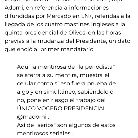
Adorni, en referencia a informaciones
difundidas por Mercado en LN+, referidas a la
llegada de los cuatro mastines ingleses a la
quinta presidencial de Olivos, en las horas
previas a la mudanza del Presidente, un dato
que enojó al primer mandatario.
Aquí la mentirosa de "la periodista"
se aferra a su mentira, muestra el
celular como si eso fuera prueba de
algo y en simultáneo, sabiéndolo o
no, pone en riesgo el trabajo del
ÚNICO VOCERO PRESIDENCIAL
@madorni
.
Así de "serios" son algunos de estos
mentirosos seriales…