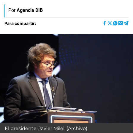
Por
Agencia DIB
Para compartir:
El presidente, Javier Milei. (Archivo)