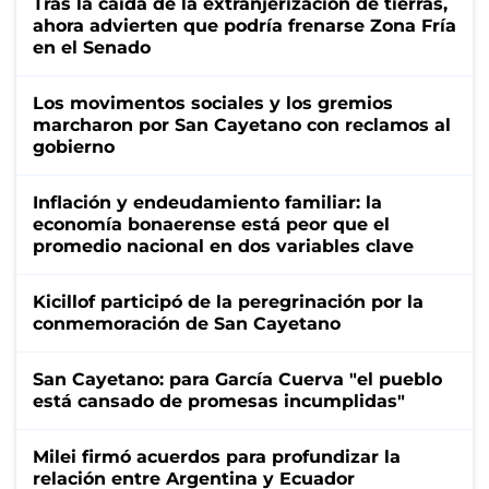
Tras la caída de la extranjerización de tierras,
ahora advierten que podría frenarse Zona Fría
en el Senado
Los movimentos sociales y los gremios
marcharon por San Cayetano con reclamos al
gobierno
Inflación y endeudamiento familiar: la
economía bonaerense está peor que el
promedio nacional en dos variables clave
Kicillof participó de la peregrinación por la
conmemoración de San Cayetano
San Cayetano: para García Cuerva "el pueblo
está cansado de promesas incumplidas"
Milei firmó acuerdos para profundizar la
relación entre Argentina y Ecuador