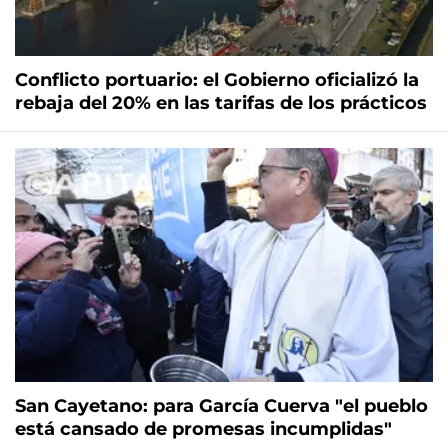
Conflicto portuario: el Gobierno oficializó la
rebaja del 20% en las tarifas de los prácticos
San Cayetano: para García Cuerva "el pueblo
está cansado de promesas incumplidas"