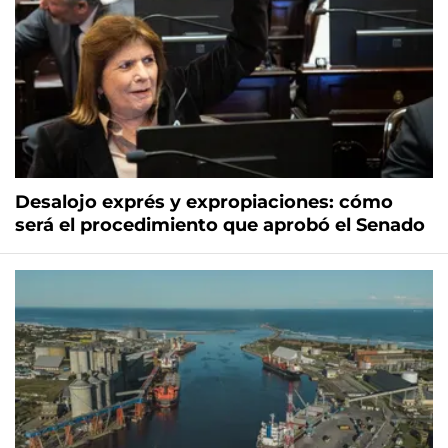
Desalojo exprés y expropiaciones: cómo
será el procedimiento que aprobó el Senado