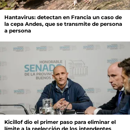
Hantavirus: detectan en Francia un caso de
la cepa Andes, que se transmite de persona
a persona
Kicillof dio el primer paso para eliminar el
límite a la reelección de los intendentes