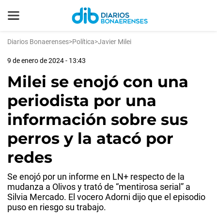
Diarios Bonaerenses
>
Política
>
Javier Milei
9 de enero de 2024 - 13:43
Milei se enojó con una
periodista por una
información sobre sus
perros y la atacó por
redes
Se enojó por un informe en LN+ respecto de la
mudanza a Olivos y trató de “mentirosa serial” a
Silvia Mercado. El vocero Adorni dijo que el episodio
puso en riesgo su trabajo.