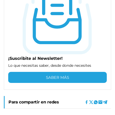
¡Suscribite al Newsletter!
Lo que necesitas saber, desde donde necesites
SABER MÁS
Para compartir en redes