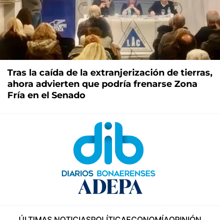
Tras la caída de la extranjerización de tierras,
ahora advierten que podría frenarse Zona
Fría en el Senado
ÚLTIMAS NOTICIAS
POLÍTICA
ECONOMÍA
OPINIÓN