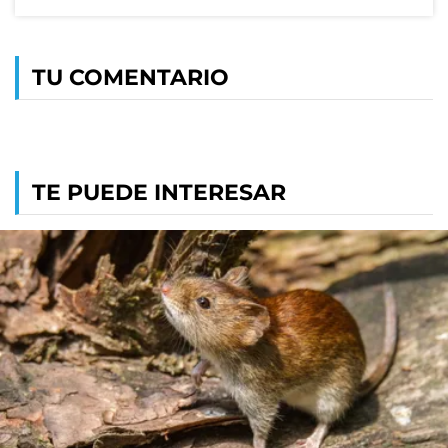
TU COMENTARIO
TE PUEDE INTERESAR